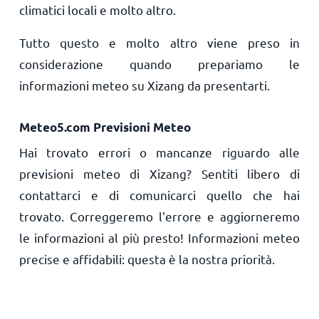
climatici locali e molto altro.
Tutto questo e molto altro viene preso in
considerazione quando prepariamo le
informazioni meteo su Xizang da presentarti.
Meteo5.com Previsioni Meteo
Hai trovato errori o mancanze riguardo alle
previsioni meteo di Xizang? Sentiti libero di
contattarci e di comunicarci quello che hai
trovato. Correggeremo l'errore e aggiorneremo
le informazioni al più presto! Informazioni meteo
precise e affidabili: questa è la nostra priorità.