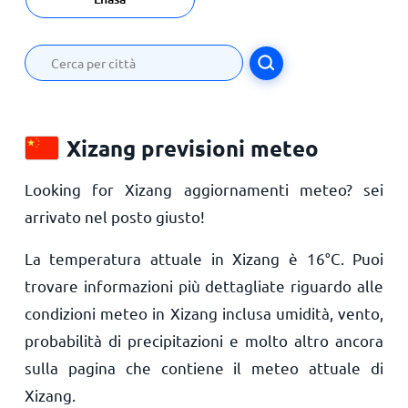
Xizang previsioni meteo
Looking for Xizang aggiornamenti meteo? sei
arrivato nel posto giusto!
La temperatura attuale in Xizang è
16
°
C
. Puoi
trovare informazioni più dettagliate riguardo alle
condizioni meteo in Xizang inclusa umidità, vento,
probabilità di precipitazioni e molto altro ancora
sulla pagina che contiene il meteo attuale di
Xizang.