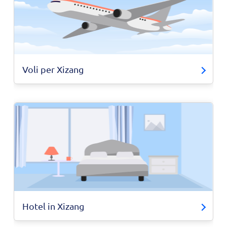
Voli per Xizang
Hotel in Xizang