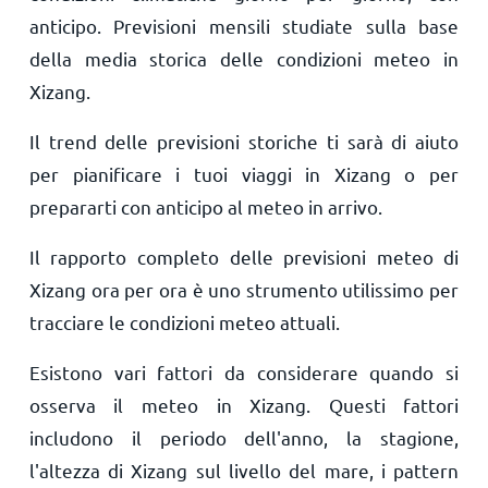
anticipo. Previsioni mensili studiate sulla base
della media storica delle condizioni meteo in
Xizang.
Il trend delle previsioni storiche ti sarà di aiuto
per pianificare i tuoi viaggi in Xizang o per
prepararti con anticipo al meteo in arrivo.
Il rapporto completo delle previsioni meteo di
Xizang ora per ora è uno strumento utilissimo per
tracciare le condizioni meteo attuali.
Esistono vari fattori da considerare quando si
osserva il meteo in Xizang. Questi fattori
includono il periodo dell'anno, la stagione,
l'altezza di Xizang sul livello del mare, i pattern