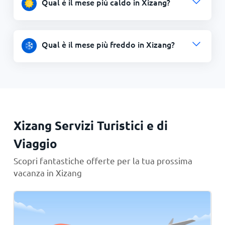
Qual è il mese più caldo in Xizang?
Qual è il mese più freddo in Xizang?
Xizang Servizi Turistici e di
Viaggio
Scopri fantastiche offerte per la tua prossima
vacanza in Xizang