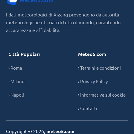
I dati meteorologici di Xizang provengono da autorità
meteorologiche ufficiali di tutto il mondo, garantendo
accuratezza e affidabilità.
Città Popolari
Meteo5.com
› Roma
› Termini e condizioni
› Milano
› Privacy Policy
› Napoli
› Informativa sui cookie
› Contatti
Copyright © 2026,
meteo5.com