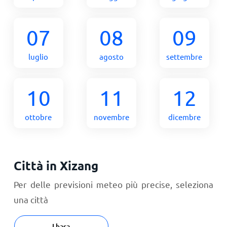
07
08
09
luglio
agosto
settembre
10
11
12
ottobre
novembre
dicembre
Città in Xizang
Per delle previsioni meteo più precise, seleziona
una città
Lhasa