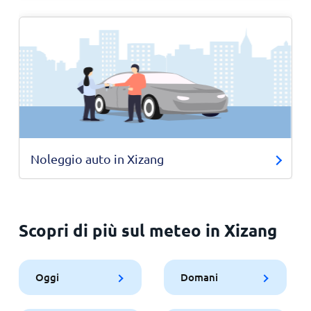
Noleggio auto in Xizang
Scopri di più sul meteo in Xizang
Oggi
Domani