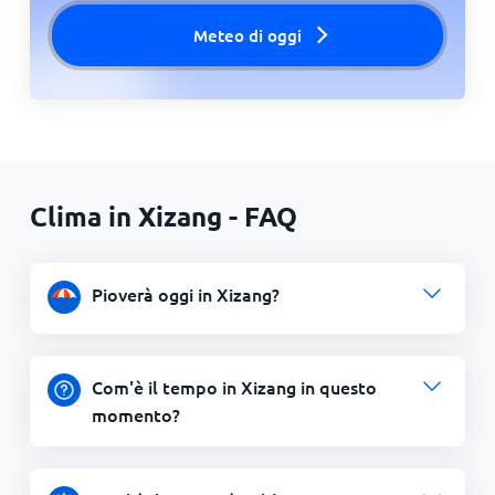
Meteo di oggi
Clima in Xizang - FAQ
Pioverà oggi in Xizang?
Com'è il tempo in Xizang in questo
momento?