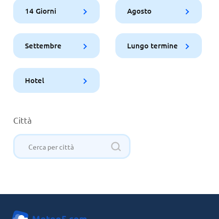
14 Giorni
Agosto
Settembre
Lungo termine
Hotel
Città