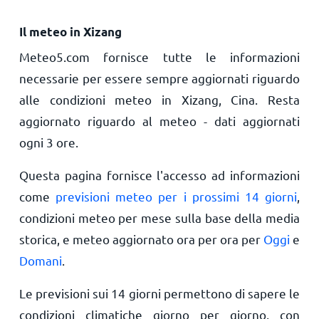
Il meteo in Xizang
Meteo5.com fornisce tutte le informazioni
necessarie per essere sempre aggiornati riguardo
alle condizioni meteo in Xizang, Cina. Resta
aggiornato riguardo al meteo - dati aggiornati
ogni 3 ore.
Questa pagina fornisce l'accesso ad informazioni
come
previsioni meteo per i prossimi 14 giorni
,
condizioni meteo per mese sulla base della media
storica, e meteo aggiornato ora per ora per
Oggi
e
Domani
.
Le previsioni sui 14 giorni permettono di sapere le
condizioni climatiche giorno per giorno, con