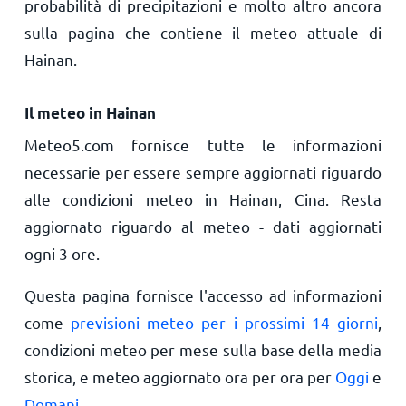
probabilità di precipitazioni e molto altro ancora
sulla pagina che contiene il meteo attuale di
Hainan.
Il meteo in Hainan
Meteo5.com fornisce tutte le informazioni
necessarie per essere sempre aggiornati riguardo
alle condizioni meteo in Hainan, Cina. Resta
aggiornato riguardo al meteo - dati aggiornati
ogni 3 ore.
Questa pagina fornisce l'accesso ad informazioni
come
previsioni meteo per i prossimi 14 giorni
,
condizioni meteo per mese sulla base della media
storica, e meteo aggiornato ora per ora per
Oggi
e
Domani
.