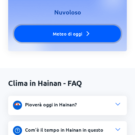
Nuvoloso
Meteo di oggi
Clima in Hainan - FAQ
Pioverà oggi in Hainan?
Com'è il tempo in Hainan in questo