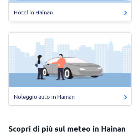
Hotel in Hainan
Noleggio auto in Hainan
Scopri di più sul meteo in Hainan