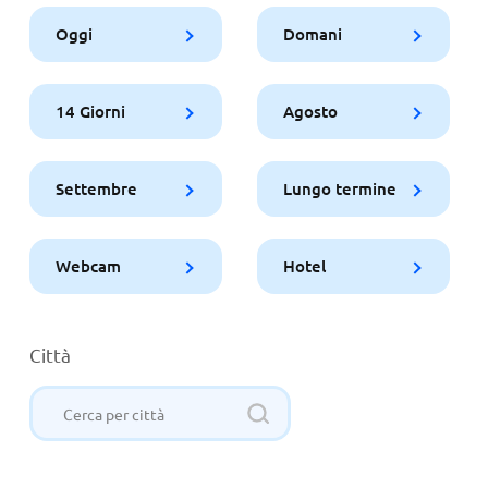
Oggi
Domani
14 Giorni
Agosto
Settembre
Lungo termine
Webcam
Hotel
Città