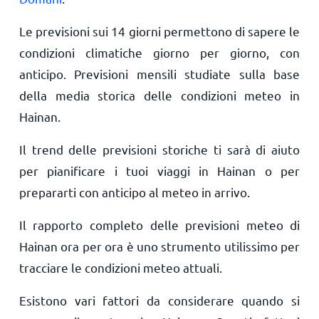
Le previsioni sui 14 giorni permettono di sapere le
condizioni climatiche giorno per giorno, con
anticipo. Previsioni mensili studiate sulla base
della media storica delle condizioni meteo in
Hainan.
Il trend delle previsioni storiche ti sarà di aiuto
per pianificare i tuoi viaggi in Hainan o per
prepararti con anticipo al meteo in arrivo.
Il rapporto completo delle previsioni meteo di
Hainan ora per ora è uno strumento utilissimo per
tracciare le condizioni meteo attuali.
Esistono vari fattori da considerare quando si