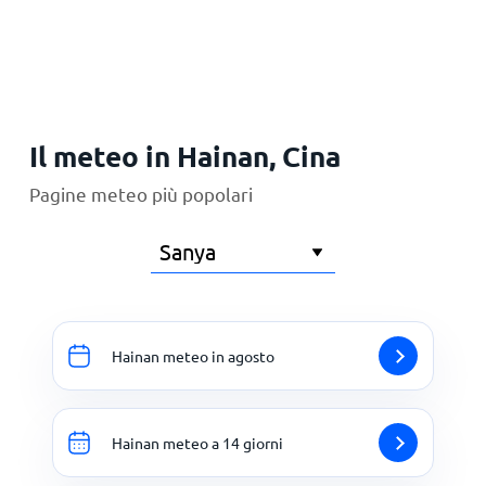
Principale
Il meteo in Hainan, Cina
Pagine meteo più popolari
Hainan meteo in agosto
Hainan meteo a 14 giorni