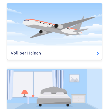
Voli per Hainan