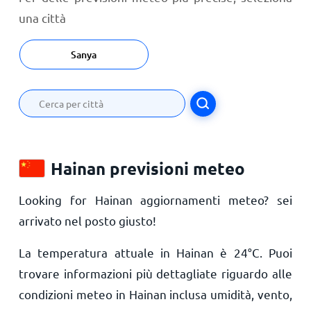
una città
Sanya
Hainan previsioni meteo
Looking for Hainan aggiornamenti meteo? sei
arrivato nel posto giusto!
La temperatura attuale in Hainan è
24
°
C
. Puoi
trovare informazioni più dettagliate riguardo alle
condizioni meteo in Hainan inclusa umidità, vento,