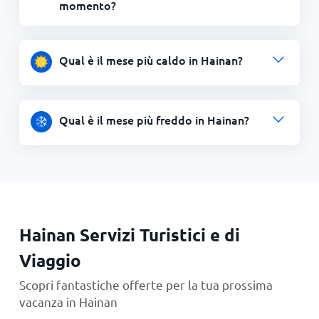
momento?
Qual è il mese più caldo in Hainan?
Qual è il mese più freddo in Hainan?
Hainan Servizi Turistici e di
Viaggio
Scopri fantastiche offerte per la tua prossima
vacanza in Hainan