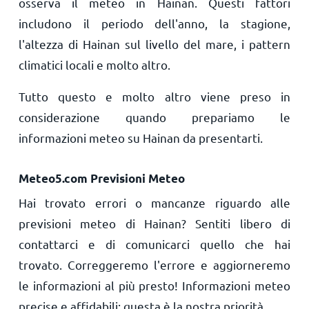
osserva il meteo in Hainan. Questi fattori
includono il periodo dell'anno, la stagione,
l'altezza di Hainan sul livello del mare, i pattern
climatici locali e molto altro.
Tutto questo e molto altro viene preso in
considerazione quando prepariamo le
informazioni meteo su Hainan da presentarti.
Meteo5.com Previsioni Meteo
Hai trovato errori o mancanze riguardo alle
previsioni meteo di Hainan? Sentiti libero di
contattarci e di comunicarci quello che hai
trovato. Correggeremo l'errore e aggiorneremo
le informazioni al più presto! Informazioni meteo
precise e affidabili: questa è la nostra priorità.