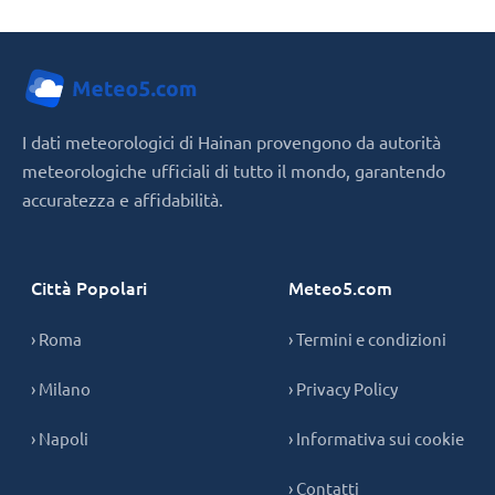
I dati meteorologici di Hainan provengono da autorità
meteorologiche ufficiali di tutto il mondo, garantendo
accuratezza e affidabilità.
Città Popolari
Meteo5.com
› Roma
› Termini e condizioni
› Milano
› Privacy Policy
› Napoli
› Informativa sui cookie
› Contatti