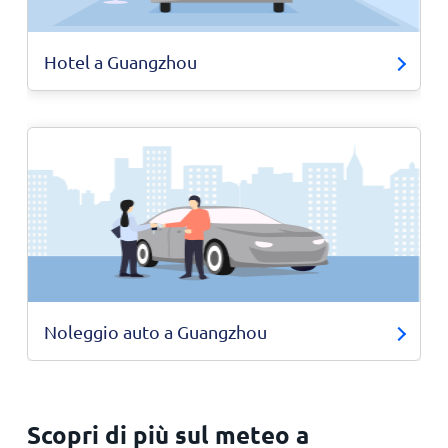
Hotel a Guangzhou
Noleggio auto a Guangzhou
Scopri di più sul meteo a