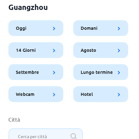
Guangzhou
Oggi
Domani
14 Giorni
Agosto
Settembre
Lungo termine
Webcam
Hotel
Città