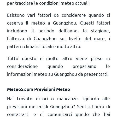
per tracciare le condizioni meteo attuali.
Esistono vari fattori da considerare quando si
osserva il meteo a Guangzhou. Questi fattori
includono il periodo dell'anno, la stagione,
l'altezza di Guangzhou sul livello del mare, i
pattern climatici locali e molto altro.
Tutto questo e molto altro viene preso in
considerazione quando prepariamo le
informazioni meteo su Guangzhou da presentarti.
Meteo5.com Previsioni Meteo
Hai trovato errori o mancanze riguardo alle
previsioni meteo di Guangzhou? Sentiti libero di
contattarci e di comunicarci quello che hai