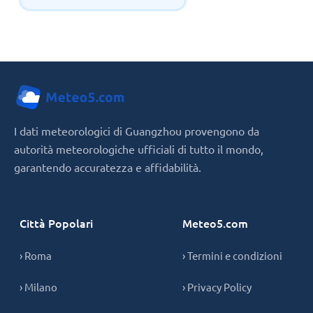
I dati meteorologici di Guangzhou provengono da
autorità meteorologiche ufficiali di tutto il mondo,
garantendo accuratezza e affidabilità.
Città Popolari
Meteo5.com
› Roma
› Termini e condizioni
› Milano
› Privacy Policy