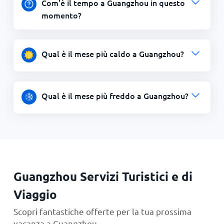
Com'è il tempo a Guangzhou in questo
momento?
Qual è il mese più caldo a Guangzhou?
Qual è il mese più freddo a Guangzhou?
Guangzhou Servizi Turistici e di
Viaggio
Scopri fantastiche offerte per la tua prossima
vacanza a Guangzhou