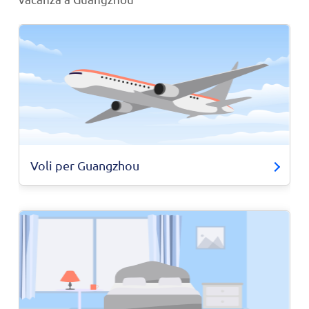
Voli per Guangzhou