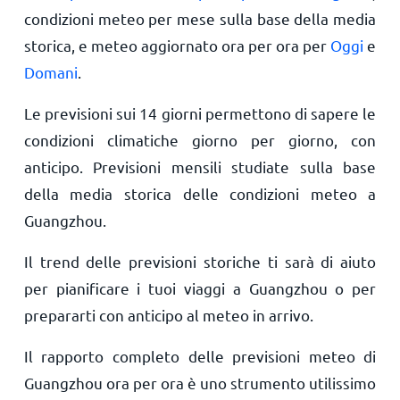
condizioni meteo per mese sulla base della media
storica, e meteo aggiornato ora per ora per
Oggi
e
Domani
.
Le previsioni sui 14 giorni permettono di sapere le
condizioni climatiche giorno per giorno, con
anticipo. Previsioni mensili studiate sulla base
della media storica delle condizioni meteo a
Guangzhou.
Il trend delle previsioni storiche ti sarà di aiuto
per pianificare i tuoi viaggi a Guangzhou o per
prepararti con anticipo al meteo in arrivo.
Il rapporto completo delle previsioni meteo di
Guangzhou ora per ora è uno strumento utilissimo