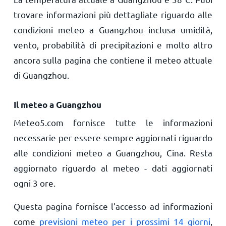
trovare informazioni più dettagliate riguardo alle
condizioni meteo a Guangzhou inclusa umidità,
vento, probabilità di precipitazioni e molto altro
ancora sulla pagina che contiene il meteo attuale
di Guangzhou.
Il meteo a Guangzhou
Meteo5.com fornisce tutte le informazioni
necessarie per essere sempre aggiornati riguardo
alle condizioni meteo a Guangzhou, Cina. Resta
aggiornato riguardo al meteo - dati aggiornati
ogni 3 ore.
Questa pagina fornisce l'accesso ad informazioni
come
previsioni meteo per i prossimi 14 giorni
,