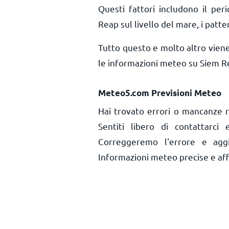
Questi fattori includono il peri
Reap sul livello del mare, i patter
Tutto questo e molto altro vien
le informazioni meteo su Siem R
Meteo5.com Previsioni Meteo
Hai trovato errori o mancanze r
Sentiti libero di contattarci
Correggeremo l'errore e aggi
Informazioni meteo precise e affid