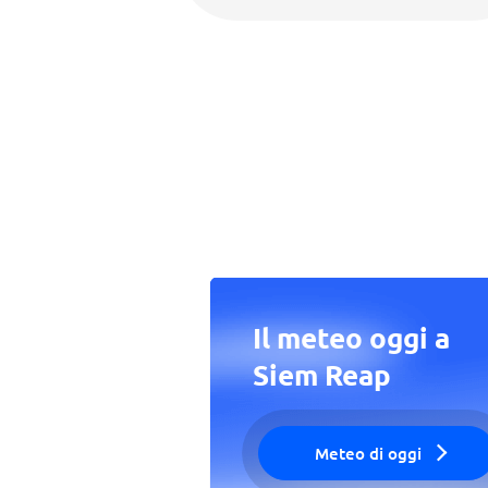
Il meteo oggi a
Siem Reap
Meteo di oggi