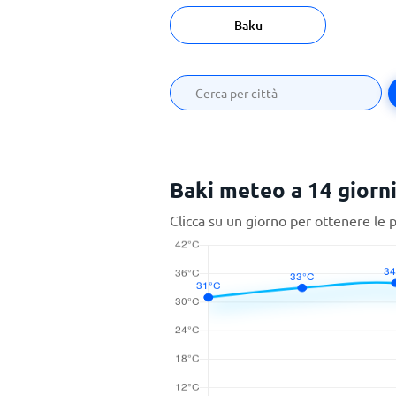
Baku
Baki meteo a 14 giorn
Clicca su un giorno per ottenere le 