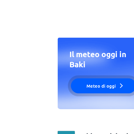
Il meteo oggi in
Baki
Meteo di oggi