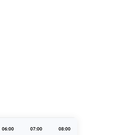
06:00
07:00
08:00
09:00
10:00