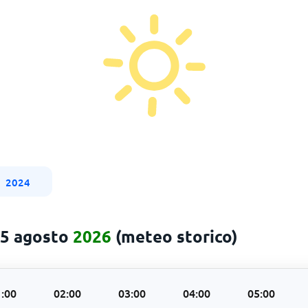
2024
 5 agosto
2026
(meteo storico)
:00
02:00
03:00
04:00
05:00