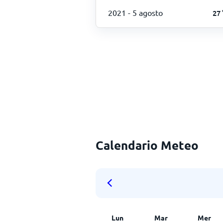
2021
- 5 agosto
27
Calendario Meteo
Lun
Mar
Mer