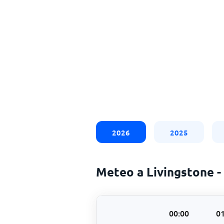
2026
2025
Meteo a Livingstone -
00:00
01