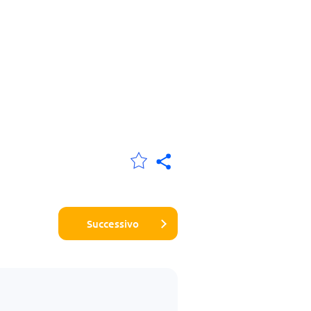
Successivo