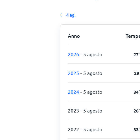
4 ag.
Anno
Tempe
2026
- 5 agosto
27
2025
- 5 agosto
29
2024
- 5 agosto
34
2023
- 5 agosto
26
2022
- 5 agosto
33