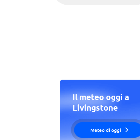
Il meteo oggi a
Livingstone
Meteo di oggi