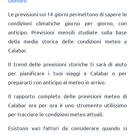
Domani
.
Le previsioni sui 14 giorni permettono di sapere le
condizioni climatiche giorno per giorno, con
anticipo. Previsioni mensili studiate sulla base
della media storica delle condizioni meteo a
Calabar.
Il trend delle previsioni storiche ti sarà di aiuto
per pianificare i tuoi viaggi a Calabar o per
prepararti con anticipo al meteo in arrivo.
Il rapporto completo delle previsioni meteo di
Calabar ora per ora è uno strumento utilissimo
per tracciare le condizioni meteo attuali.
Esistono vari fattori da considerare quando si