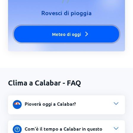
Rovesci di pioggia
Meteo di oggi
Clima a Calabar - FAQ
Pioverà oggi a Calabar?
Com'è il tempo a Calabar in questo