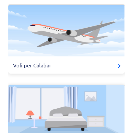
Voli per Calabar