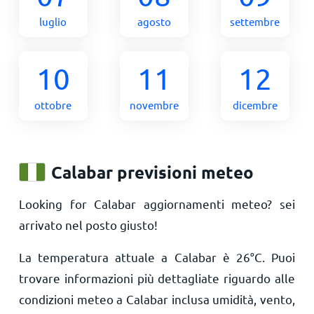
luglio
agosto
settembre
10
11
12
ottobre
novembre
dicembre
Calabar previsioni meteo
Looking for Calabar aggiornamenti meteo? sei
arrivato nel posto giusto!
La temperatura attuale a Calabar è
26
°
C
. Puoi
trovare informazioni più dettagliate riguardo alle
condizioni meteo a Calabar inclusa umidità, vento,