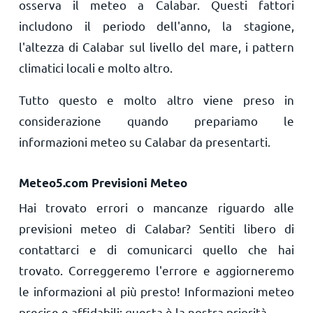
osserva il meteo a Calabar. Questi fattori
includono il periodo dell'anno, la stagione,
l'altezza di Calabar sul livello del mare, i pattern
climatici locali e molto altro.
Tutto questo e molto altro viene preso in
considerazione quando prepariamo le
informazioni meteo su Calabar da presentarti.
Meteo5.com Previsioni Meteo
Hai trovato errori o mancanze riguardo alle
previsioni meteo di Calabar? Sentiti libero di
contattarci e di comunicarci quello che hai
trovato. Correggeremo l'errore e aggiorneremo
le informazioni al più presto! Informazioni meteo
precise e affidabili: questa è la nostra priorità.