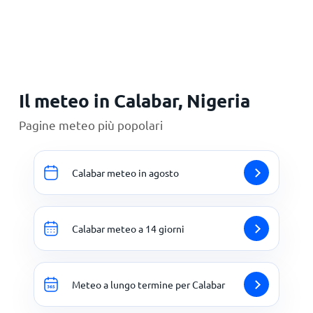
Principale
Il meteo in Calabar, Nigeria
Pagine meteo più popolari
Calabar meteo in agosto
Calabar meteo a 14 giorni
Meteo a lungo termine per Calabar