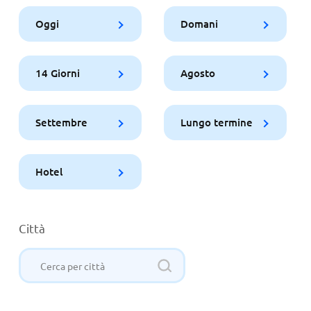
Oggi
Domani
14 Giorni
Agosto
Settembre
Lungo termine
Hotel
Città