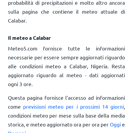
probabilità di precipitazioni e molto altro ancora
sulla pagina che contiene il meteo attuale di
Calabar.
Il meteo a Calabar
Meteo5.com fornisce tutte le informazioni
necessarie per essere sempre aggiornati riguardo
alle condizioni meteo a Calabar, Nigeria. Resta
aggiornato riguardo al meteo - dati aggiornati
ogni 3 ore.
Questa pagina fornisce l'accesso ad informazioni
come
previsioni meteo per i prossimi 14 giorni
,
condizioni meteo per mese sulla base della media
storica, e meteo aggiornato ora per ora per
Oggi
e