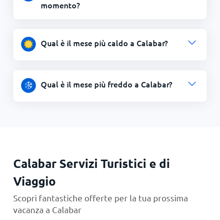
momento?
Qual è il mese più caldo a Calabar?
Qual è il mese più freddo a Calabar?
Calabar Servizi Turistici e di
Viaggio
Scopri fantastiche offerte per la tua prossima
vacanza a Calabar