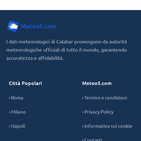
I dati meteorologici di Calabar provengono da autorità
meteorologiche ufficiali di tutto il mondo, garantendo
accuratezza e affidabilità.
Città Popolari
Meteo5.com
› Roma
› Termini e condizioni
› Milano
› Privacy Policy
› Napoli
› Informativa sui cookie
› Contatti