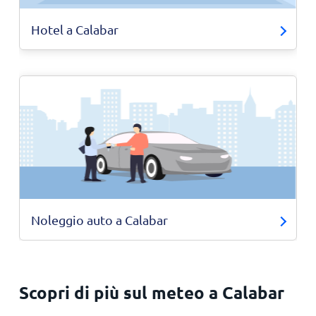
Hotel a Calabar
Noleggio auto a Calabar
Scopri di più sul meteo a Calabar