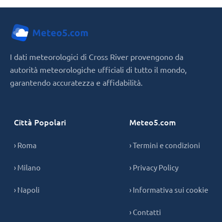
I dati meteorologici di Cross River provengono da
autorità meteorologiche ufficiali di tutto il mondo,
garantendo accuratezza e affidabilità.
Città Popolari
Meteo5.com
› Roma
› Termini e condizioni
› Milano
› Privacy Policy
› Napoli
› Informativa sui cookie
› Contatti