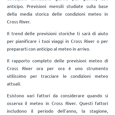
anticipo. Previsioni mensili studiate sulla base
della media storica delle condizioni meteo in
Cross River.
Il trend delle previsioni storiche ti sarà di aiuto
per pianificare i tuoi viaggi in Cross River o per
prepararti con anticipo al meteo in arrivo.
Il rapporto completo delle previsioni meteo di
Cross River ora per ora è uno strumento
utilissimo per tracciare le condizioni meteo
attuali.
Esistono vari fattori da considerare quando si
osserva il meteo in Cross River. Questi fattori
includono il periodo dell'anno, la stagione,