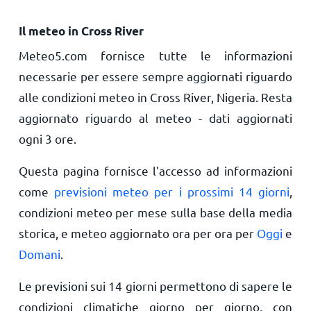
Il meteo in Cross River
Meteo5.com fornisce tutte le informazioni
necessarie per essere sempre aggiornati riguardo
alle condizioni meteo in Cross River, Nigeria. Resta
aggiornato riguardo al meteo - dati aggiornati
ogni 3 ore.
Questa pagina fornisce l'accesso ad informazioni
come
previsioni meteo per i prossimi 14 giorni
,
condizioni meteo per mese sulla base della media
storica, e meteo aggiornato ora per ora per
Oggi
e
Domani
.
Le previsioni sui 14 giorni permettono di sapere le
condizioni climatiche giorno per giorno, con