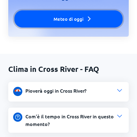
Meteo di oggi
Clima in Cross River - FAQ
Pioverà oggi in Cross River?
Com'è il tempo in Cross River in questo
momento?