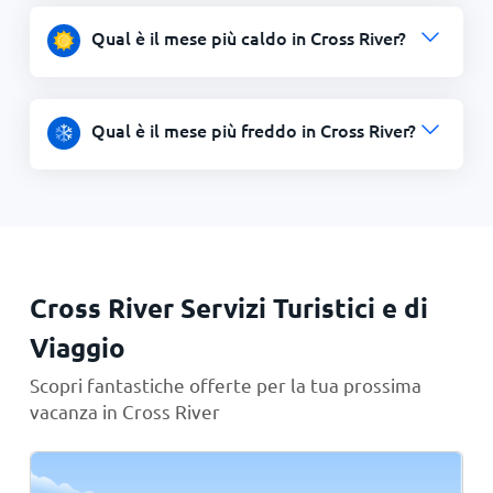
Qual è il mese più caldo in Cross River?
Qual è il mese più freddo in Cross River?
Cross River Servizi Turistici e di
Viaggio
Scopri fantastiche offerte per la tua prossima
vacanza in Cross River