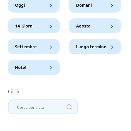
Oggi
Domani
14 Giorni
Agosto
Settembre
Lungo termine
Hotel
Città