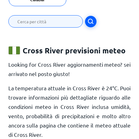
Cross River previsioni meteo
Looking for Cross River aggiornamenti meteo? sei
arrivato nel posto giusto!
La temperatura attuale in Cross River è
24
°
C
. Puoi
trovare informazioni più dettagliate riguardo alle
condizioni meteo in Cross River inclusa umidità,
vento, probabilità di precipitazioni e molto altro
ancora sulla pagina che contiene il meteo attuale
di Cross River.