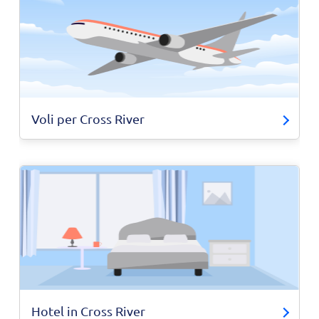
Voli per Cross River
Hotel in Cross River