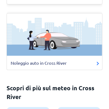
Noleggio auto in Cross River
Scopri di più sul meteo in Cross
River