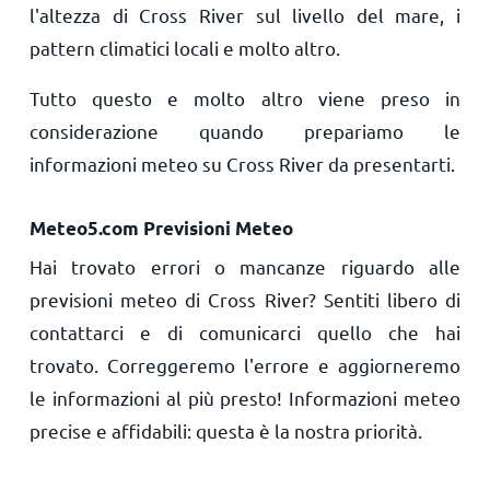
l'altezza di Cross River sul livello del mare, i
pattern climatici locali e molto altro.
Tutto questo e molto altro viene preso in
considerazione quando prepariamo le
informazioni meteo su Cross River da presentarti.
Meteo5.com Previsioni Meteo
Hai trovato errori o mancanze riguardo alle
previsioni meteo di Cross River? Sentiti libero di
contattarci e di comunicarci quello che hai
trovato. Correggeremo l'errore e aggiorneremo
le informazioni al più presto! Informazioni meteo
precise e affidabili: questa è la nostra priorità.