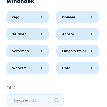
Windhoek
Oggi
Domani
14 Giorni
Agosto
Settembre
Lungo termine
Webcam
Hotel
Città