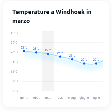
Temperature a Windhoek in
marzo