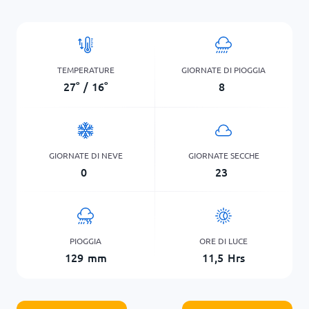
TEMPERATURE
GIORNATE DI PIOGGIA
27
°
/
16
°
8
GIORNATE DI NEVE
GIORNATE SECCHE
0
23
PIOGGIA
ORE DI LUCE
129
mm
11,5
Hrs