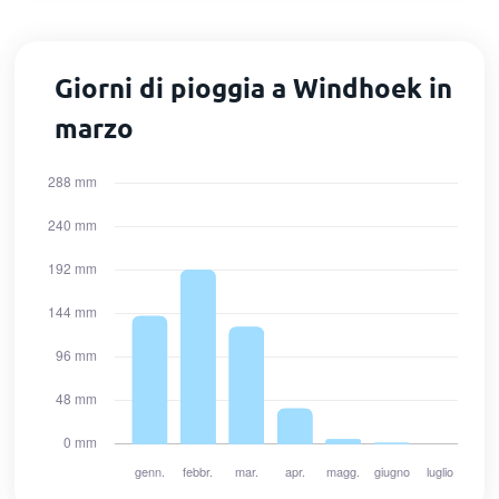
Giorni di pioggia a Windhoek in
marzo