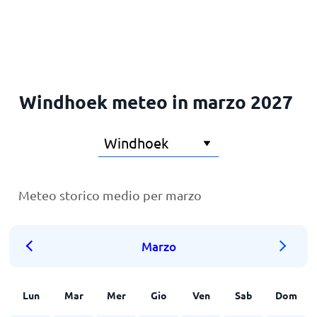
Principale
Windhoek meteo in marzo 2027
Meteo storico medio per marzo
Marzo
Lun
Mar
Mer
Gio
Ven
Sab
Dom