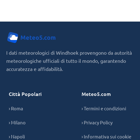
I dati meteorologici di Windhoek provengono da autorità
meteorologiche ufficiali di tutto il mondo, garantendo
accuratezza e affidabilità.
Città Popolari
Meteo5.com
› Roma
› Termini e condizioni
› Milano
› Privacy Policy
› Napoli
› Informativa sui cookie