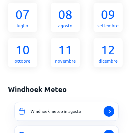
07
08
09
luglio
agosto
settembre
10
11
12
ottobre
novembre
dicembre
Windhoek Meteo
Windhoek meteo in agosto