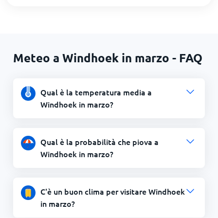
Meteo a Windhoek in marzo - FAQ
Qual è la temperatura media a
Windhoek in marzo?
Qual è la probabilità che piova a
Windhoek in marzo?
C'è un buon clima per visitare Windhoek
in marzo?