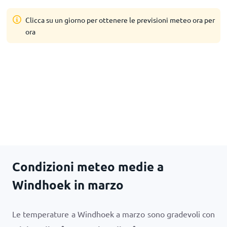
Clicca su un giorno per ottenere le previsioni meteo ora per
ora
Condizioni meteo medie a
Windhoek in marzo
Le temperature a Windhoek a marzo sono gradevoli con