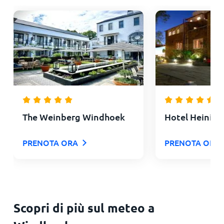
The Weinberg Windhoek
Hotel Heinitz
PRENOTA ORA
PRENOTA ORA
Scopri di più sul meteo a