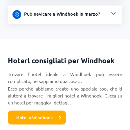
Può nevicare a Windhoek in marzo?
Hoterl consigliati per Windhoek
Trovare l'hotel ideale a Windhoek può essere
complicato, ne sappiamo qualcosa…
Ecco perchè abbiamo creato uno speciale tool che ti
aiuterà a trovare i migliori hotel a Windhoek. Clicca su
un hotel per maggiori dettagli.
Hotel a Windhoek