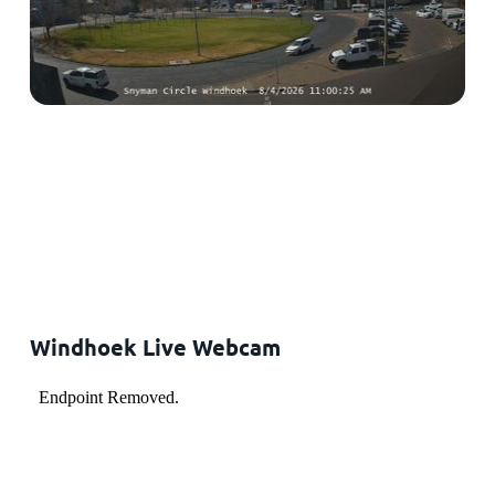
Windhoek Live Webcam