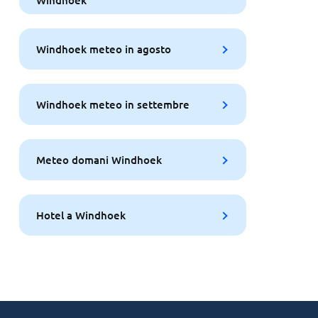
Windhoek
Windhoek meteo in agosto
Windhoek meteo in settembre
Meteo domani Windhoek
Hotel a Windhoek