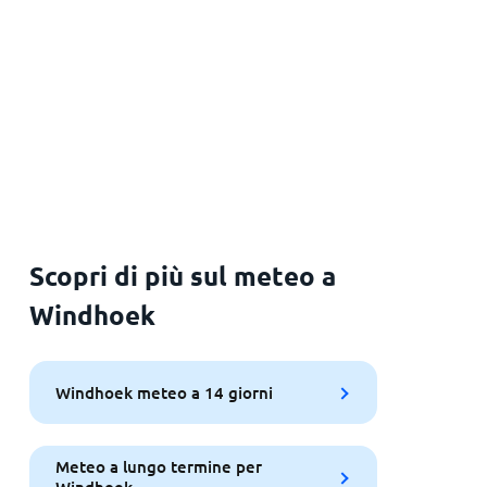
Scopri di più sul meteo a
Windhoek
Windhoek meteo a 14 giorni
Meteo a lungo termine per