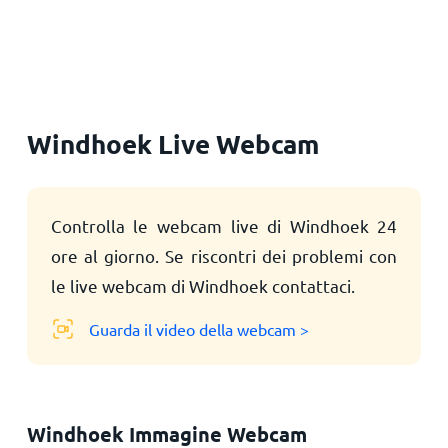
Principale
Windhoek Live Webcam
Controlla le webcam live di Windhoek 24
ore al giorno. Se riscontri dei problemi con
le live webcam di Windhoek contattaci.
Guarda il video della webcam >
Windhoek Immagine Webcam