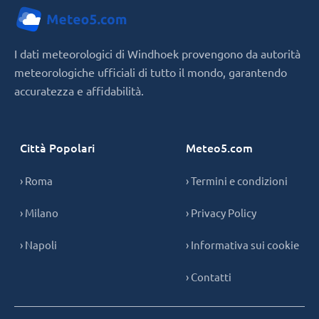
I dati meteorologici di Windhoek provengono da autorità
meteorologiche ufficiali di tutto il mondo, garantendo
accuratezza e affidabilità.
Città Popolari
Meteo5.com
› Roma
› Termini e condizioni
› Milano
› Privacy Policy
› Napoli
› Informativa sui cookie
› Contatti