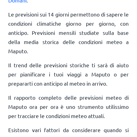
Domani
.
Le previsioni sui 14 giorni permettono di sapere le
condizioni climatiche giorno per giorno, con
anticipo. Previsioni mensili studiate sulla base
della media storica delle condizioni meteo a
Maputo.
Il trend delle previsioni storiche ti sarà di aiuto
per pianificare i tuoi viaggi a Maputo o per
prepararti con anticipo al meteo in arrivo.
Il rapporto completo delle previsioni meteo di
Maputo ora per ora è uno strumento utilissimo
per tracciare le condizioni meteo attuali.
Esistono vari fattori da considerare quando si