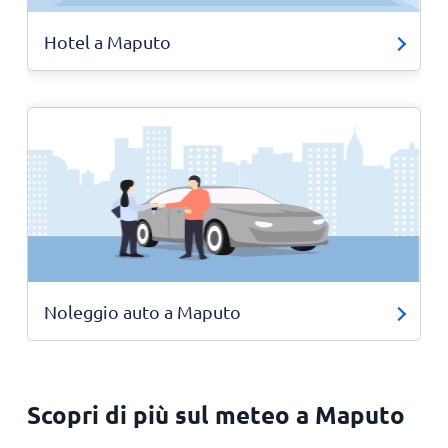
Hotel a Maputo
Noleggio auto a Maputo
Scopri di più sul meteo a Maputo