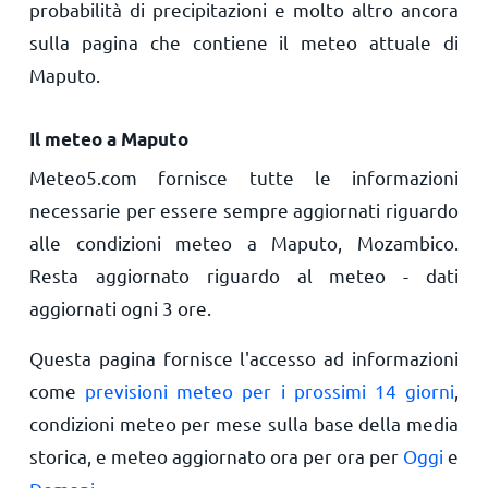
probabilità di precipitazioni e molto altro ancora
sulla pagina che contiene il meteo attuale di
Maputo.
Il meteo a Maputo
Meteo5.com fornisce tutte le informazioni
necessarie per essere sempre aggiornati riguardo
alle condizioni meteo a Maputo, Mozambico.
Resta aggiornato riguardo al meteo - dati
aggiornati ogni 3 ore.
Questa pagina fornisce l'accesso ad informazioni
come
previsioni meteo per i prossimi 14 giorni
,
condizioni meteo per mese sulla base della media
storica, e meteo aggiornato ora per ora per
Oggi
e