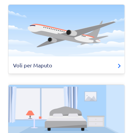
Voli per Maputo