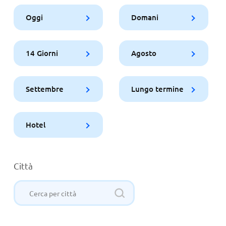
Oggi
Domani
14 Giorni
Agosto
Settembre
Lungo termine
Hotel
Città