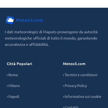
I dati meteorologici di Maputo provengono da autorità
meteorologiche ufficiali di tutto il mondo, garantendo
accuratezza e affidabilità.
Città Popolari
Meteo5.com
› Roma
› Termini e condizioni
› Milano
› Privacy Policy
› Napoli
› Informativa sui cookie
› Contatti