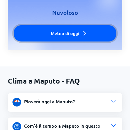
Nuvoloso
Meteo di oggi
Clima a Maputo - FAQ
Pioverà oggi a Maputo?
Com'è il tempo a Maputo in questo