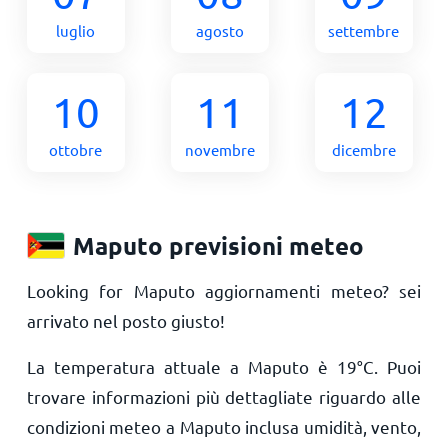
luglio
agosto
settembre
10
11
12
ottobre
novembre
dicembre
Maputo previsioni meteo
Looking for Maputo aggiornamenti meteo? sei
arrivato nel posto giusto!
La temperatura attuale a Maputo è
19
°
C
. Puoi
trovare informazioni più dettagliate riguardo alle
condizioni meteo a Maputo inclusa umidità, vento,