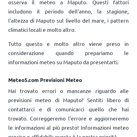
osserva il meteo a Maputo. Questi fattori
includono il periodo dell'anno, la stagione,
l'altezza di Maputo sul livello del mare, i pattern
climatici locali e molto altro.
Tutto questo e molto altro viene preso in
considerazione quando prepariamo le
informazioni meteo su Maputo da presentarti.
Meteo5.com Previsioni Meteo
Hai trovato errori o mancanze riguardo alle
previsioni meteo di Maputo? Sentiti libero di
contattarci e di comunicarci quello che hai
trovato. Correggeremo l'errore e aggiorneremo
le informazioni al più presto! Informazioni meteo
precise e affidabili: questa è la nostra priorità.