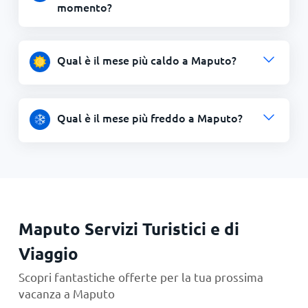
momento?
Qual è il mese più caldo a Maputo?
Qual è il mese più freddo a Maputo?
Maputo Servizi Turistici e di
Viaggio
Scopri fantastiche offerte per la tua prossima
vacanza a Maputo