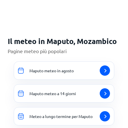
Principale
Il meteo in Maputo, Mozambico
Pagine meteo più popolari
Maputo meteo in agosto
Maputo meteo a 14 giorni
Meteo a lungo termine per Maputo