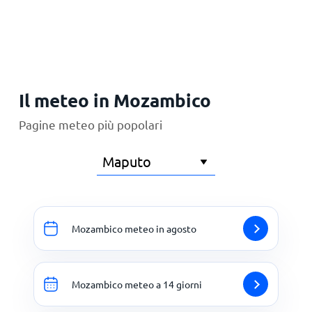
Principale
Il meteo in Mozambico
Pagine meteo più popolari
Mozambico meteo in agosto
Mozambico meteo a 14 giorni