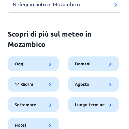
Noleggio auto in Mozambico
Scopri di più sul meteo in
Mozambico
Oggi
Domani
14 Giorni
Agosto
Settembre
Lungo termine
Hotel