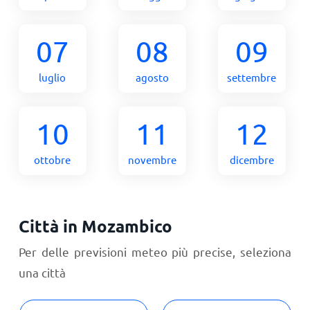
07
08
09
luglio
agosto
settembre
10
11
12
ottobre
novembre
dicembre
Città in Mozambico
Per delle previsioni meteo più precise, seleziona
una città