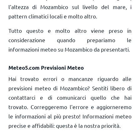
l'altezza di Mozambico sul livello del mare, i
pattern climatici locali e molto altro.
Tutto questo e molto altro viene preso in
considerazione quando prepariamo le
informazioni meteo su Mozambico da presentarti.
Meteo5.com Previsioni Meteo
Hai trovato errori o mancanze riguardo alle
previsioni meteo di Mozambico? Sentiti libero di
contattarci e di comunicarci quello che hai
trovato. Correggeremo l'errore e aggiorneremo
le informazioni al più presto! Informazioni meteo
precise e affidabili: questa è la nostra priorità.