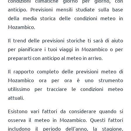
condizioni climatiche giorno per giorno, con
anticipo. Previsioni mensili studiate sulla base
della media storica delle condizioni meteo in
Mozambico.
Il trend delle previsioni storiche ti sarà di aiuto
per pianificare i tuoi viaggi in Mozambico o per
prepararti con anticipo al meteo in arrivo.
Il rapporto completo delle previsioni meteo di
Mozambico ora per ora è uno strumento
utilissimo per tracciare le condizioni meteo
attuali.
Esistono vari fattori da considerare quando si
osserva il meteo in Mozambico. Questi fattori
includono il periodo dell'anno, la stagione,