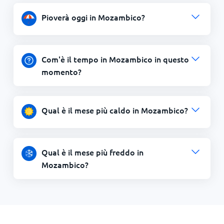
Pioverà oggi in Mozambico?
Com'è il tempo in Mozambico in questo
momento?
Qual è il mese più caldo in Mozambico?
Qual è il mese più freddo in
Mozambico?