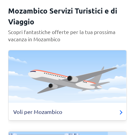
Mozambico Servizi Turistici e di
Viaggio
Scopri fantastiche offerte per la tua prossima
vacanza in Mozambico
Voli per Mozambico