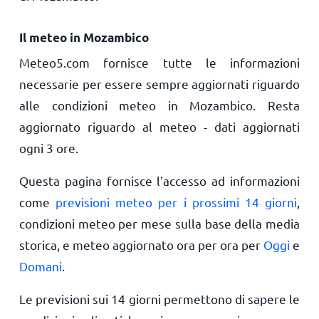
Il meteo in Mozambico
Meteo5.com fornisce tutte le informazioni
necessarie per essere sempre aggiornati riguardo
alle condizioni meteo in Mozambico. Resta
aggiornato riguardo al meteo - dati aggiornati
ogni 3 ore.
Questa pagina fornisce l'accesso ad informazioni
come
previsioni meteo per i prossimi 14 giorni
,
condizioni meteo per mese sulla base della media
storica, e meteo aggiornato ora per ora per
Oggi
e
Domani
.
Le previsioni sui 14 giorni permettono di sapere le