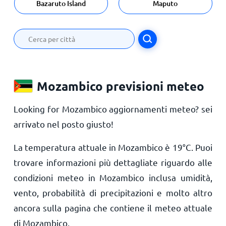
Bazaruto Island
Maputo
Mozambico previsioni meteo
Looking for Mozambico aggiornamenti meteo? sei
arrivato nel posto giusto!
La temperatura attuale in Mozambico è
19
°
C
. Puoi
trovare informazioni più dettagliate riguardo alle
condizioni meteo in Mozambico inclusa umidità,
vento, probabilità di precipitazioni e molto altro
ancora sulla pagina che contiene il meteo attuale
di Mozambico.