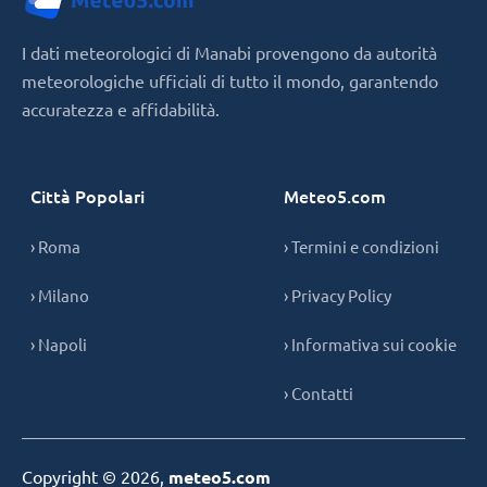
I dati meteorologici di Manabi provengono da autorità
meteorologiche ufficiali di tutto il mondo, garantendo
accuratezza e affidabilità.
Città Popolari
Meteo5.com
› Roma
› Termini e condizioni
› Milano
› Privacy Policy
› Napoli
› Informativa sui cookie
› Contatti
Copyright © 2026,
meteo5.com