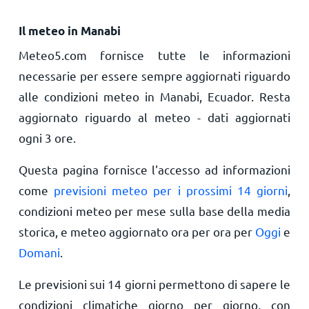
Il meteo in Manabi
Meteo5.com fornisce tutte le informazioni
necessarie per essere sempre aggiornati riguardo
alle condizioni meteo in Manabi, Ecuador. Resta
aggiornato riguardo al meteo - dati aggiornati
ogni 3 ore.
Questa pagina fornisce l'accesso ad informazioni
come
previsioni meteo per i prossimi 14 giorni
,
condizioni meteo per mese sulla base della media
storica, e meteo aggiornato ora per ora per
Oggi
e
Domani
.
Le previsioni sui 14 giorni permettono di sapere le
condizioni climatiche giorno per giorno, con