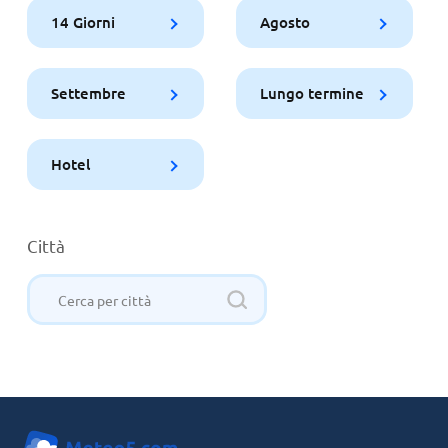
14 Giorni
Agosto
Settembre
Lungo termine
Hotel
Città