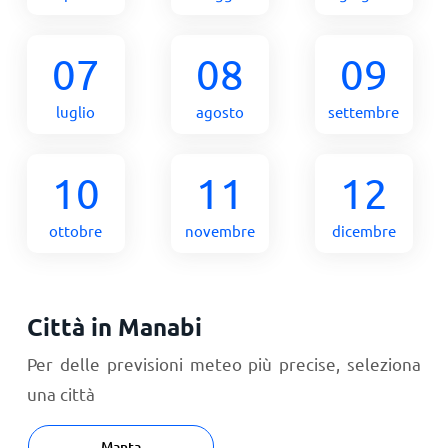
07
08
09
luglio
agosto
settembre
10
11
12
ottobre
novembre
dicembre
Città in Manabi
Per delle previsioni meteo più precise, seleziona
una città
Manta