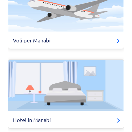
Voli per Manabi
Hotel in Manabi