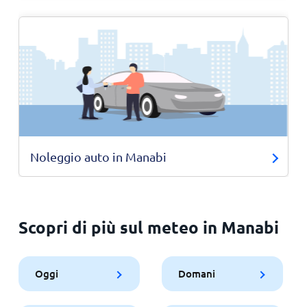
Noleggio auto in Manabi
Scopri di più sul meteo in Manabi
Oggi
Domani