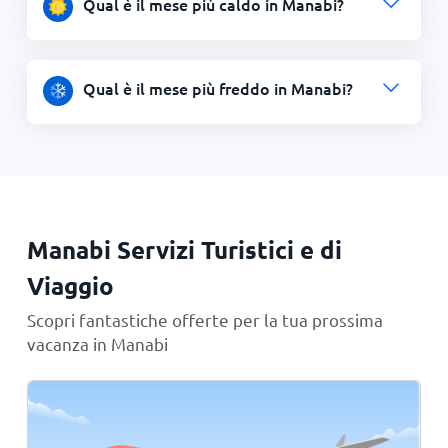
Qual è il mese più caldo in Manabi?
Qual è il mese più freddo in Manabi?
Manabi Servizi Turistici e di
Viaggio
Scopri fantastiche offerte per la tua prossima
vacanza in Manabi