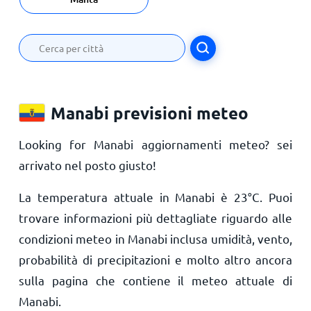
Manabi previsioni meteo
Looking for Manabi aggiornamenti meteo? sei
arrivato nel posto giusto!
La temperatura attuale in Manabi è
23
°
C
. Puoi
trovare informazioni più dettagliate riguardo alle
condizioni meteo in Manabi inclusa umidità, vento,
probabilità di precipitazioni e molto altro ancora
sulla pagina che contiene il meteo attuale di
Manabi.