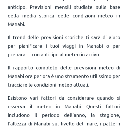
anticipo. Previsioni mensili studiate sulla base
della media storica delle condizioni meteo in
Manabi.
Il trend delle previsioni storiche ti sarà di aiuto
per pianificare i tuoi viaggi in Manabi o per
prepararti con anticipo al meteo in arrivo.
Il rapporto completo delle previsioni meteo di
Manabi ora per ora è uno strumento utilissimo per
tracciare le condizioni meteo attuali.
Esistono vari fattori da considerare quando si
osserva il meteo in Manabi. Questi fattori
includono il periodo dell'anno, la stagione,
l'altezza di Manabi sul livello del mare, i pattern