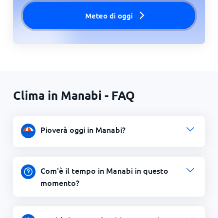
Meteo di oggi
Clima in Manabi - FAQ
Pioverà oggi in Manabi?
Com'è il tempo in Manabi in questo
momento?