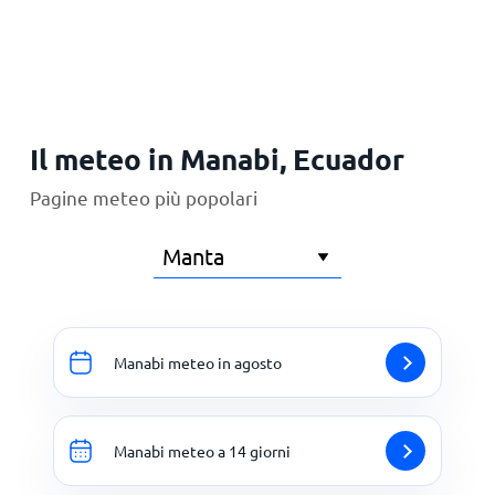
Principale
Il meteo in Manabi, Ecuador
Pagine meteo più popolari
Manabi meteo in agosto
Manabi meteo a 14 giorni