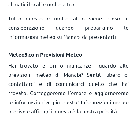
climatici locali e molto altro.
Tutto questo e molto altro viene preso in
considerazione quando prepariamo le
informazioni meteo su Manabi da presentarti.
Meteo5.com Previsioni Meteo
Hai trovato errori o mancanze riguardo alle
previsioni meteo di Manabi? Sentiti libero di
contattarci e di comunicarci quello che hai
trovato. Correggeremo l'errore e aggiorneremo
le informazioni al più presto! Informazioni meteo
precise e affidabili: questa è la nostra priorità.