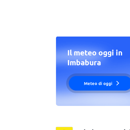
Il meteo oggi in
Imbabura
Meteo di oggi