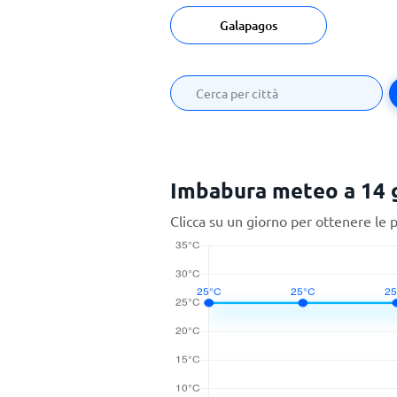
Galapagos
Imbabura meteo a 14 g
Clicca su un giorno per ottenere le 