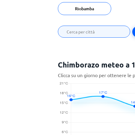
Riobamba
Chimborazo meteo a 1
Clicca su un giorno per ottenere le 