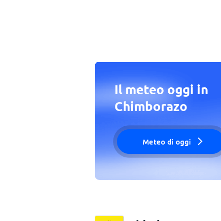
Il meteo oggi in
Chimborazo
Meteo di oggi