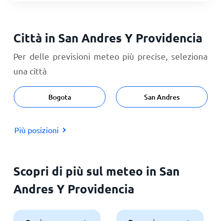
Città in San Andres Y Providencia
Per delle previsioni meteo più precise, seleziona
una città
Bogota
San Andres
Più posizioni
Scopri di più sul meteo in San
Andres Y Providencia