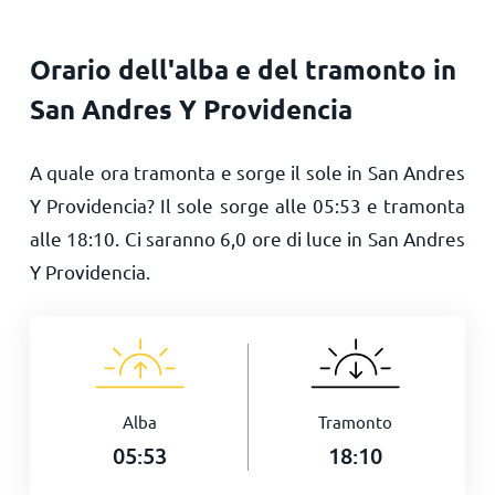
Orario dell'alba e del tramonto in
San Andres Y Providencia
A quale ora tramonta e sorge il sole in San Andres
Y Providencia? Il sole sorge alle
05:53
e tramonta
alle
18:10
. Ci saranno
6,0
ore di luce in San Andres
Y Providencia.
Alba
Tramonto
05:53
18:10