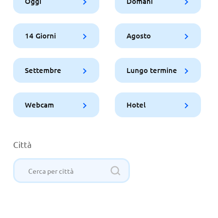
Oggi
Domani
14 Giorni
Agosto
Settembre
Lungo termine
Webcam
Hotel
Città