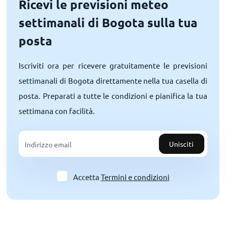
Ricevi le previsioni meteo
settimanali di Bogota sulla tua
posta
Iscriviti ora per ricevere gratuitamente le previsioni
settimanali di Bogota direttamente nella tua casella di
posta. Preparati a tutte le condizioni e pianifica la tua
settimana con facilità.
Unisciti
Accetta
Termini e condizioni