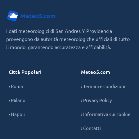
I dati meteorologici di San Andres Y Providencia
provengono da autorità meteorologiche ufficiali di tutto
il mondo, garantendo accuratezza e affidabilità.
Città Popolari
Meteo5.com
› Roma
› Termini e condizioni
› Milano
› Privacy Policy
› Napoli
› Informativa sui cookie
› Contatti