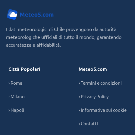
I dati meteorologici di Chile provengono da autorità
meteorologiche ufficiali di tutto il mondo, garantendo
accuratezza e affidabilità.
Città Popolari
Meteo5.com
› Roma
› Termini e condizioni
› Milano
› Privacy Policy
› Napoli
› Informativa sui cookie
› Contatti