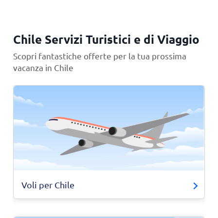
Chile Servizi Turistici e di Viaggio
Scopri fantastiche offerte per la tua prossima
vacanza in Chile
Voli per Chile