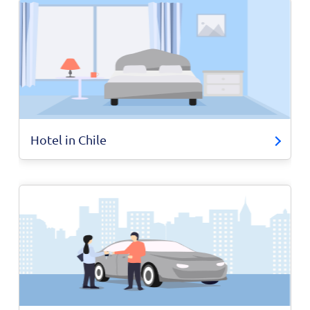
Hotel in Chile