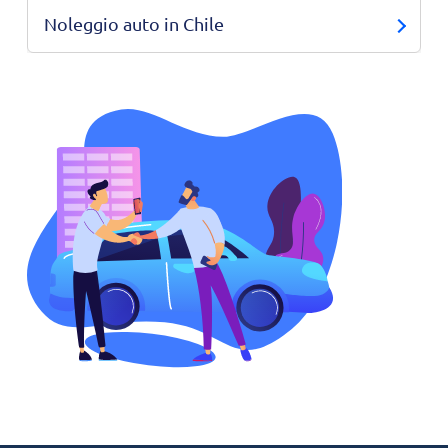
Noleggio auto in Chile