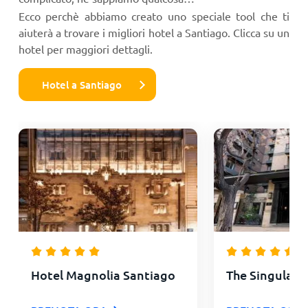
Ecco perchè abbiamo creato uno speciale tool che ti
aiuterà a trovare i migliori hotel a Santiago. Clicca su un
hotel per maggiori dettagli.
Hotel a Santiago
Hotel Magnolia Santiago
The Singular 