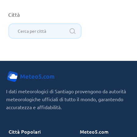
Città
I dati meteorologici di Santiago provengono da autorità
meteorologiche ufficiali di tutto il mondo, garantendo
accuratezza e affidabilità.
Città Popolari
Meteo5.com