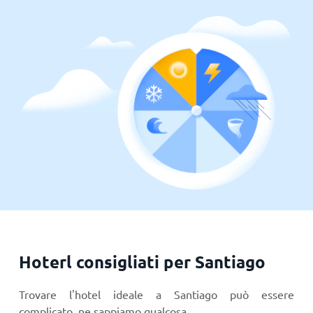
Hoterl consigliati per Santiago
Trovare l'hotel ideale a Santiago può essere
complicato, ne sappiamo qualcosa…