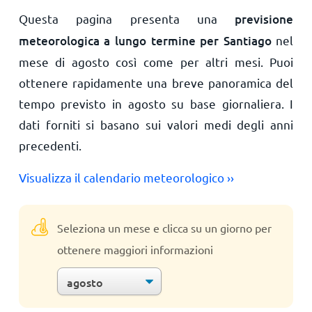
Questa pagina presenta una
previsione
meteorologica a lungo termine per Santiago
nel
mese di agosto così come per altri mesi. Puoi
ottenere rapidamente una breve panoramica del
tempo previsto in agosto su base giornaliera. I
dati forniti si basano sui valori medi degli anni
precedenti.
Visualizza il calendario meteorologico ››
Seleziona un mese e clicca su un giorno per
ottenere maggiori informazioni