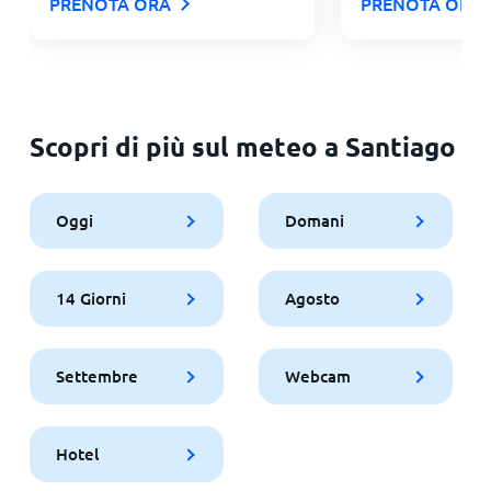
PRENOTA ORA
PRENOTA ORA
Scopri di più sul meteo a Santiago
Oggi
Domani
14 Giorni
Agosto
Settembre
Webcam
Hotel