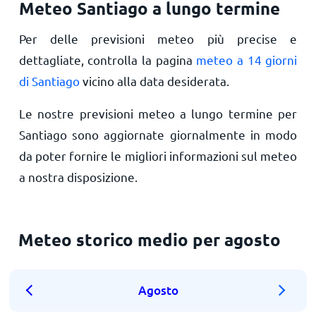
Meteo Santiago a lungo termine
Per delle previsioni meteo più precise e
dettagliate, controlla la pagina
meteo a 14 giorni
di Santiago
vicino alla data desiderata.
Le nostre previsioni meteo a lungo termine per
Santiago sono aggiornate giornalmente in modo
da poter fornire le migliori informazioni sul meteo
a nostra disposizione.
Meteo storico medio per agosto
Agosto