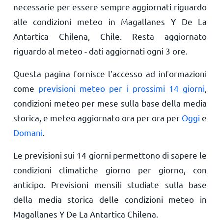
necessarie per essere sempre aggiornati riguardo
alle condizioni meteo in Magallanes Y De La
Antartica Chilena, Chile. Resta aggiornato
riguardo al meteo - dati aggiornati ogni 3 ore.
Questa pagina fornisce l'accesso ad informazioni
come
previsioni meteo per i prossimi 14 giorni
,
condizioni meteo per mese sulla base della media
storica, e meteo aggiornato ora per ora per
Oggi
e
Domani
.
Le previsioni sui 14 giorni permettono di sapere le
condizioni climatiche giorno per giorno, con
anticipo. Previsioni mensili studiate sulla base
della media storica delle condizioni meteo in
Magallanes Y De La Antartica Chilena.