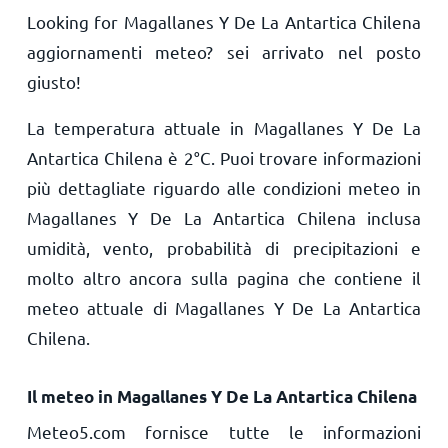
Looking for Magallanes Y De La Antartica Chilena
aggiornamenti meteo? sei arrivato nel posto
giusto!
La temperatura attuale in Magallanes Y De La
Antartica Chilena è
2
°
C
. Puoi trovare informazioni
più dettagliate riguardo alle condizioni meteo in
Magallanes Y De La Antartica Chilena inclusa
umidità, vento, probabilità di precipitazioni e
molto altro ancora sulla pagina che contiene il
meteo attuale di Magallanes Y De La Antartica
Chilena.
Il meteo in Magallanes Y De La Antartica Chilena
Meteo5.com fornisce tutte le informazioni