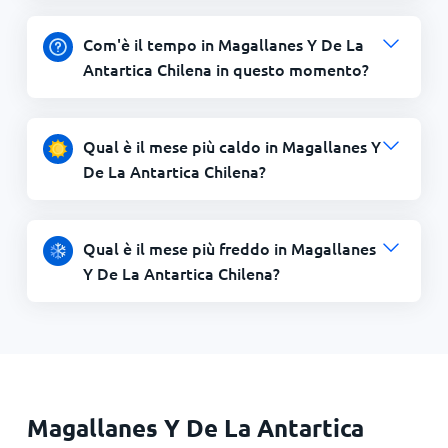
Com'è il tempo in Magallanes Y De La
Antartica Chilena in questo momento?
Qual è il mese più caldo in Magallanes Y
De La Antartica Chilena?
Qual è il mese più freddo in Magallanes
Y De La Antartica Chilena?
Magallanes Y De La Antartica