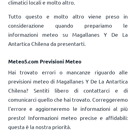
climatici locali e molto altro.
Tutto questo e molto altro viene preso in
considerazione quando prepariamo le
informazioni meteo su Magallanes Y De La
Antartica Chilena da presentarti.
Meteo5.com Previsioni Meteo
Hai trovato errori o mancanze riguardo alle
previsioni meteo di Magallanes Y De La Antartica
Chilena? Sentiti libero di contattarci e di
comunicarci quello che hai trovato. Correggeremo
l'errore e aggiorneremo le informazioni al più
presto! Informazioni meteo precise e affidabili:
questa è la nostra priorità.