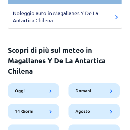
Noleggio auto in Magallanes Y De La
Antartica Chilena
Scopri di più sul meteo in
Magallanes Y De La Antartica
Chilena
Oggi
Domani
14 Giorni
Agosto