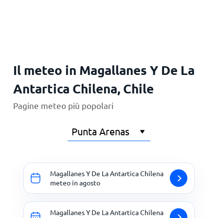
Principale
Il meteo in Magallanes Y De La
Antartica Chilena, Chile
Pagine meteo più popolari
Magallanes Y De La Antartica Chilena
meteo in agosto
Magallanes Y De La Antartica Chilena