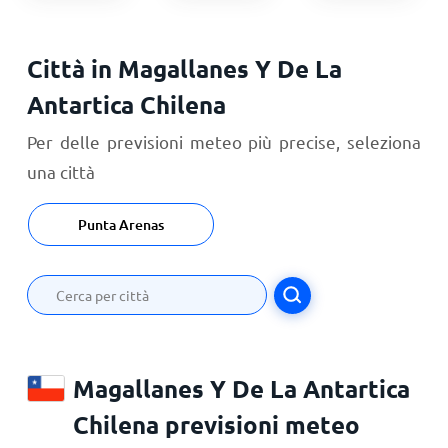
Città in Magallanes Y De La
Antartica Chilena
Per delle previsioni meteo più precise, seleziona
una città
Punta Arenas
Magallanes Y De La Antartica
Chilena previsioni meteo