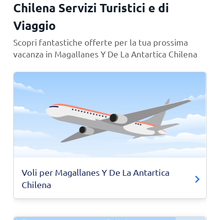
Chilena Servizi Turistici e di
Viaggio
Scopri fantastiche offerte per la tua prossima
vacanza in Magallanes Y De La Antartica Chilena
Voli per Magallanes Y De La Antartica
Chilena