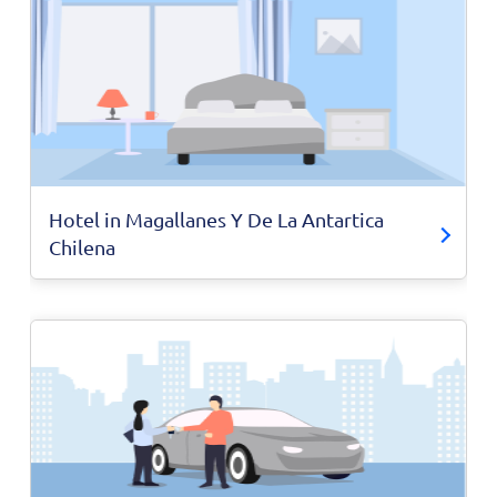
Hotel in Magallanes Y De La Antartica
Chilena