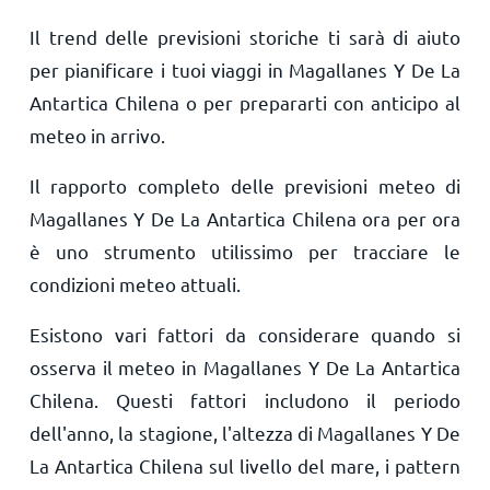
Il trend delle previsioni storiche ti sarà di aiuto
per pianificare i tuoi viaggi in Magallanes Y De La
Antartica Chilena o per prepararti con anticipo al
meteo in arrivo.
Il rapporto completo delle previsioni meteo di
Magallanes Y De La Antartica Chilena ora per ora
è uno strumento utilissimo per tracciare le
condizioni meteo attuali.
Esistono vari fattori da considerare quando si
osserva il meteo in Magallanes Y De La Antartica
Chilena. Questi fattori includono il periodo
dell'anno, la stagione, l'altezza di Magallanes Y De
La Antartica Chilena sul livello del mare, i pattern