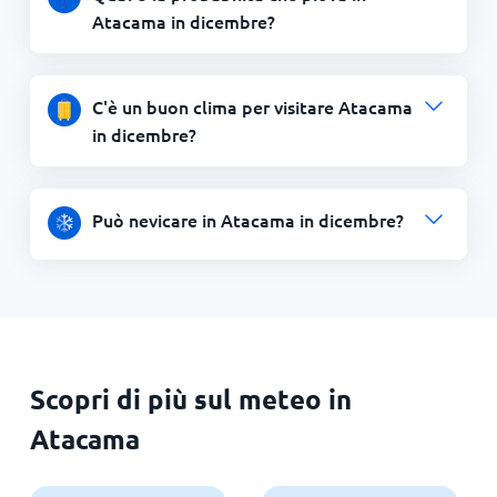
Atacama in dicembre?
C'è un buon clima per visitare Atacama
in dicembre?
Può nevicare in Atacama in dicembre?
Scopri di più sul meteo in
Atacama