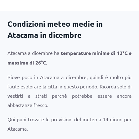
Condizioni meteo medie in
Atacama in dicembre
Atacama a dicembre ha
temperature minime di
13
°
C
e
massime di
26
°
C
.
Piove poco in Atacama a dicembre, quindi è molto più
facile esplorare la città in questo periodo. Ricorda solo di
vestirti a strati perchè potrebbe essere ancora
abbastanza fresco.
Qui puoi trovare le previsioni del meteo a 14 giorni per
Atacama.