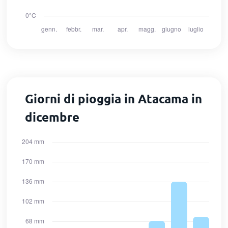
Giorni di pioggia in Atacama in
dicembre