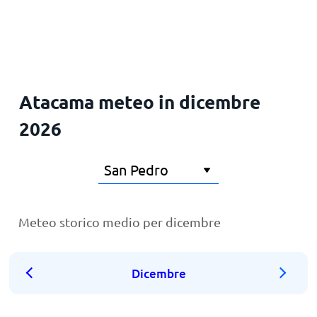
Principale
Atacama meteo in dicembre
2026
Meteo storico medio per dicembre
Dicembre