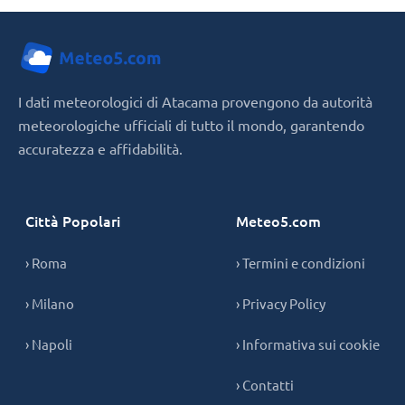
I dati meteorologici di Atacama provengono da autorità
meteorologiche ufficiali di tutto il mondo, garantendo
accuratezza e affidabilità.
Città Popolari
Meteo5.com
› Roma
› Termini e condizioni
› Milano
› Privacy Policy
› Napoli
› Informativa sui cookie
› Contatti