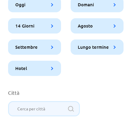
Oggi
Domani
14 Giorni
Agosto
Settembre
Lungo termine
Hotel
Città