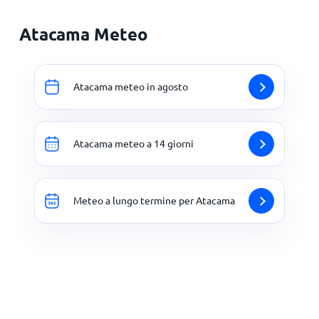
Atacama Meteo
Atacama meteo in agosto
Atacama meteo a 14 giorni
Meteo a lungo termine per Atacama