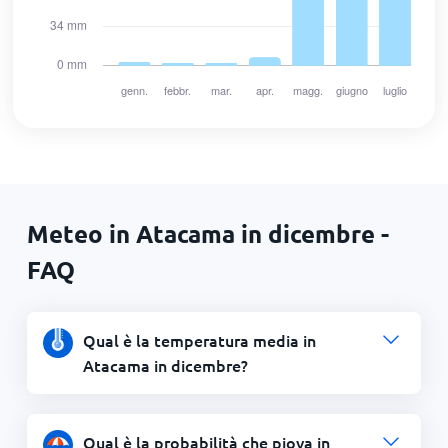
Meteo in Atacama in dicembre -
FAQ
Qual è la temperatura media in
Atacama in dicembre?
Qual è la probabilità che piova in