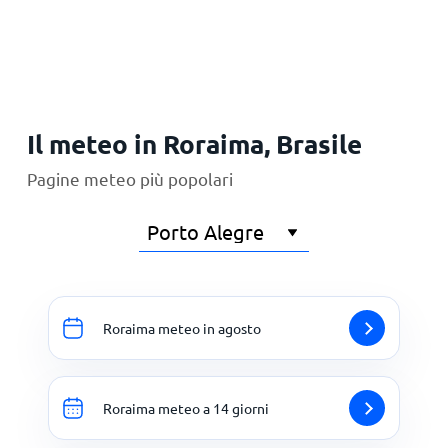
Principale
Il meteo in Roraima, Brasile
Pagine meteo più popolari
Roraima meteo in agosto
Roraima meteo a 14 giorni