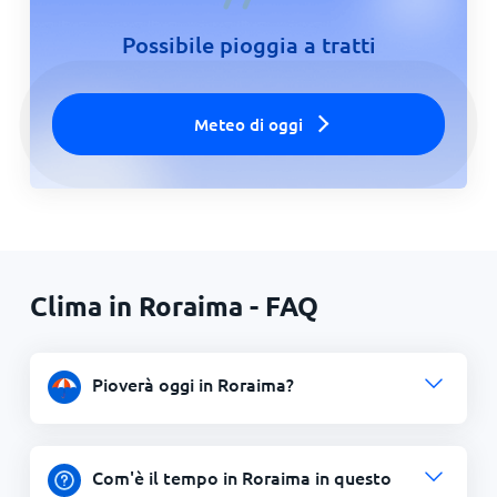
Possibile pioggia a tratti
Meteo di oggi
Clima in Roraima - FAQ
Pioverà oggi in Roraima?
Com'è il tempo in Roraima in questo