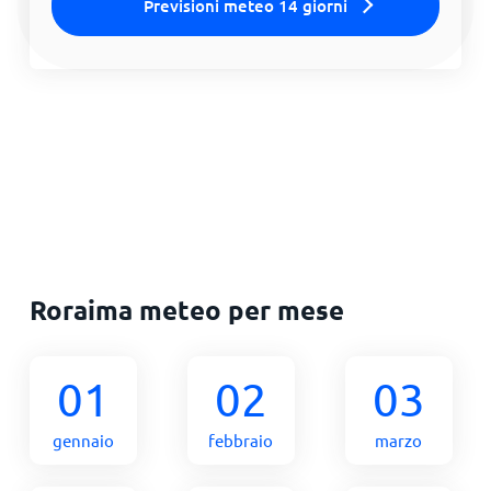
Previsioni meteo 14 giorni
Roraima meteo per mese
01
02
03
gennaio
febbraio
marzo