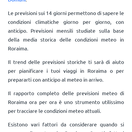
Le previsioni sui 14 giorni permettono di sapere le
condizioni climatiche giorno per giorno, con
anticipo. Previsioni mensili studiate sulla base
della media storica delle condizioni meteo in
Roraima.
Il trend delle previsioni storiche ti sarà di aiuto
per pianificare i tuoi viaggi in Roraima o per
prepararti con anticipo al meteo in arrivo.
Il rapporto completo delle previsioni meteo di
Roraima ora per ora è uno strumento utilissimo
per tracciare le condizioni meteo attuali.
Esistono vari fattori da considerare quando si