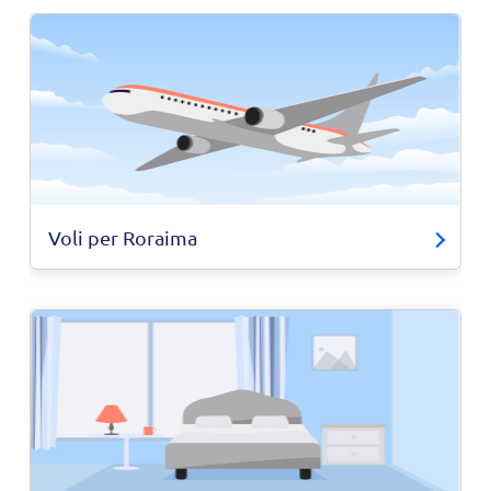
Voli per Roraima