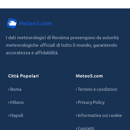
I dati meteorologici di Roraima provengono da autorità
meteorologiche ufficiali di tutto il mondo, garantendo
accuratezza e affidabilità.
Città Popolari
Meteo5.com
› Roma
› Termini e condizioni
› Milano
› Privacy Policy
› Napoli
› Informativa sui cookie
› Contatti