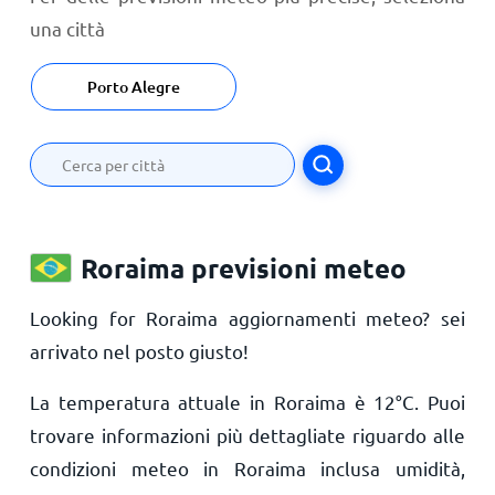
una città
Porto Alegre
Roraima previsioni meteo
Looking for Roraima aggiornamenti meteo? sei
arrivato nel posto giusto!
La temperatura attuale in Roraima è
12
°
C
. Puoi
trovare informazioni più dettagliate riguardo alle
condizioni meteo in Roraima inclusa umidità,