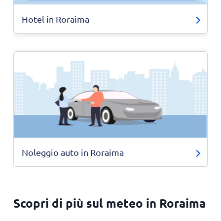
Hotel in Roraima
Noleggio auto in Roraima
Scopri di più sul meteo in Roraima