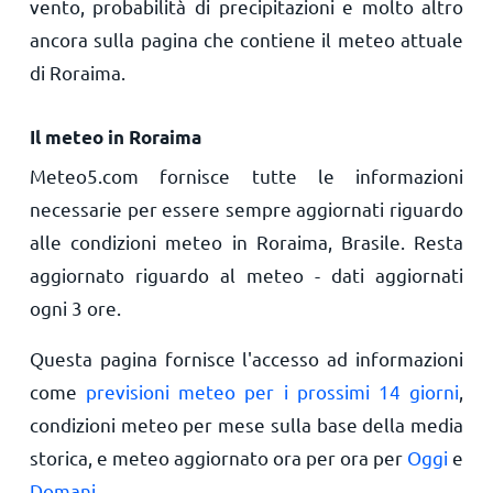
vento, probabilità di precipitazioni e molto altro
ancora sulla pagina che contiene il meteo attuale
di Roraima.
Il meteo in Roraima
Meteo5.com fornisce tutte le informazioni
necessarie per essere sempre aggiornati riguardo
alle condizioni meteo in Roraima, Brasile. Resta
aggiornato riguardo al meteo - dati aggiornati
ogni 3 ore.
Questa pagina fornisce l'accesso ad informazioni
come
previsioni meteo per i prossimi 14 giorni
,
condizioni meteo per mese sulla base della media
storica, e meteo aggiornato ora per ora per
Oggi
e
Domani
.