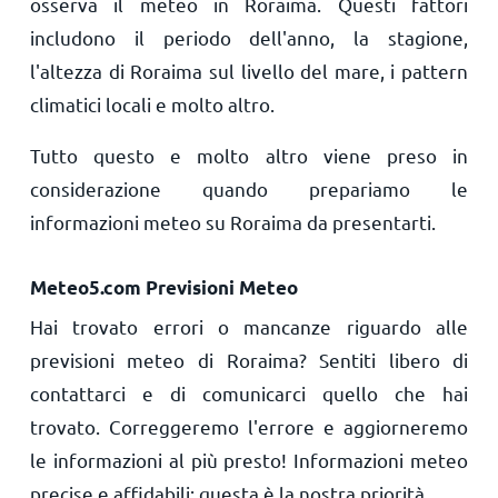
osserva il meteo in Roraima. Questi fattori
includono il periodo dell'anno, la stagione,
l'altezza di Roraima sul livello del mare, i pattern
climatici locali e molto altro.
Tutto questo e molto altro viene preso in
considerazione quando prepariamo le
informazioni meteo su Roraima da presentarti.
Meteo5.com Previsioni Meteo
Hai trovato errori o mancanze riguardo alle
previsioni meteo di Roraima? Sentiti libero di
contattarci e di comunicarci quello che hai
trovato. Correggeremo l'errore e aggiorneremo
le informazioni al più presto! Informazioni meteo
precise e affidabili: questa è la nostra priorità.