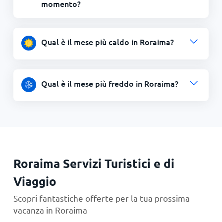
momento?
Qual è il mese più caldo in Roraima?
Qual è il mese più freddo in Roraima?
Roraima Servizi Turistici e di
Viaggio
Scopri fantastiche offerte per la tua prossima
vacanza in Roraima