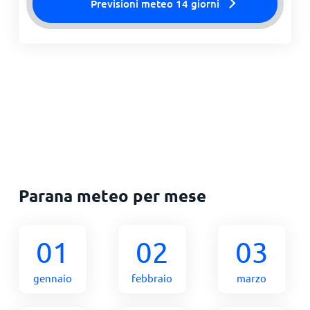
Previsioni meteo 14 giorni
Parana meteo per mese
01
02
03
gennaio
febbraio
marzo