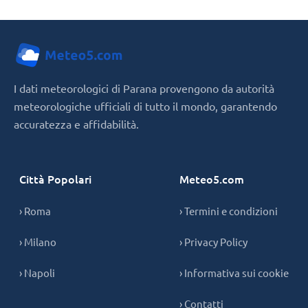
I dati meteorologici di Parana provengono da autorità
meteorologiche ufficiali di tutto il mondo, garantendo
accuratezza e affidabilità.
Città Popolari
Meteo5.com
› Roma
› Termini e condizioni
› Milano
› Privacy Policy
› Napoli
› Informativa sui cookie
› Contatti