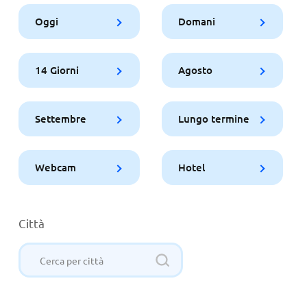
Oggi
Domani
14 Giorni
Agosto
Settembre
Lungo termine
Webcam
Hotel
Città