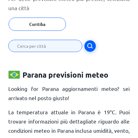
una città
Curitiba
Parana previsioni meteo
Looking for Parana aggiornamenti meteo? sei
arrivato nel posto giusto!
La temperatura attuale in Parana è
19
°
C
. Puoi
trovare informazioni più dettagliate riguardo alle
condizioni meteo in Parana inclusa umidità, vento,