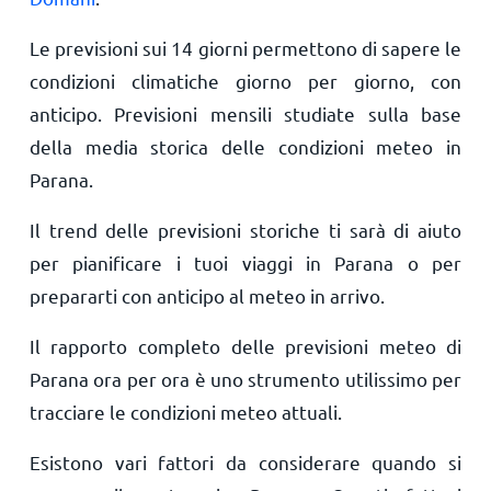
Le previsioni sui 14 giorni permettono di sapere le
condizioni climatiche giorno per giorno, con
anticipo. Previsioni mensili studiate sulla base
della media storica delle condizioni meteo in
Parana.
Il trend delle previsioni storiche ti sarà di aiuto
per pianificare i tuoi viaggi in Parana o per
prepararti con anticipo al meteo in arrivo.
Il rapporto completo delle previsioni meteo di
Parana ora per ora è uno strumento utilissimo per
tracciare le condizioni meteo attuali.
Esistono vari fattori da considerare quando si