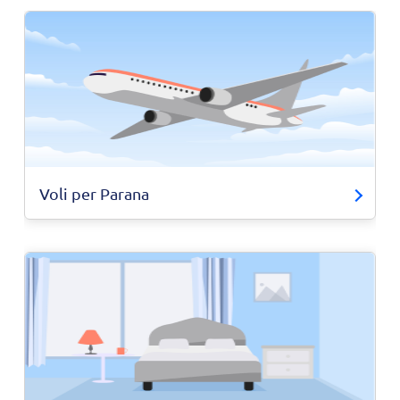
Voli per Parana