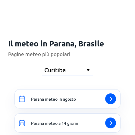
Principale
Il meteo in Parana, Brasile
Pagine meteo più popolari
Parana meteo in agosto
Parana meteo a 14 giorni