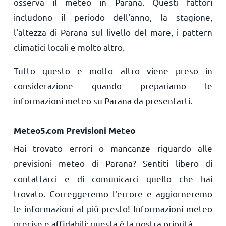
osserva il meteo in Parana. Questi fattori
includono il periodo dell'anno, la stagione,
l'altezza di Parana sul livello del mare, i pattern
climatici locali e molto altro.
Tutto questo e molto altro viene preso in
considerazione quando prepariamo le
informazioni meteo su Parana da presentarti.
Meteo5.com Previsioni Meteo
Hai trovato errori o mancanze riguardo alle
previsioni meteo di Parana? Sentiti libero di
contattarci e di comunicarci quello che hai
trovato. Correggeremo l'errore e aggiorneremo
le informazioni al più presto! Informazioni meteo
precise e affidabili: questa è la nostra priorità.