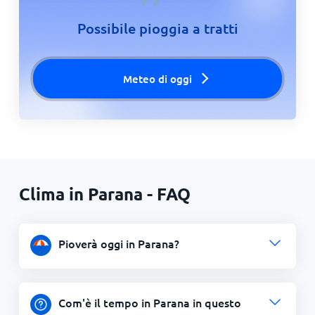
Possibile pioggia a tratti
Meteo di oggi
Clima in Parana - FAQ
Pioverà oggi in Parana?
Com'è il tempo in Parana in questo