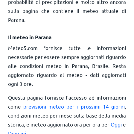
probabilità di precipitazioni e molto altro ancora
sulla pagina che contiene il meteo attuale di
Parana.
Il meteo in Parana
Meteo5.com fornisce tutte le informazioni
necessarie per essere sempre aggiornati riguardo
alle condizioni meteo in Parana, Brasile. Resta
aggiornato riguardo al meteo - dati aggiornati
ogni 3 ore.
Questa pagina fornisce l'accesso ad informazioni
come
previsioni meteo per i prossimi 14 giorni
,
condizioni meteo per mese sulla base della media
storica, e meteo aggiornato ora per ora per
Oggi
e
Domani
.