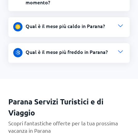
momento?
Qual è il mese più caldo in Parana?
Qual è il mese più freddo in Parana?
Parana Servizi Turistici e di
Viaggio
Scopri fantastiche offerte per la tua prossima
vacanza in Parana