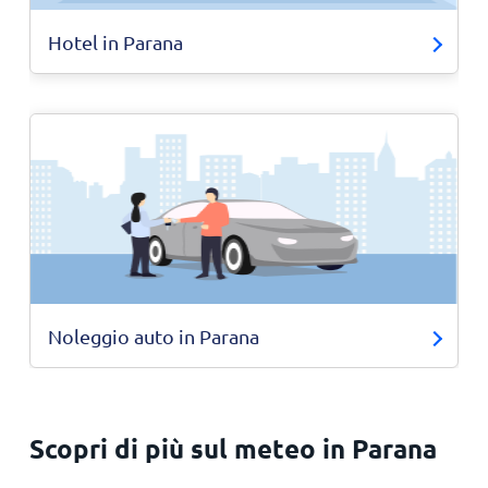
Hotel in Parana
Noleggio auto in Parana
Scopri di più sul meteo in Parana