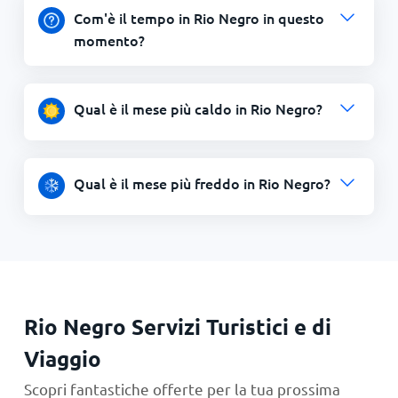
Com'è il tempo in Rio Negro in questo
momento?
Qual è il mese più caldo in Rio Negro?
Qual è il mese più freddo in Rio Negro?
Rio Negro Servizi Turistici e di
Viaggio
Scopri fantastiche offerte per la tua prossima