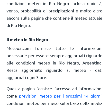
condizioni meteo in Rio Negro inclusa umidità,
vento, probabilità di precipitazioni e molto altro
ancora sulla pagina che contiene il meteo attuale
di Rio Negro.
Il meteo in Rio Negro
Meteo5.com fornisce tutte le informazioni
necessarie per essere sempre aggiornati riguardo
alle condizioni meteo in Rio Negro, Argentina.
Resta aggiornato riguardo al meteo - dati
aggiornati ogni 3 ore.
Questa pagina fornisce l'accesso ad informazioni
come
previsioni meteo per i prossimi 14 giorni
,
condizioni meteo per mese sulla base della media