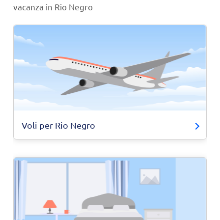
vacanza in Rio Negro
Voli per Rio Negro