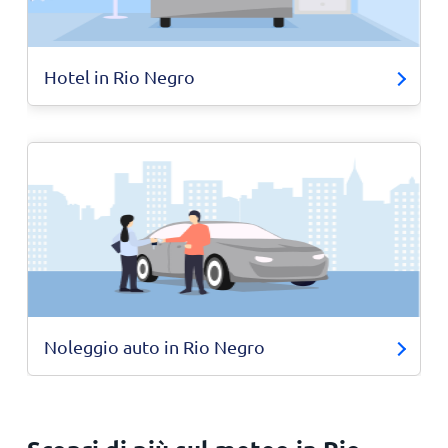
Hotel in Rio Negro
Noleggio auto in Rio Negro