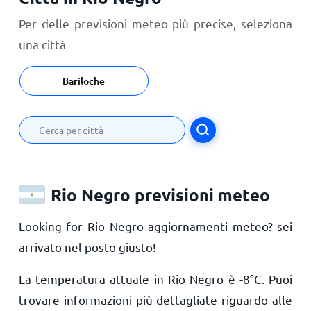
Per delle previsioni meteo più precise, seleziona
una città
Bariloche
Rio Negro previsioni meteo
Looking for Rio Negro aggiornamenti meteo? sei
arrivato nel posto giusto!
La temperatura attuale in Rio Negro è
-8
°
C
. Puoi
trovare informazioni più dettagliate riguardo alle