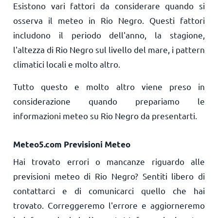
Esistono vari fattori da considerare quando si
osserva il meteo in Rio Negro. Questi fattori
includono il periodo dell'anno, la stagione,
l'altezza di Rio Negro sul livello del mare, i pattern
climatici locali e molto altro.
Tutto questo e molto altro viene preso in
considerazione quando prepariamo le
informazioni meteo su Rio Negro da presentarti.
Meteo5.com Previsioni Meteo
Hai trovato errori o mancanze riguardo alle
previsioni meteo di Rio Negro? Sentiti libero di
contattarci e di comunicarci quello che hai
trovato. Correggeremo l'errore e aggiorneremo