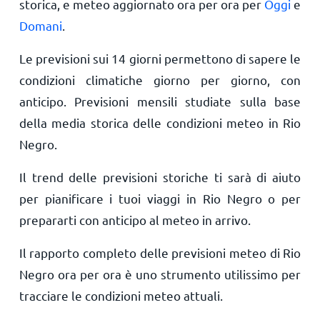
storica, e meteo aggiornato ora per ora per
Oggi
e
Domani
.
Le previsioni sui 14 giorni permettono di sapere le
condizioni climatiche giorno per giorno, con
anticipo. Previsioni mensili studiate sulla base
della media storica delle condizioni meteo in Rio
Negro.
Il trend delle previsioni storiche ti sarà di aiuto
per pianificare i tuoi viaggi in Rio Negro o per
prepararti con anticipo al meteo in arrivo.
Il rapporto completo delle previsioni meteo di Rio
Negro ora per ora è uno strumento utilissimo per
tracciare le condizioni meteo attuali.