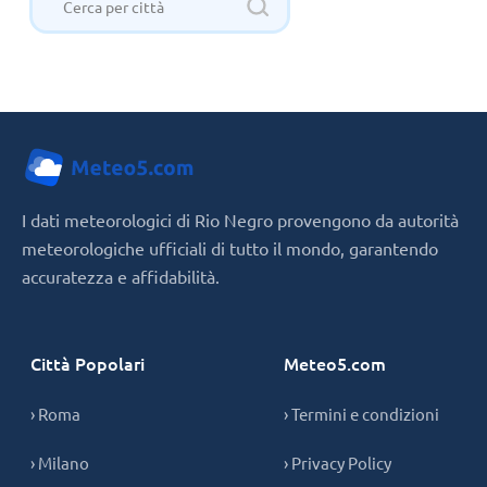
I dati meteorologici di Rio Negro provengono da autorità
meteorologiche ufficiali di tutto il mondo, garantendo
accuratezza e affidabilità.
Città Popolari
Meteo5.com
› Roma
› Termini e condizioni
› Milano
› Privacy Policy