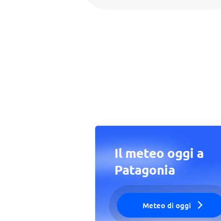
Il meteo oggi a
Patagonia
Meteo di oggi