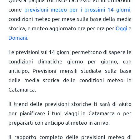
come
previsioni meteo per i prossimi 14 giorni
,
condizioni meteo per mese sulla base della media
storica, e meteo aggiornato ora per ora per
Oggi
e
Domani
.
Le previsioni sui 14 giorni permettono di sapere le
condizioni climatiche giorno per giorno, con
anticipo. Previsioni mensili studiate sulla base
della media storica delle condizioni meteo in
Catamarca.
Il trend delle previsioni storiche ti sarà di aiuto
per pianificare i tuoi viaggi in Catamarca o per
prepararti con anticipo al meteo in arrivo.
Il rapporto completo delle previsioni meteo di