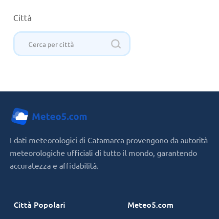
Città
I dati meteorologici di Catamarca provengono da autorità
meteorologiche ufficiali di tutto il mondo, garantendo
accuratezza e affidabilità.
Città Popolari
Meteo5.com