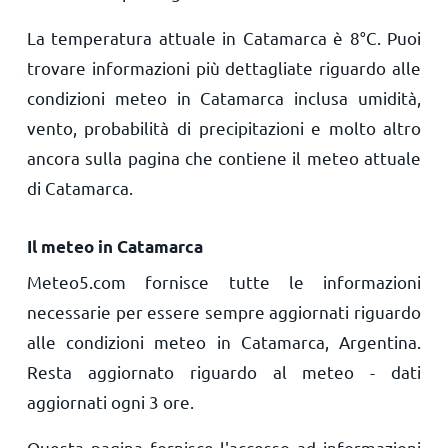
La temperatura attuale in Catamarca è
8
°
C
. Puoi
trovare informazioni più dettagliate riguardo alle
condizioni meteo in Catamarca inclusa umidità,
vento, probabilità di precipitazioni e molto altro
ancora sulla pagina che contiene il meteo attuale
di Catamarca.
Il meteo in Catamarca
Meteo5.com fornisce tutte le informazioni
necessarie per essere sempre aggiornati riguardo
alle condizioni meteo in Catamarca, Argentina.
Resta aggiornato riguardo al meteo - dati
aggiornati ogni 3 ore.
Questa pagina fornisce l'accesso ad informazioni