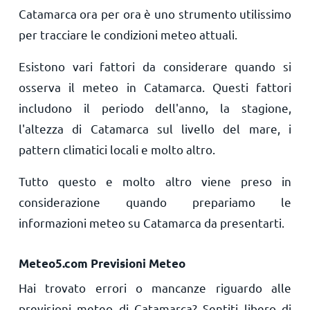
Catamarca ora per ora è uno strumento utilissimo
per tracciare le condizioni meteo attuali.
Esistono vari fattori da considerare quando si
osserva il meteo in Catamarca. Questi fattori
includono il periodo dell'anno, la stagione,
l'altezza di Catamarca sul livello del mare, i
pattern climatici locali e molto altro.
Tutto questo e molto altro viene preso in
considerazione quando prepariamo le
informazioni meteo su Catamarca da presentarti.
Meteo5.com Previsioni Meteo
Hai trovato errori o mancanze riguardo alle
previsioni meteo di Catamarca? Sentiti libero di