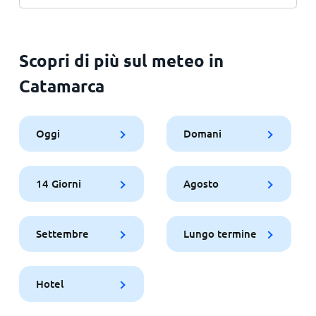
Scopri di più sul meteo in
Catamarca
Oggi
Domani
14 Giorni
Agosto
Settembre
Lungo termine
Hotel