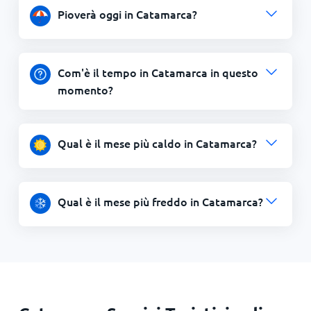
Pioverà oggi in Catamarca?
Com'è il tempo in Catamarca in questo
momento?
Qual è il mese più caldo in Catamarca?
Qual è il mese più freddo in Catamarca?