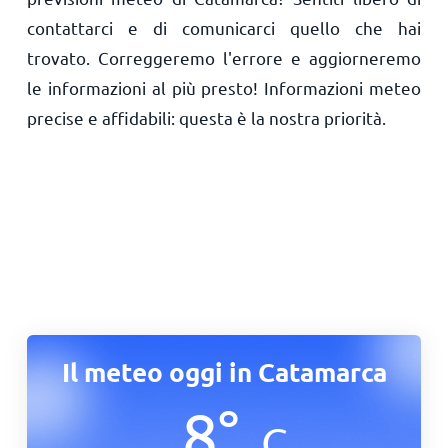
contattarci e di comunicarci quello che hai
trovato. Correggeremo l'errore e aggiorneremo
le informazioni al più presto! Informazioni meteo
precise e affidabili: questa è la nostra priorità.
Il meteo oggi in Catamarca
8
°
C