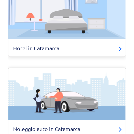
Hotel in Catamarca
Noleggio auto in Catamarca