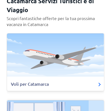
Catamarca Servizi Turistici e di
Viaggio
Scopri fantastiche offerte per la tua prossima
vacanza in Catamarca
Voli per Catamarca