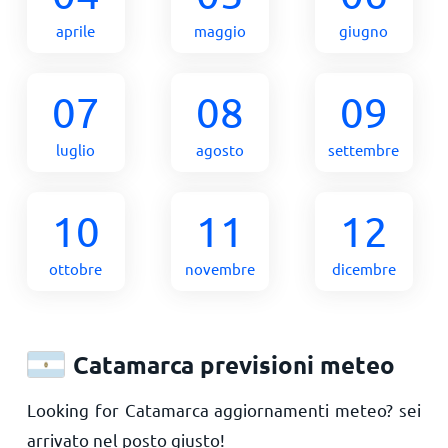
aprile
maggio
giugno
07
08
09
luglio
agosto
settembre
10
11
12
ottobre
novembre
dicembre
Catamarca previsioni meteo
Looking for Catamarca aggiornamenti meteo? sei
arrivato nel posto giusto!