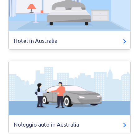
Hotel in Australia
Noleggio auto in Australia