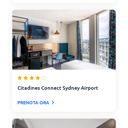
Citadines Connect Sydney Airport
PRENOTA ORA