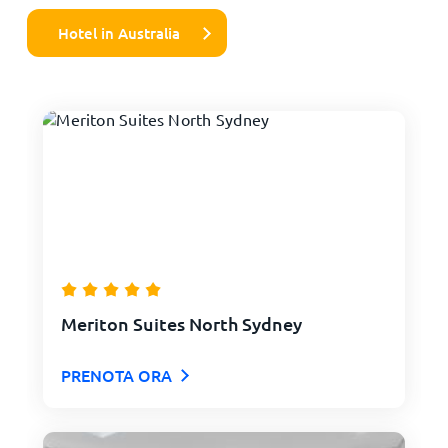
Hotel in Australia
Meriton Suites North Sydney
PRENOTA ORA