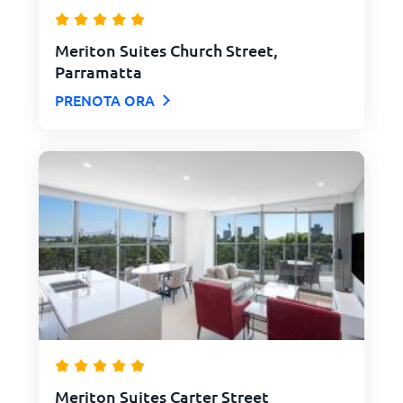
Meriton Suites Church Street,
Parramatta
PRENOTA ORA
Meriton Suites Carter Street