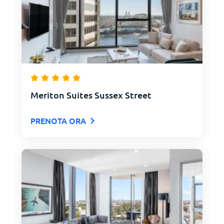
Meriton Suites Sussex Street
PRENOTA ORA