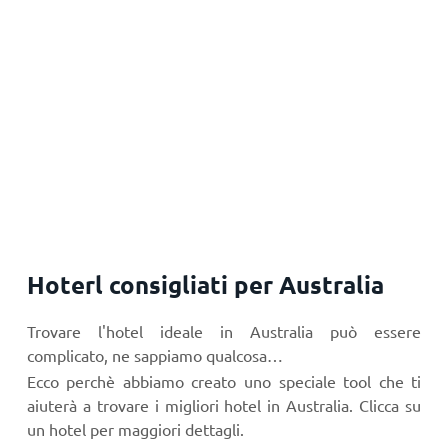
Hoterl consigliati per Australia
Trovare l'hotel ideale in Australia può essere
complicato, ne sappiamo qualcosa…
Ecco perchè abbiamo creato uno speciale tool che ti
aiuterà a trovare i migliori hotel in Australia. Clicca su
un hotel per maggiori dettagli.