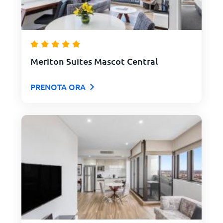
Meriton Suites Mascot Central
PRENOTA ORA