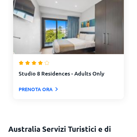
Studio 8 Residences - Adults Only
PRENOTA ORA
Australia Servizi Turistici e di