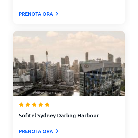
PRENOTA ORA
Sofitel Sydney Darling Harbour
PRENOTA ORA