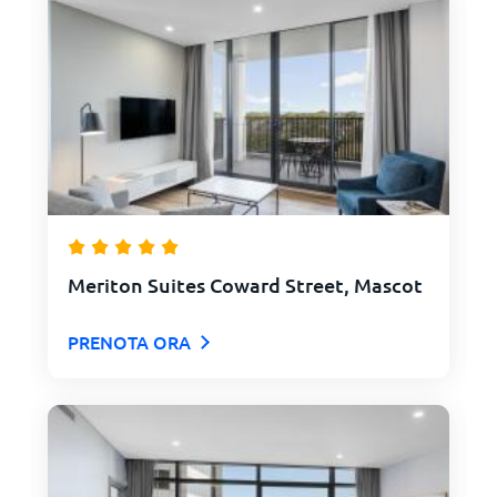
Meriton Suites Coward Street, Mascot
PRENOTA ORA