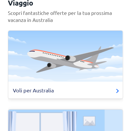
Viaggio
Scopri fantastiche offerte per la tua prossima
vacanza in Australia
Voli per Australia