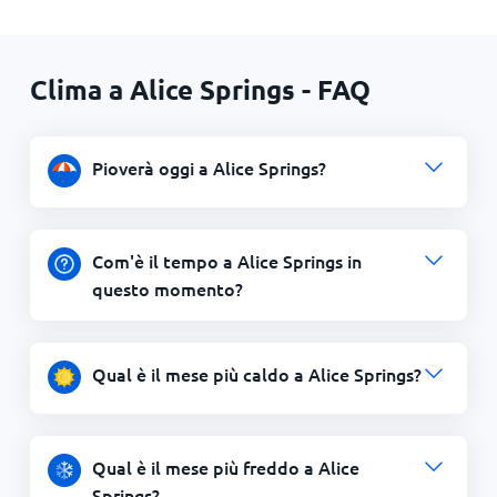
Clima a Alice Springs - FAQ
Pioverà oggi a Alice Springs?
Com'è il tempo a Alice Springs in
questo momento?
Qual è il mese più caldo a Alice Springs?
Qual è il mese più freddo a Alice
Springs?