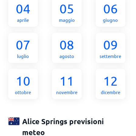
04
05
06
aprile
maggio
giugno
07
08
09
luglio
agosto
settembre
10
11
12
ottobre
novembre
dicembre
Alice Springs previsioni
meteo