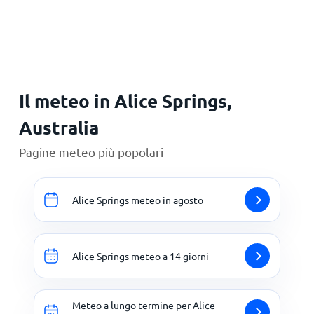
Principale
Il meteo in Alice Springs,
Australia
Pagine meteo più popolari
Alice Springs meteo in agosto
Alice Springs meteo a 14 giorni
Meteo a lungo termine per Alice