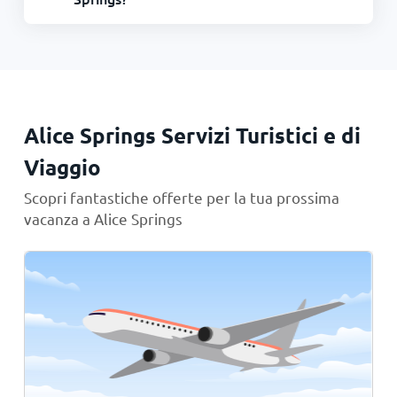
Alice Springs Servizi Turistici e di
Viaggio
Scopri fantastiche offerte per la tua prossima
vacanza a Alice Springs