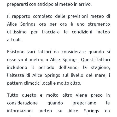
prepararti con anticipo al meteo in arrivo.
Il rapporto completo delle previsioni meteo di
Alice Springs ora per ora è uno strumento
utilissimo per tracciare le condizioni meteo
attuali.
Esistono vari fattori da considerare quando si
osserva il meteo a Alice Springs. Questi fattori
includono il periodo dell'anno, la stagione,
l'altezza di Alice Springs sul livello del mare, i
pattern climatici locali e molto altro.
Tutto questo e molto altro viene preso in
considerazione quando prepariamo le
informazioni meteo su Alice Springs da