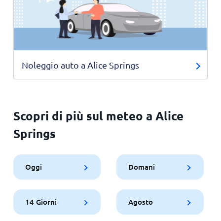
Noleggio auto a Alice Springs
Scopri di più sul meteo a Alice
Springs
Oggi
Domani
14 Giorni
Agosto