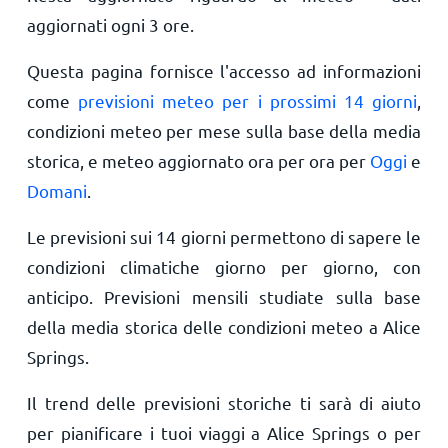
aggiornati ogni 3 ore.
Questa pagina fornisce l'accesso ad informazioni
come
previsioni meteo per i prossimi 14 giorni
,
condizioni meteo per mese sulla base della media
storica, e meteo aggiornato ora per ora per
Oggi
e
Domani
.
Le previsioni sui 14 giorni permettono di sapere le
condizioni climatiche giorno per giorno, con
anticipo. Previsioni mensili studiate sulla base
della media storica delle condizioni meteo a Alice
Springs.
Il trend delle previsioni storiche ti sarà di aiuto
per pianificare i tuoi viaggi a Alice Springs o per