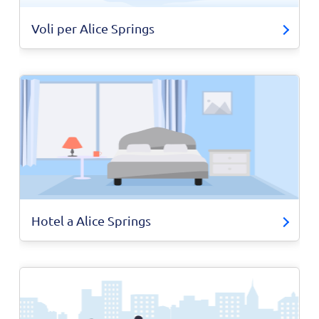
Voli per Alice Springs
Hotel a Alice Springs