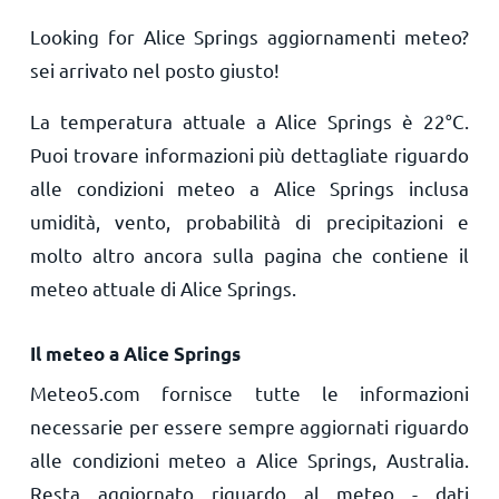
Looking for Alice Springs aggiornamenti meteo?
sei arrivato nel posto giusto!
La temperatura attuale a Alice Springs è
22
°
C
.
Puoi trovare informazioni più dettagliate riguardo
alle condizioni meteo a Alice Springs inclusa
umidità, vento, probabilità di precipitazioni e
molto altro ancora sulla pagina che contiene il
meteo attuale di Alice Springs.
Il meteo a Alice Springs
Meteo5.com fornisce tutte le informazioni
necessarie per essere sempre aggiornati riguardo
alle condizioni meteo a Alice Springs, Australia.
Resta aggiornato riguardo al meteo - dati