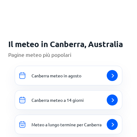
Principale
Il meteo in Canberra, Australia
Pagine meteo più popolari
Canberra meteo in agosto
Canberra meteo a 14 giorni
Meteo a lungo termine per Canberra