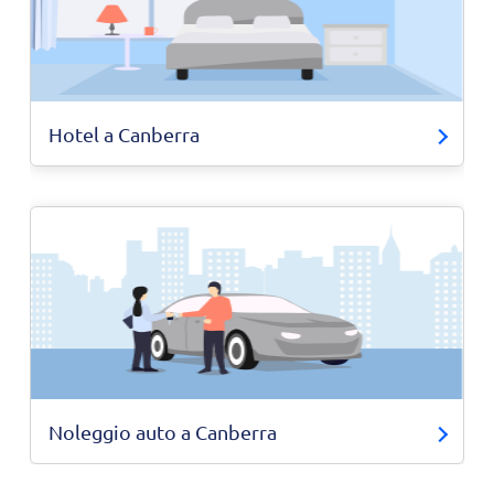
Hotel a Canberra
Noleggio auto a Canberra