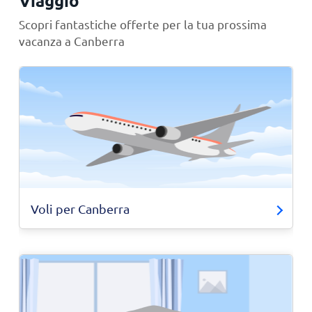
Viaggio
Scopri fantastiche offerte per la tua prossima
vacanza a Canberra
Voli per Canberra