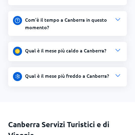
Com'è il tempo a Canberra in questo
momento?
Qual è il mese più caldo a Canberra?
Qual è il mese più freddo a Canberra?
Canberra Servizi Turistici e di