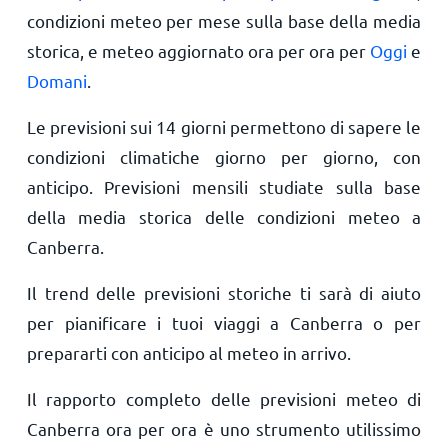
condizioni meteo per mese sulla base della media
storica, e meteo aggiornato ora per ora per
Oggi
e
Domani
.
Le previsioni sui 14 giorni permettono di sapere le
condizioni climatiche giorno per giorno, con
anticipo. Previsioni mensili studiate sulla base
della media storica delle condizioni meteo a
Canberra.
Il trend delle previsioni storiche ti sarà di aiuto
per pianificare i tuoi viaggi a Canberra o per
prepararti con anticipo al meteo in arrivo.
Il rapporto completo delle previsioni meteo di
Canberra ora per ora è uno strumento utilissimo