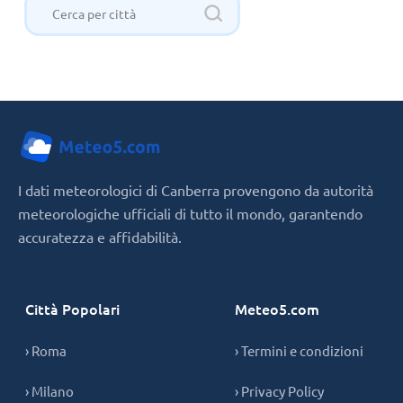
I dati meteorologici di Canberra provengono da autorità
meteorologiche ufficiali di tutto il mondo, garantendo
accuratezza e affidabilità.
Città Popolari
Meteo5.com
› Roma
› Termini e condizioni
› Milano
› Privacy Policy