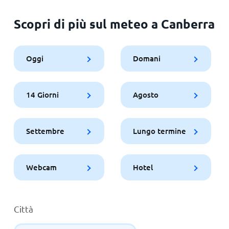
Scopri di più sul meteo a Canberra
Oggi
Domani
14 Giorni
Agosto
Settembre
Lungo termine
Webcam
Hotel
Città