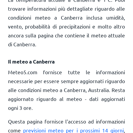
trovare informazioni più dettagliate riguardo alle
condizioni meteo a Canberra inclusa umidità,
vento, probabilità di precipitazioni e molto altro
ancora sulla pagina che contiene il meteo attuale
di Canberra.
Il meteo a Canberra
Meteo5.com fornisce tutte le informazioni
necessarie per essere sempre aggiornati riguardo
alle condizioni meteo a Canberra, Australia. Resta
aggiornato riguardo al meteo - dati aggiornati
ogni 3 ore.
Questa pagina fornisce l'accesso ad informazioni
come
previsioni meteo per i prossimi 14 giorni
,