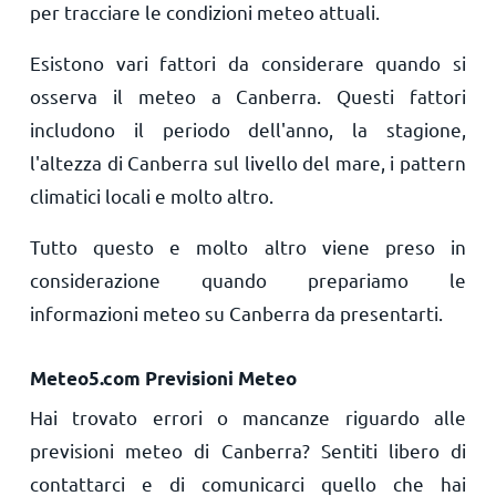
per tracciare le condizioni meteo attuali.
Esistono vari fattori da considerare quando si
osserva il meteo a Canberra. Questi fattori
includono il periodo dell'anno, la stagione,
l'altezza di Canberra sul livello del mare, i pattern
climatici locali e molto altro.
Tutto questo e molto altro viene preso in
considerazione quando prepariamo le
informazioni meteo su Canberra da presentarti.
Meteo5.com Previsioni Meteo
Hai trovato errori o mancanze riguardo alle
previsioni meteo di Canberra? Sentiti libero di
contattarci e di comunicarci quello che hai