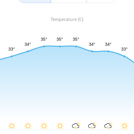
Temperature (C)