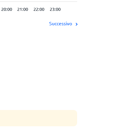
20:00
21:00
22:00
23:00
Successivo