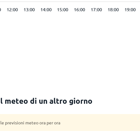
0
12:00
13:00
14:00
15:00
16:00
17:00
18:00
19:00
il meteo di un altro giorno
 le previsioni meteo ora per ora