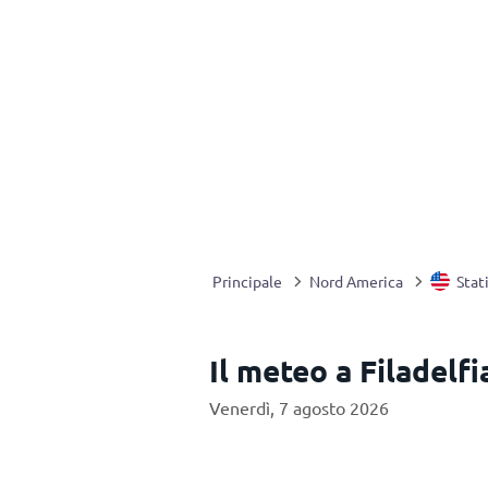
Principale
Nord America
Stat
Il meteo a Filadelf
Venerdì, 7 agosto 2026