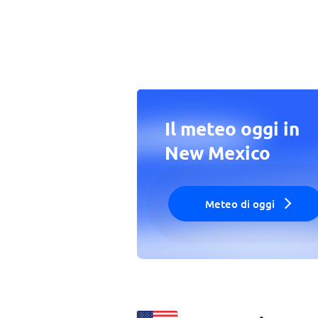
Il meteo oggi in
New Mexico
Meteo di oggi