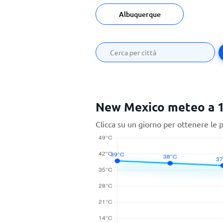
Albuquerque
New Mexico meteo a 1
Clicca su un giorno per ottenere le 