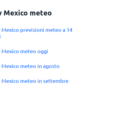
 Mexico meteo
 Mexico previsioni meteo a 14
i
 Mexico meteo oggi
 Mexico meteo in agosto
 Mexico meteo in settembre