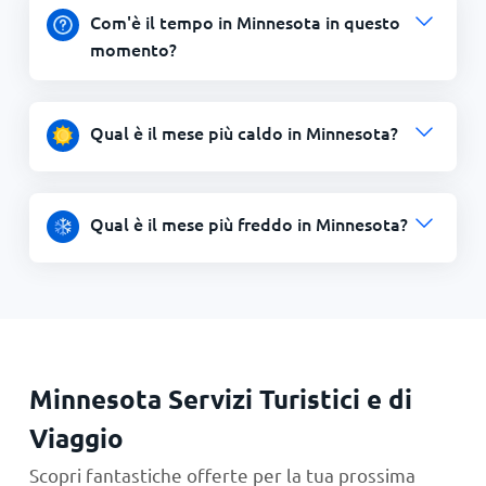
Com'è il tempo in Minnesota in questo
momento?
Qual è il mese più caldo in Minnesota?
Qual è il mese più freddo in Minnesota?
Minnesota Servizi Turistici e di
Viaggio
Scopri fantastiche offerte per la tua prossima