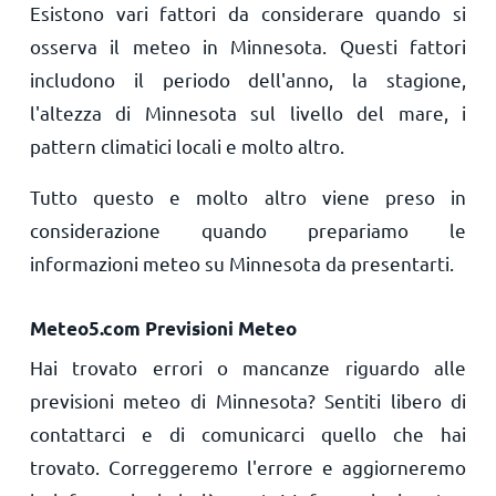
Esistono vari fattori da considerare quando si
osserva il meteo in Minnesota. Questi fattori
includono il periodo dell'anno, la stagione,
l'altezza di Minnesota sul livello del mare, i
pattern climatici locali e molto altro.
Tutto questo e molto altro viene preso in
considerazione quando prepariamo le
informazioni meteo su Minnesota da presentarti.
Meteo5.com Previsioni Meteo
Hai trovato errori o mancanze riguardo alle
previsioni meteo di Minnesota? Sentiti libero di
contattarci e di comunicarci quello che hai
trovato. Correggeremo l'errore e aggiorneremo