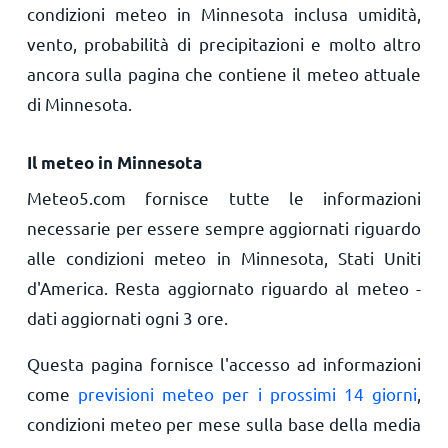
condizioni meteo in Minnesota inclusa umidità,
vento, probabilità di precipitazioni e molto altro
ancora sulla pagina che contiene il meteo attuale
di Minnesota.
Il meteo in Minnesota
Meteo5.com fornisce tutte le informazioni
necessarie per essere sempre aggiornati riguardo
alle condizioni meteo in Minnesota, Stati Uniti
d'America. Resta aggiornato riguardo al meteo -
dati aggiornati ogni 3 ore.
Questa pagina fornisce l'accesso ad informazioni
come
previsioni meteo per i prossimi 14 giorni
,
condizioni meteo per mese sulla base della media