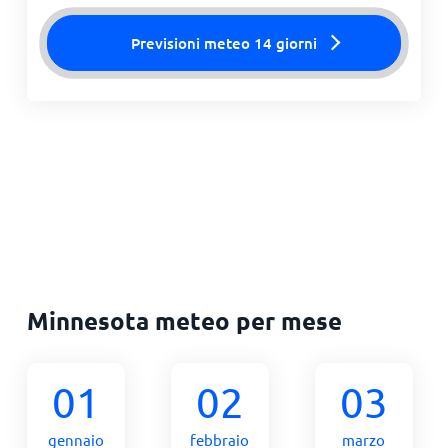
Previsioni meteo 14 giorni
Minnesota meteo per mese
01
02
03
gennaio
febbraio
marzo