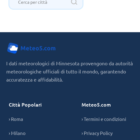
I dati meteorologici di Minnesota provengono da autorità
meteorologiche ufficiali di tutto il mondo, garantendo
accuratezza e affidabilità.
Città Popolari
Meteo5.com
› Roma
› Termini e condizioni
› Milano
› Privacy Policy