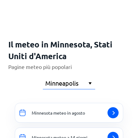
Principale
Il meteo in Minnesota, Stati
Uniti d'America
Pagine meteo più popolari
Minnesota meteo in agosto
Minnesota meteo a 14 giorni