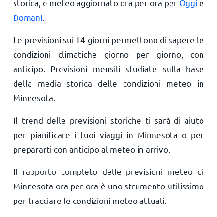
storica, e meteo aggiornato ora per ora per
Oggi
e
Domani
.
Le previsioni sui 14 giorni permettono di sapere le
condizioni climatiche giorno per giorno, con
anticipo. Previsioni mensili studiate sulla base
della media storica delle condizioni meteo in
Minnesota.
Il trend delle previsioni storiche ti sarà di aiuto
per pianificare i tuoi viaggi in Minnesota o per
prepararti con anticipo al meteo in arrivo.
Il rapporto completo delle previsioni meteo di
Minnesota ora per ora è uno strumento utilissimo
per tracciare le condizioni meteo attuali.