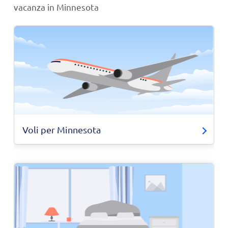
vacanza in Minnesota
Voli per Minnesota