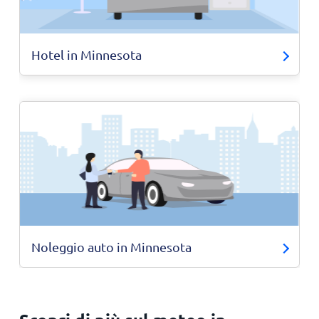
Hotel in Minnesota
Noleggio auto in Minnesota