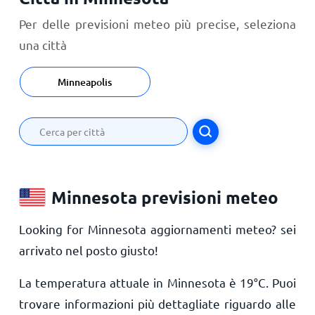
Per delle previsioni meteo più precise, seleziona
una città
Minneapolis
Minnesota previsioni meteo
Looking for Minnesota aggiornamenti meteo? sei
arrivato nel posto giusto!
La temperatura attuale in Minnesota è
19
°
C
. Puoi
trovare informazioni più dettagliate riguardo alle