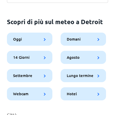
Scopri di più sul meteo a Detroit
Oggi
Domani
14 Giorni
Agosto
Settembre
Lungo termine
Webcam
Hotel
Città