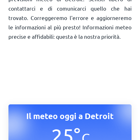
contattarci e di comunicarci quello che hai
trovato. Correggeremo l'errore e aggiorneremo
le informazioni al più presto! Informazioni meteo
precise e affidabili: questa è la nostra priorità.
Il meteo oggi a Detroit
25
°
C