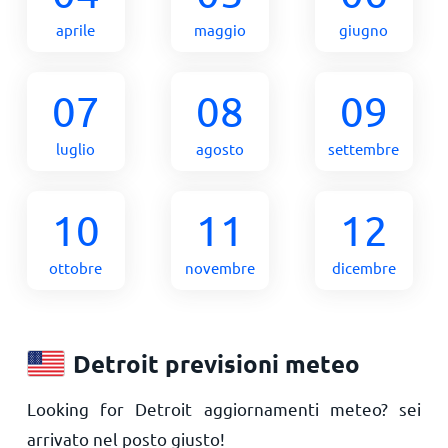
aprile
maggio
giugno
07
08
09
luglio
agosto
settembre
10
11
12
ottobre
novembre
dicembre
Detroit previsioni meteo
Looking for Detroit aggiornamenti meteo? sei
arrivato nel posto giusto!