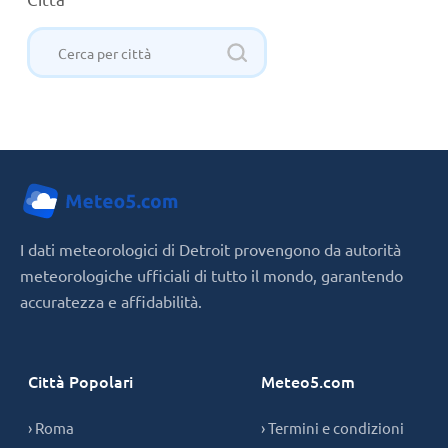
I dati meteorologici di Detroit provengono da autorità
meteorologiche ufficiali di tutto il mondo, garantendo
accuratezza e affidabilità.
Città Popolari
Meteo5.com
› Roma
› Termini e condizioni