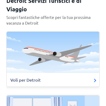
Detroit Servizi Turistici e di
Viaggio
Scopri fantastiche offerte per la tua prossima
vacanza a Detroit
Voli per Detroit