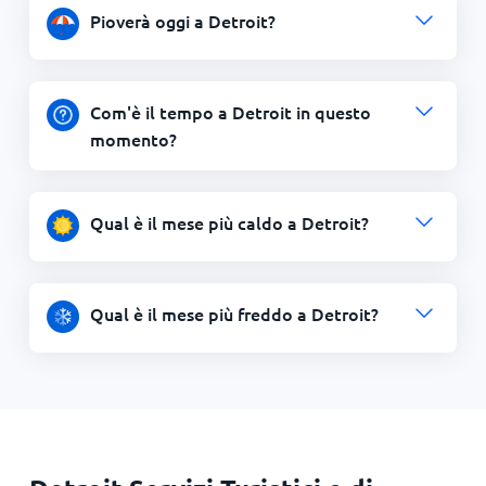
Pioverà oggi a Detroit?
Com'è il tempo a Detroit in questo
momento?
Qual è il mese più caldo a Detroit?
Qual è il mese più freddo a Detroit?