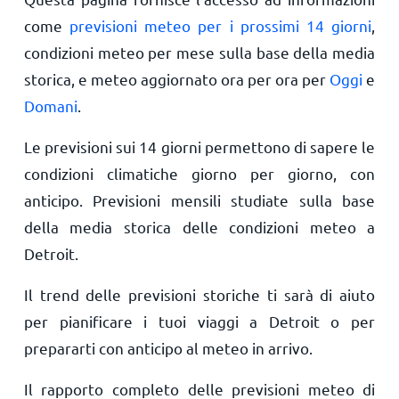
come
previsioni meteo per i prossimi 14 giorni
,
condizioni meteo per mese sulla base della media
storica, e meteo aggiornato ora per ora per
Oggi
e
Domani
.
Le previsioni sui 14 giorni permettono di sapere le
condizioni climatiche giorno per giorno, con
anticipo. Previsioni mensili studiate sulla base
della media storica delle condizioni meteo a
Detroit.
Il trend delle previsioni storiche ti sarà di aiuto
per pianificare i tuoi viaggi a Detroit o per
prepararti con anticipo al meteo in arrivo.
Il rapporto completo delle previsioni meteo di