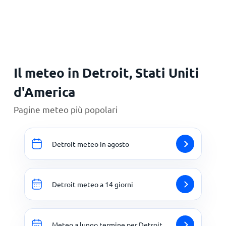
Principale
Il meteo in Detroit, Stati Uniti
d'America
Pagine meteo più popolari
Detroit meteo in agosto
Detroit meteo a 14 giorni
Meteo a lungo termine per Detroit