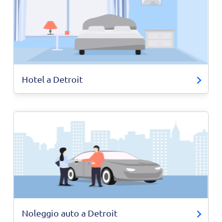
Hotel a Detroit
Noleggio auto a Detroit