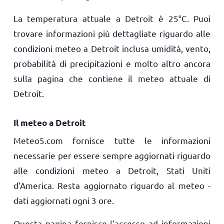
La temperatura attuale a Detroit è
25
°
C
. Puoi
trovare informazioni più dettagliate riguardo alle
condizioni meteo a Detroit inclusa umidità, vento,
probabilità di precipitazioni e molto altro ancora
sulla pagina che contiene il meteo attuale di
Detroit.
Il meteo a Detroit
Meteo5.com fornisce tutte le informazioni
necessarie per essere sempre aggiornati riguardo
alle condizioni meteo a Detroit, Stati Uniti
d'America. Resta aggiornato riguardo al meteo -
dati aggiornati ogni 3 ore.
Questa pagina fornisce l'accesso ad informazioni