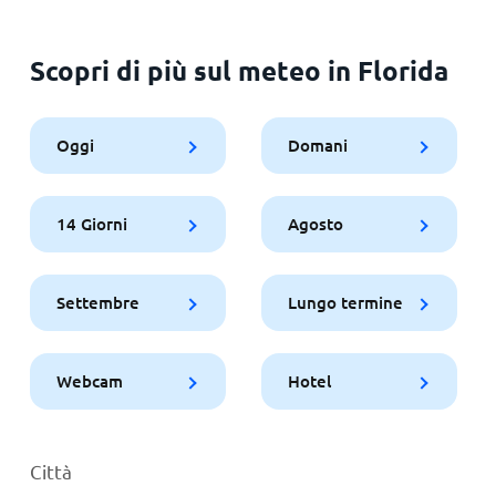
Scopri di più sul meteo in Florida
Oggi
Domani
14 Giorni
Agosto
Settembre
Lungo termine
Webcam
Hotel
Città