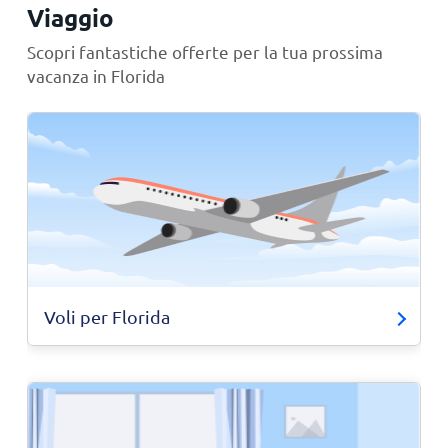
Viaggio
Scopri fantastiche offerte per la tua prossima
vacanza in Florida
Voli per Florida