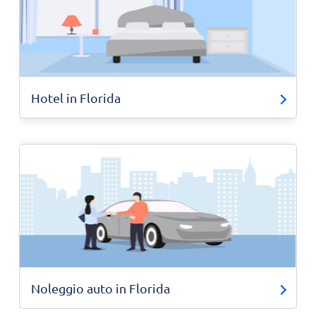
Hotel in Florida
Noleggio auto in Florida