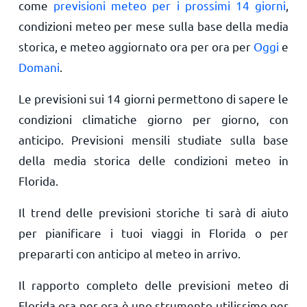
come
previsioni meteo per i prossimi 14 giorni
,
condizioni meteo per mese sulla base della media
storica, e meteo aggiornato ora per ora per
Oggi
e
Domani
.
Le previsioni sui 14 giorni permettono di sapere le
condizioni climatiche giorno per giorno, con
anticipo. Previsioni mensili studiate sulla base
della media storica delle condizioni meteo in
Florida.
Il trend delle previsioni storiche ti sarà di aiuto
per pianificare i tuoi viaggi in Florida o per
prepararti con anticipo al meteo in arrivo.
Il rapporto completo delle previsioni meteo di
Florida ora per ora è uno strumento utilissimo per