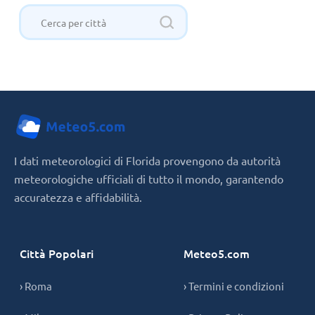
I dati meteorologici di Florida provengono da autorità
meteorologiche ufficiali di tutto il mondo, garantendo
accuratezza e affidabilità.
Città Popolari
Meteo5.com
› Roma
› Termini e condizioni