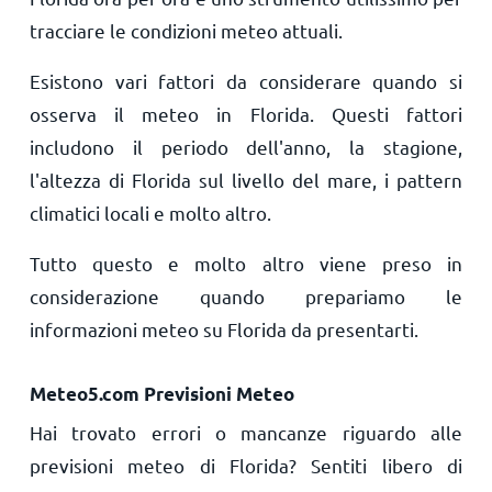
tracciare le condizioni meteo attuali.
Esistono vari fattori da considerare quando si
osserva il meteo in Florida. Questi fattori
includono il periodo dell'anno, la stagione,
l'altezza di Florida sul livello del mare, i pattern
climatici locali e molto altro.
Tutto questo e molto altro viene preso in
considerazione quando prepariamo le
informazioni meteo su Florida da presentarti.
Meteo5.com Previsioni Meteo
Hai trovato errori o mancanze riguardo alle
previsioni meteo di Florida? Sentiti libero di