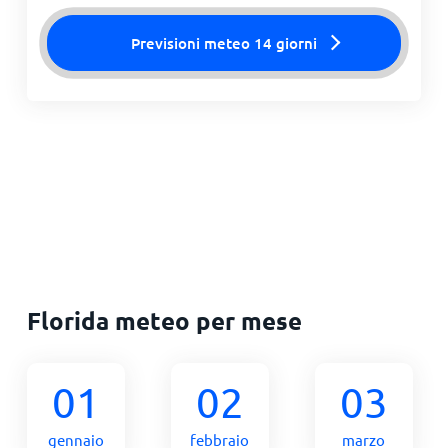
Previsioni meteo 14 giorni
Florida meteo per mese
01
02
03
gennaio
febbraio
marzo