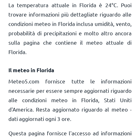
La temperatura attuale in Florida è
24
°
C
. Puoi
trovare informazioni più dettagliate riguardo alle
condizioni meteo in Florida inclusa umidità, vento,
probabilità di precipitazioni e molto altro ancora
sulla pagina che contiene il meteo attuale di
Florida.
Il meteo in Florida
Meteo5.com fornisce tutte le informazioni
necessarie per essere sempre aggiornati riguardo
alle condizioni meteo in Florida, Stati Uniti
d'America. Resta aggiornato riguardo al meteo -
dati aggiornati ogni 3 ore.
Questa pagina fornisce l'accesso ad informazioni