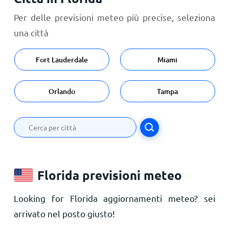
Per delle previsioni meteo più precise, seleziona
una città
Fort Lauderdale
Miami
Orlando
Tampa
Florida previsioni meteo
Looking for Florida aggiornamenti meteo? sei
arrivato nel posto giusto!