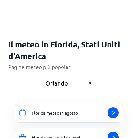
Principale
Il meteo in Florida, Stati Uniti
d'America
Pagine meteo più popolari
Florida meteo in agosto
Florida meteo a 14 giorni