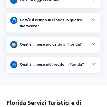
Com'è il tempo in Florida in questo
momento?
Qual è il mese più caldo in Florida?
Qual è il mese più freddo in Florida?
Florida Servizi Turistici e di