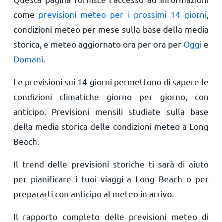
come
previsioni meteo per i prossimi 14 giorni
,
condizioni meteo per mese sulla base della media
storica, e meteo aggiornato ora per ora per
Oggi
e
Domani
.
Le previsioni sui 14 giorni permettono di sapere le
condizioni climatiche giorno per giorno, con
anticipo. Previsioni mensili studiate sulla base
della media storica delle condizioni meteo a Long
Beach.
Il trend delle previsioni storiche ti sarà di aiuto
per pianificare i tuoi viaggi a Long Beach o per
prepararti con anticipo al meteo in arrivo.
Il rapporto completo delle previsioni meteo di