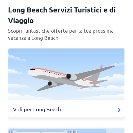
Long Beach Servizi Turistici e di
Viaggio
Scopri fantastiche offerte per la tua prossima
vacanza a Long Beach
Voli per Long Beach