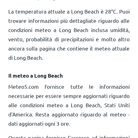
La temperatura attuale a Long Beach è
28
°
C
. Puoi
trovare informazioni più dettagliate riguardo alle
condizioni meteo a Long Beach inclusa umidità,
vento, probabilità di precipitazioni e molto altro
ancora sulla pagina che contiene il meteo attuale
di Long Beach.
Il meteo a Long Beach
Meteo5.com fornisce tutte le informazioni
necessarie per essere sempre aggiornati riguardo
alle condizioni meteo a Long Beach, Stati Uniti
d'America. Resta aggiornato riguardo al meteo -
dati aggiornati ogni 3 ore.
Questa pagina fornisce l'accesso ad informazioni