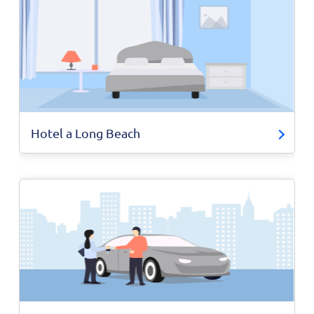
Hotel a Long Beach