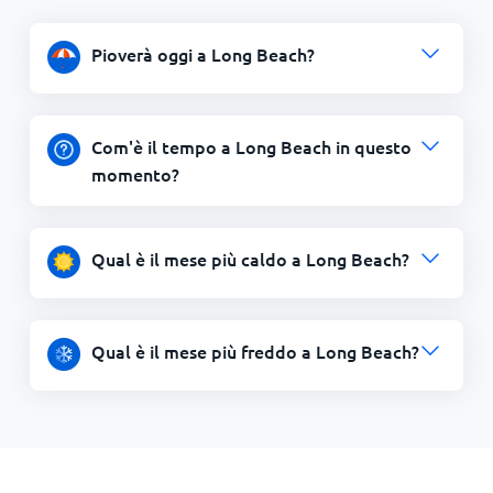
Pioverà oggi a Long Beach?
Com'è il tempo a Long Beach in questo
momento?
Qual è il mese più caldo a Long Beach?
Qual è il mese più freddo a Long Beach?