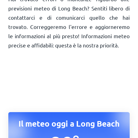
previsioni meteo di Long Beach? Sentiti libero di
contattarci e di comunicarci quello che hai
trovato. Correggeremo l'errore e aggiorneremo
le informazioni al più presto! Informazioni meteo
precise e affidabili: questa è la nostra priorità.
Il meteo oggi a Long Beach