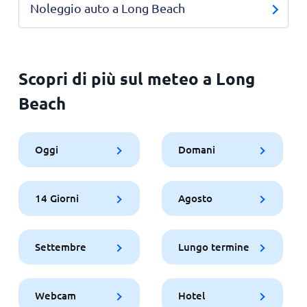
Noleggio auto a Long Beach
Scopri di più sul meteo a Long
Beach
Oggi
Domani
14 Giorni
Agosto
Settembre
Lungo termine
Webcam
Hotel