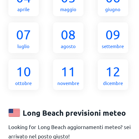
aprile
maggio
giugno
07
08
09
luglio
agosto
settembre
10
11
12
ottobre
novembre
dicembre
Long Beach previsioni meteo
Looking for Long Beach aggiornamenti meteo? sei
arrivato nel posto giusto!