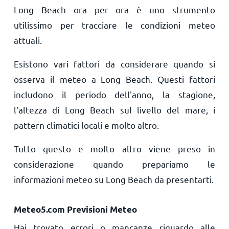
Long Beach ora per ora è uno strumento
utilissimo per tracciare le condizioni meteo
attuali.
Esistono vari fattori da considerare quando si
osserva il meteo a Long Beach. Questi fattori
includono il periodo dell'anno, la stagione,
l'altezza di Long Beach sul livello del mare, i
pattern climatici locali e molto altro.
Tutto questo e molto altro viene preso in
considerazione quando prepariamo le
informazioni meteo su Long Beach da presentarti.
Meteo5.com Previsioni Meteo
Hai trovato errori o mancanze riguardo alle