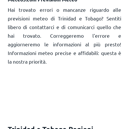
Hai trovato errori o mancanze riguardo alle
previsioni meteo di Trinidad e Tobago? Sentiti
libero di contattarci e di comunicarci quello che
hai trovato. Correggeremo l'errore e
aggiorneremo le informazioni al più presto!
Informazioni meteo precise e affidabili: questa è
la nostra priorità.