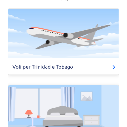
Voli per Trinidad e Tobago