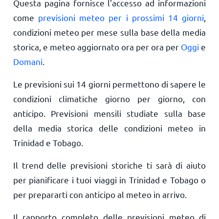
Questa pagina fornisce l'accesso ad informazioni
come
previsioni meteo per i prossimi 14 giorni
,
condizioni meteo per mese sulla base della media
storica, e meteo aggiornato ora per ora per
Oggi
e
Domani
.
Le previsioni sui 14 giorni permettono di sapere le
condizioni climatiche giorno per giorno, con
anticipo. Previsioni mensili studiate sulla base
della media storica delle condizioni meteo in
Trinidad e Tobago.
Il trend delle previsioni storiche ti sarà di aiuto
per pianificare i tuoi viaggi in Trinidad e Tobago o
per prepararti con anticipo al meteo in arrivo.
Il rapporto completo delle previsioni meteo di