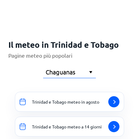
Principale
Il meteo in Trinidad e Tobago
Pagine meteo più popolari
Trinidad e Tobago meteo in agosto
Trinidad e Tobago meteo a 14 giorni