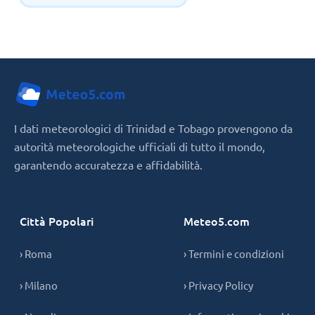
I dati meteorologici di Trinidad e Tobago provengono da
autorità meteorologiche ufficiali di tutto il mondo,
garantendo accuratezza e affidabilità.
Città Popolari
Meteo5.com
› Roma
› Termini e condizioni
› Milano
› Privacy Policy