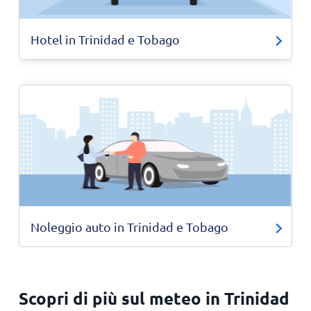
Hotel in Trinidad e Tobago
Noleggio auto in Trinidad e Tobago
Scopri di più sul meteo in Trinidad