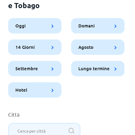
e Tobago
Oggi
Domani
14 Giorni
Agosto
Settembre
Lungo termine
Hotel
Città