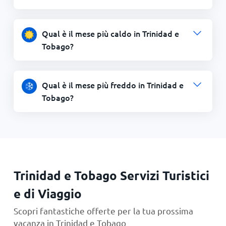
Qual è il mese più caldo in Trinidad e
Tobago?
Qual è il mese più freddo in Trinidad e
Tobago?
Trinidad e Tobago Servizi Turistici
e di Viaggio
Scopri fantastiche offerte per la tua prossima
vacanza in Trinidad e Tobago