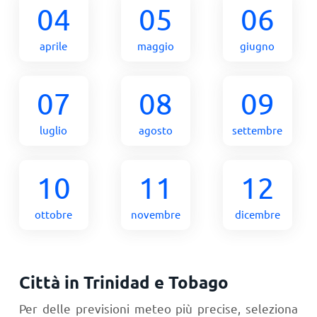
04
05
06
aprile
maggio
giugno
07
08
09
luglio
agosto
settembre
10
11
12
ottobre
novembre
dicembre
Città in Trinidad e Tobago
Per delle previsioni meteo più precise, seleziona