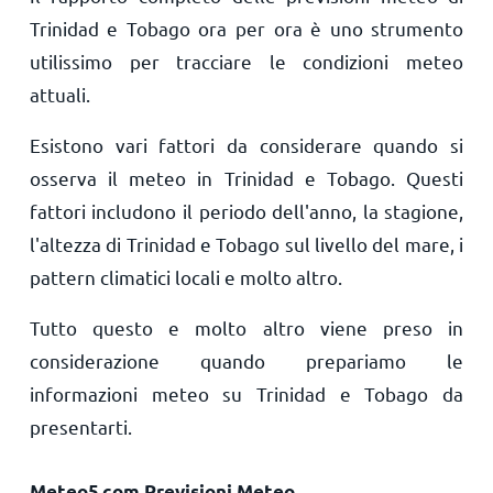
Trinidad e Tobago ora per ora è uno strumento
utilissimo per tracciare le condizioni meteo
attuali.
Esistono vari fattori da considerare quando si
osserva il meteo in Trinidad e Tobago. Questi
fattori includono il periodo dell'anno, la stagione,
l'altezza di Trinidad e Tobago sul livello del mare, i
pattern climatici locali e molto altro.
Tutto questo e molto altro viene preso in
considerazione quando prepariamo le
informazioni meteo su Trinidad e Tobago da
presentarti.
Meteo5.com Previsioni Meteo