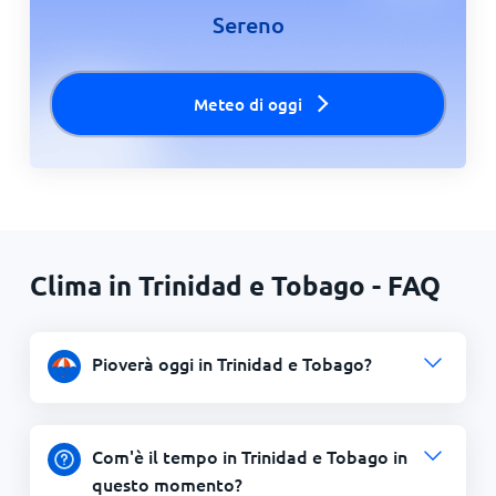
Sereno
Meteo di oggi
Clima in Trinidad e Tobago - FAQ
Pioverà oggi in Trinidad e Tobago?
Com'è il tempo in Trinidad e Tobago in
questo momento?