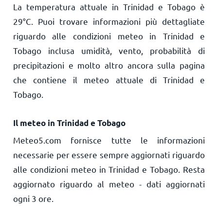
La temperatura attuale in Trinidad e Tobago è
29
°
C
. Puoi trovare informazioni più dettagliate
riguardo alle condizioni meteo in Trinidad e
Tobago inclusa umidità, vento, probabilità di
precipitazioni e molto altro ancora sulla pagina
che contiene il meteo attuale di Trinidad e
Tobago.
Il meteo in Trinidad e Tobago
Meteo5.com fornisce tutte le informazioni
necessarie per essere sempre aggiornati riguardo
alle condizioni meteo in Trinidad e Tobago. Resta
aggiornato riguardo al meteo - dati aggiornati
ogni 3 ore.