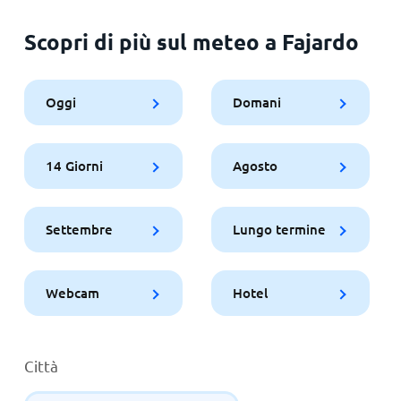
Scopri di più sul meteo a Fajardo
Oggi
Domani
14 Giorni
Agosto
Settembre
Lungo termine
Webcam
Hotel
Città