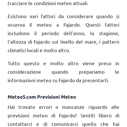
tracciare le condizioni meteo attuali.
Esistono vari fattori da considerare quando si
osserva il meteo a Fajardo. Questi fattori
includono il periodo dell'anno, la stagione,
l'altezza di Fajardo sul livello del mare, i pattern
climatici locali e molto altro.
Tutto questo e molto altro viene preso in
considerazione quando prepariamo le
informazioni meteo su Fajardo da presentarti.
Meteo5.com Previsioni Meteo
Hai trovato errori o mancanze riguardo alle
previsioni meteo di Fajardo? Sentiti libero di
contattarci e di comunicarci quello che hai