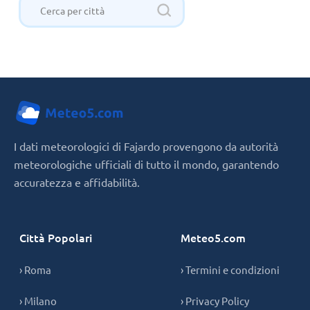
I dati meteorologici di Fajardo provengono da autorità
meteorologiche ufficiali di tutto il mondo, garantendo
accuratezza e affidabilità.
Città Popolari
Meteo5.com
› Roma
› Termini e condizioni
› Milano
› Privacy Policy