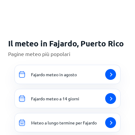
Principale
Il meteo in Fajardo, Puerto Rico
Pagine meteo più popolari
Fajardo meteo in agosto
Fajardo meteo a 14 giorni
Meteo a lungo termine per Fajardo