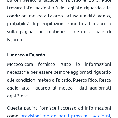
trovare informazioni più dettagliate riguardo alle
condizioni meteo a Fajardo inclusa umidità, vento,
probabilità di precipitazioni e molto altro ancora
sulla pagina che contiene il meteo attuale di
Fajardo.
Il meteo a Fajardo
Meteo5.com fornisce tutte le informazioni
necessarie per essere sempre aggiornati riguardo
alle condizioni meteo a Fajardo, Puerto Rico. Resta
aggiornato riguardo al meteo - dati aggiornati
ogni 3 ore.
Questa pagina fornisce l'accesso ad informazioni
come
previsioni meteo per i prossimi 14 giorni
,