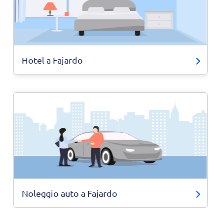
Hotel a Fajardo
Noleggio auto a Fajardo