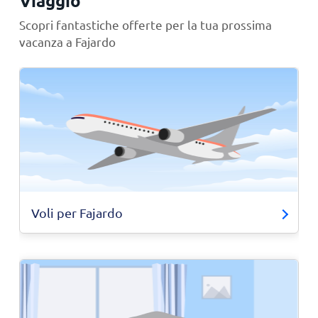
Viaggio
Scopri fantastiche offerte per la tua prossima
vacanza a Fajardo
Voli per Fajardo