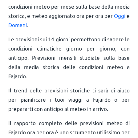
condizioni meteo per mese sulla base della media
storica, e meteo aggiornato ora per ora per
Oggi
e
Domani
.
Le previsioni sui 14 giorni permettono di sapere le
condizioni climatiche giorno per giorno, con
anticipo. Previsioni mensili studiate sulla base
della media storica delle condizioni meteo a
Fajardo.
Il trend delle previsioni storiche ti sarà di aiuto
per pianificare i tuoi viaggi a Fajardo o per
prepararti con anticipo al meteo in arrivo.
Il rapporto completo delle previsioni meteo di
Fajardo ora per ora è uno strumento utilissimo per