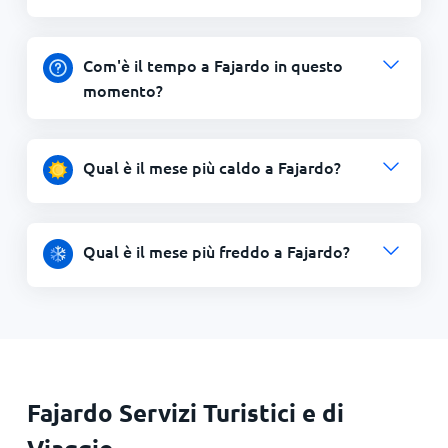
Com'è il tempo a Fajardo in questo
momento?
Qual è il mese più caldo a Fajardo?
Qual è il mese più freddo a Fajardo?
Fajardo Servizi Turistici e di