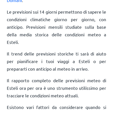
Domani
.
Le previsioni sui 14 giorni permettono di sapere le
condizioni climatiche giorno per giorno, con
anticipo. Previsioni mensili studiate sulla base
della media storica delle condizioni meteo a
Esteli.
Il trend delle previsioni storiche ti sarà di aiuto
per pianificare i tuoi viaggi a Esteli o per
prepararti con anticipo al meteo in arrivo.
Il rapporto completo delle previsioni meteo di
Esteli ora per ora è uno strumento utilissimo per
tracciare le condizioni meteo attuali.
Esistono vari fattori da considerare quando si