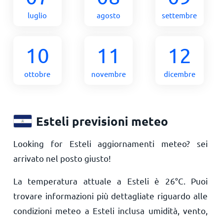
luglio
agosto
settembre
10
11
12
ottobre
novembre
dicembre
Esteli previsioni meteo
Looking for Esteli aggiornamenti meteo? sei
arrivato nel posto giusto!
La temperatura attuale a Esteli è
26
°
C
. Puoi
trovare informazioni più dettagliate riguardo alle
condizioni meteo a Esteli inclusa umidità, vento,