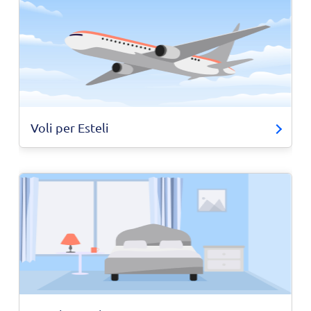
Voli per Esteli