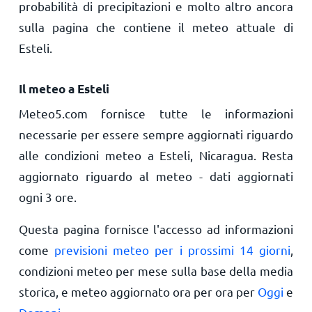
probabilità di precipitazioni e molto altro ancora
sulla pagina che contiene il meteo attuale di
Esteli.
Il meteo a Esteli
Meteo5.com fornisce tutte le informazioni
necessarie per essere sempre aggiornati riguardo
alle condizioni meteo a Esteli, Nicaragua. Resta
aggiornato riguardo al meteo - dati aggiornati
ogni 3 ore.
Questa pagina fornisce l'accesso ad informazioni
come
previsioni meteo per i prossimi 14 giorni
,
condizioni meteo per mese sulla base della media
storica, e meteo aggiornato ora per ora per
Oggi
e