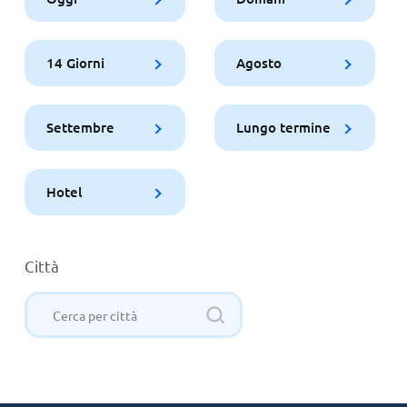
14 Giorni
Agosto
Settembre
Lungo termine
Hotel
Città