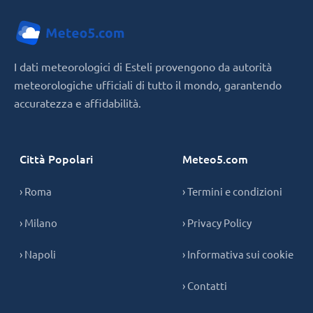
I dati meteorologici di Esteli provengono da autorità
meteorologiche ufficiali di tutto il mondo, garantendo
accuratezza e affidabilità.
Città Popolari
Meteo5.com
› Roma
› Termini e condizioni
› Milano
› Privacy Policy
› Napoli
› Informativa sui cookie
› Contatti