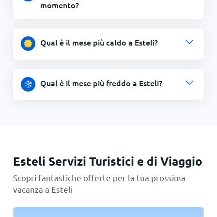
momento?
Qual è il mese più caldo a Esteli?
Qual è il mese più freddo a Esteli?
Esteli Servizi Turistici e di Viaggio
Scopri fantastiche offerte per la tua prossima
vacanza a Esteli