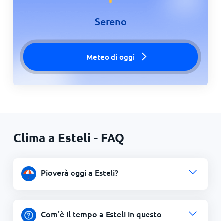
Sereno
Meteo di oggi
Clima a Esteli - FAQ
Pioverà oggi a Esteli?
Com'è il tempo a Esteli in questo