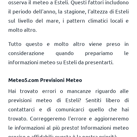
osserva il meteo a Esteli. Questi fattori includono
il periodo dell'anno, la stagione, l'altezza di Esteli
sul livello del mare, i pattern climatici locali e
molto altro.
Tutto questo e molto altro viene preso in
considerazione quando prepariamo le
informazioni meteo su Esteli da presentarti.
Meteo5.com Previsioni Meteo
Hai trovato errori o mancanze riguardo alle
previsioni meteo di Esteli? Sentiti libero di
contattarci e di comunicarci quello che hai
trovato. Correggeremo l'errore e aggiorneremo
le informazioni al più presto! Informazioni meteo
precise e affidabili: questa è la nostra priorità.