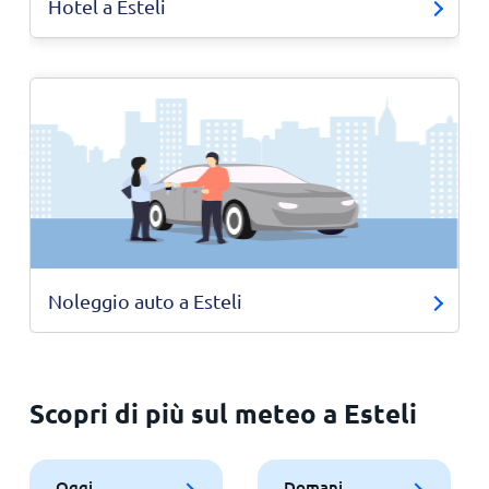
Hotel a Esteli
Noleggio auto a Esteli
Scopri di più sul meteo a Esteli
Oggi
Domani