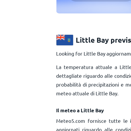
Little Bay previ
Looking for Little Bay aggiornam
La temperatura attuale a Litt
dettagliate riguardo alle condizi
probabilità di precipitazioni e m
meteo attuale di Little Bay.
Il meteo a Little Bay
Meteo5.com fornisce tutte le 
aggiornati riguardo alle condi