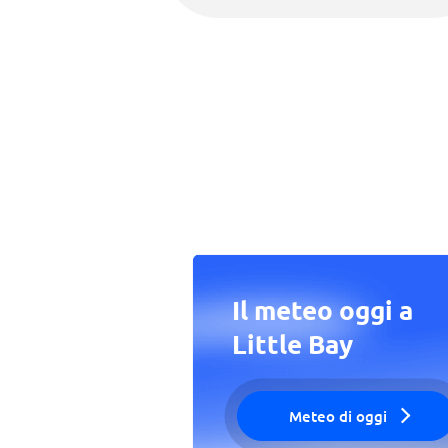
Il meteo oggi a
Little Bay
Meteo di oggi