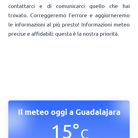
contattarci e di comunicarci quello che hai
trovato. Correggeremo l'errore e aggiorneremo
le informazioni al più presto! Informazioni meteo
precise e affidabili: questa è la nostra priorità.
Il meteo oggi a Guadalajara
15
°
C