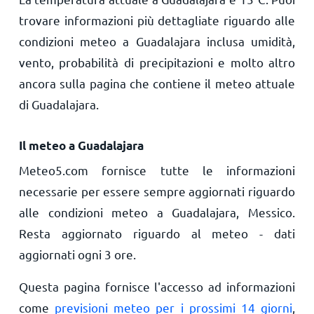
trovare informazioni più dettagliate riguardo alle
condizioni meteo a Guadalajara inclusa umidità,
vento, probabilità di precipitazioni e molto altro
ancora sulla pagina che contiene il meteo attuale
di Guadalajara.
Il meteo a Guadalajara
Meteo5.com fornisce tutte le informazioni
necessarie per essere sempre aggiornati riguardo
alle condizioni meteo a Guadalajara, Messico.
Resta aggiornato riguardo al meteo - dati
aggiornati ogni 3 ore.
Questa pagina fornisce l'accesso ad informazioni
come
previsioni meteo per i prossimi 14 giorni
,