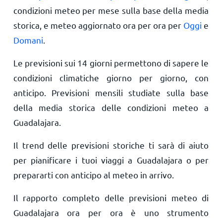
condizioni meteo per mese sulla base della media
storica, e meteo aggiornato ora per ora per
Oggi
e
Domani
.
Le previsioni sui 14 giorni permettono di sapere le
condizioni climatiche giorno per giorno, con
anticipo. Previsioni mensili studiate sulla base
della media storica delle condizioni meteo a
Guadalajara.
Il trend delle previsioni storiche ti sarà di aiuto
per pianificare i tuoi viaggi a Guadalajara o per
prepararti con anticipo al meteo in arrivo.
Il rapporto completo delle previsioni meteo di
Guadalajara ora per ora è uno strumento