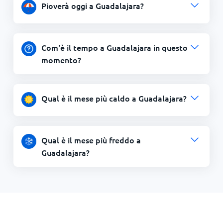
Pioverà oggi a Guadalajara?
Com'è il tempo a Guadalajara in questo
momento?
Qual è il mese più caldo a Guadalajara?
Qual è il mese più freddo a
Guadalajara?