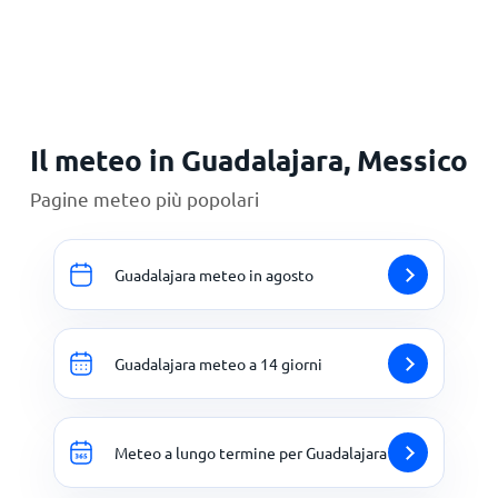
Principale
Il meteo in Guadalajara, Messico
Pagine meteo più popolari
Guadalajara meteo in agosto
Guadalajara meteo a 14 giorni
Meteo a lungo termine per Guadalajara