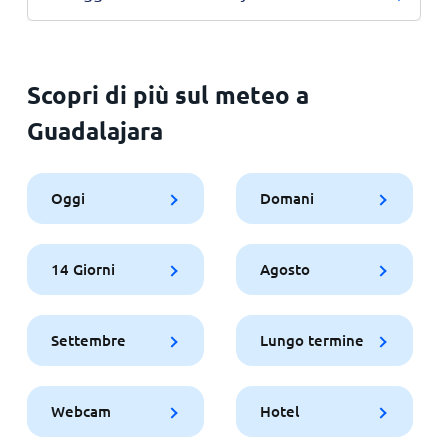
Scopri di più sul meteo a
Guadalajara
Oggi
Domani
14 Giorni
Agosto
Settembre
Lungo termine
Webcam
Hotel