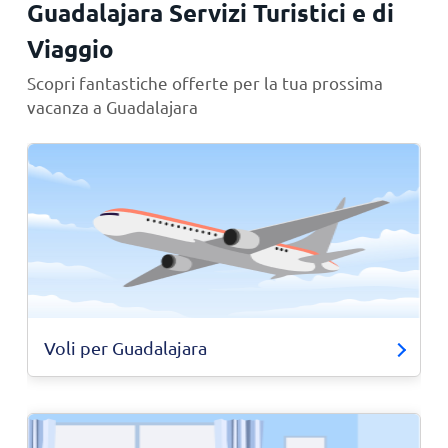
Guadalajara Servizi Turistici e di
Viaggio
Scopri fantastiche offerte per la tua prossima
vacanza a Guadalajara
Voli per Guadalajara