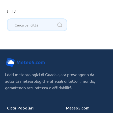
Città
I dati meteorologici di Guadalajara provengono da
autorità meteorologiche ufficiali di tutto il mondo,
garantendo accuratezza e affidabilità.
Città Popolari
Meteo5.com