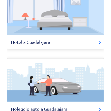
Hotel a Guadalajara
Noleggio auto a Guadalajara