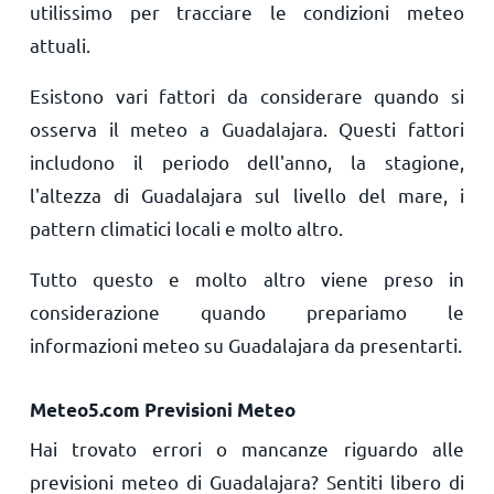
utilissimo per tracciare le condizioni meteo
attuali.
Esistono vari fattori da considerare quando si
osserva il meteo a Guadalajara. Questi fattori
includono il periodo dell'anno, la stagione,
l'altezza di Guadalajara sul livello del mare, i
pattern climatici locali e molto altro.
Tutto questo e molto altro viene preso in
considerazione quando prepariamo le
informazioni meteo su Guadalajara da presentarti.
Meteo5.com Previsioni Meteo
Hai trovato errori o mancanze riguardo alle
previsioni meteo di Guadalajara? Sentiti libero di