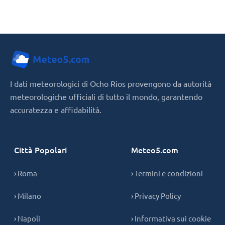
I dati meteorologici di Ocho Rios provengono da autorità
meteorologiche ufficiali di tutto il mondo, garantendo
accuratezza e affidabilità.
Città Popolari
Meteo5.com
› Roma
› Termini e condizioni
› Milano
› Privacy Policy
› Napoli
› Informativa sui cookie