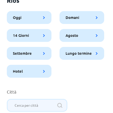
Rios
Oggi
Domani
14 Giorni
Agosto
Settembre
Lungo termine
Hotel
Città