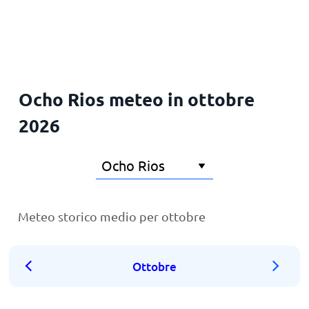
Principale
Ocho Rios meteo in ottobre
2026
Meteo storico medio per ottobre
Ottobre