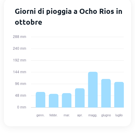
Giorni di pioggia a Ocho Rios in
ottobre