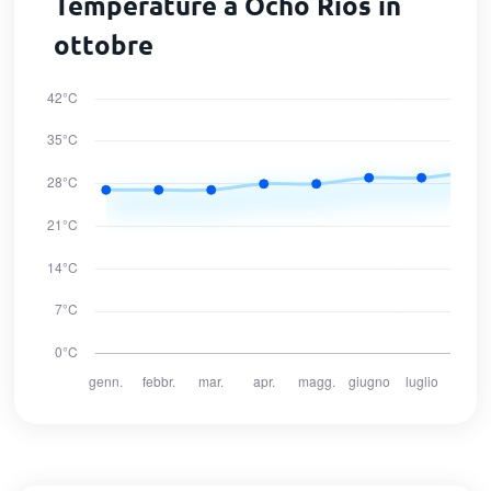
Temperature a Ocho Rios in
ottobre