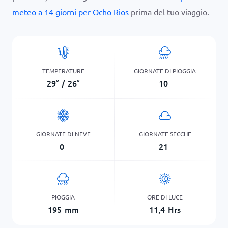
meteo a 14 giorni per Ocho Rios
prima del tuo viaggio.
TEMPERATURE
GIORNATE DI PIOGGIA
29
°
/
26
°
10
GIORNATE DI NEVE
GIORNATE SECCHE
0
21
PIOGGIA
ORE DI LUCE
195
mm
11,4
Hrs