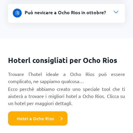
Può nevicare a Ocho Rios in ottobre?
Hoterl consigliati per Ocho Rios
Trovare l'hotel ideale a Ocho Rios può essere
complicato, ne sappiamo qualcosa…
Ecco perchè abbiamo creato uno speciale tool che ti
aiuterà a trovare i migliori hotel a Ocho Rios. Clicca su
un hotel per maggiori dettagli.
Hotel a Ocho Rios