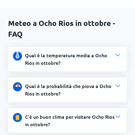
Meteo a Ocho Rios in ottobre -
FAQ
Qual è la temperatura media a Ocho
Rios in ottobre?
Qual è la probabilità che piova a Ocho
Rios in ottobre?
C'è un buon clima per visitare Ocho Rios
in ottobre?