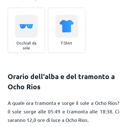
Occhiali da
T-Shirt
sole
Orario dell'alba e del tramonto a
Ocho Rios
A quale ora tramonta e sorge il sole a Ocho Rios?
Il sole sorge alle
05:49
e tramonta alle
18:38
. Ci
saranno
12,0
ore di luce a Ocho Rios.