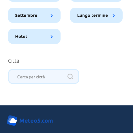
Settembre
Lungo termine
Hotel
Città