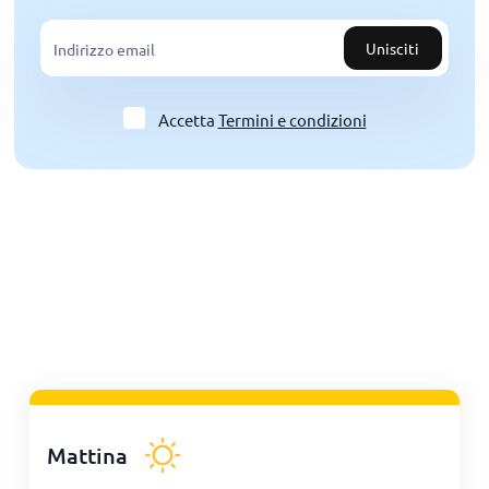
Unisciti
Accetta
Termini e condizioni
Mattina