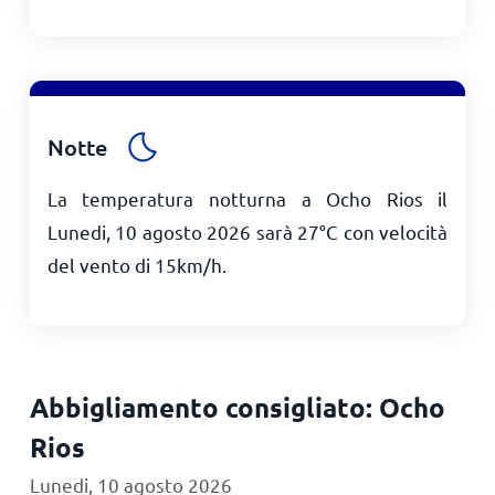
Notte
La temperatura notturna a Ocho Rios il
Lunedi, 10 agosto 2026 sarà
27
°
C
con velocità
del vento di
15
km/h
.
Abbigliamento consigliato: Ocho
Rios
Lunedi, 10 agosto 2026