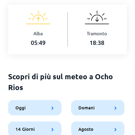
Alba
Tramonto
05:49
18:38
Scopri di più sul meteo a Ocho
Rios
Oggi
Domani
14 Giorni
Agosto