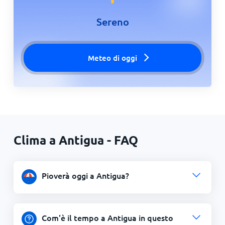
Sereno
Meteo di oggi
Clima a Antigua - FAQ
Pioverà oggi a Antigua?
Com'è il tempo a Antigua in questo