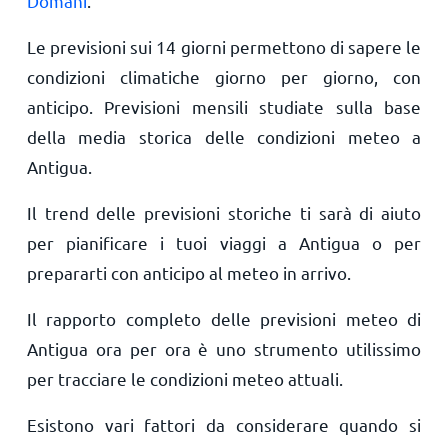
Domani
.
Le previsioni sui 14 giorni permettono di sapere le
condizioni climatiche giorno per giorno, con
anticipo. Previsioni mensili studiate sulla base
della media storica delle condizioni meteo a
Antigua.
Il trend delle previsioni storiche ti sarà di aiuto
per pianificare i tuoi viaggi a Antigua o per
prepararti con anticipo al meteo in arrivo.
Il rapporto completo delle previsioni meteo di
Antigua ora per ora è uno strumento utilissimo
per tracciare le condizioni meteo attuali.
Esistono vari fattori da considerare quando si