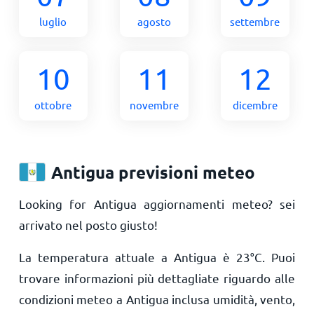
luglio
agosto
settembre
10
11
12
ottobre
novembre
dicembre
Antigua previsioni meteo
Looking for Antigua aggiornamenti meteo? sei
arrivato nel posto giusto!
La temperatura attuale a Antigua è
23
°
C
. Puoi
trovare informazioni più dettagliate riguardo alle
condizioni meteo a Antigua inclusa umidità, vento,