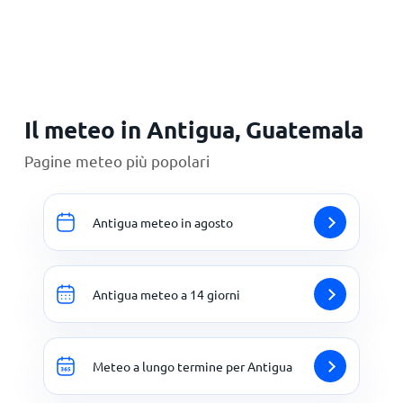
Principale
Il meteo in Antigua, Guatemala
Pagine meteo più popolari
Antigua meteo in agosto
Antigua meteo a 14 giorni
Meteo a lungo termine per Antigua