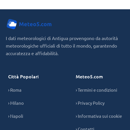
I dati meteorologici di Antigua provengono da autorità
meteorologiche ufficiali di tutto il mondo, garantendo
accuratezza e affidabilità.
Città Popolari
Meteo5.com
› Roma
› Termini e condizioni
› Milano
› Privacy Policy
› Napoli
› Informativa sui cookie
› Contatti