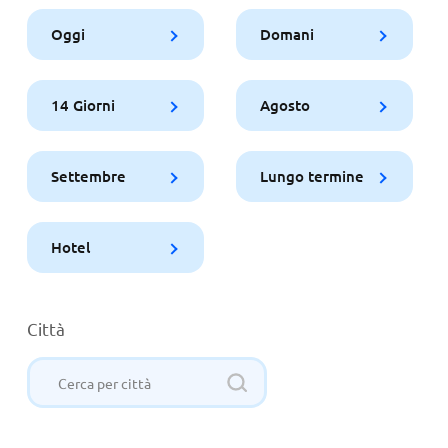
Oggi
Domani
14 Giorni
Agosto
Settembre
Lungo termine
Hotel
Città