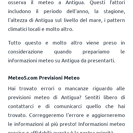
osserva il meteo a Antigua. Questi fattori
includono il periodo dell'anno, la stagione,
l'altezza di Antigua sul livello del mare, i pattern
climatici locali e molto altro.
Tutto questo e molto altro viene preso in
considerazione quando prepariamo le
informazioni meteo su Antigua da presentarti.
Meteo5.com Previsioni Meteo
Hai trovato errori o mancanze riguardo alle
previsioni meteo di Antigua? Sentiti libero di
contattarci e di comunicarci quello che hai
trovato. Correggeremo l'errore e aggiorneremo
le informazioni al più presto! Informazioni meteo
precise e affidabili: questa è la nostra priorità.