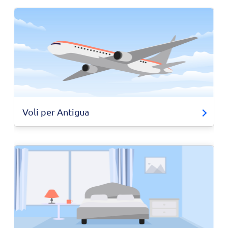
Voli per Antigua