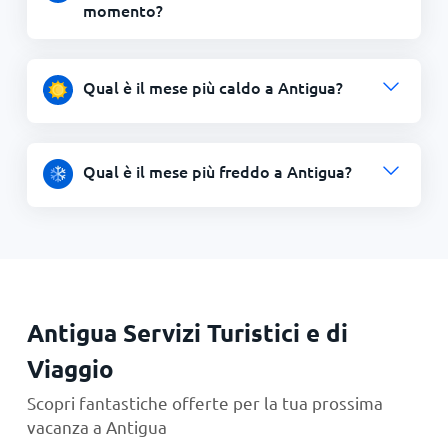
momento?
Qual è il mese più caldo a Antigua?
Qual è il mese più freddo a Antigua?
Antigua Servizi Turistici e di
Viaggio
Scopri fantastiche offerte per la tua prossima
vacanza a Antigua