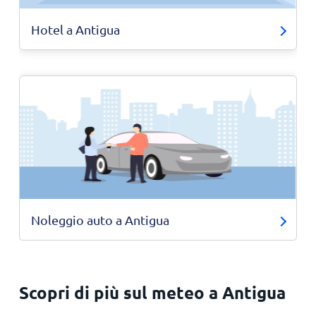
Hotel a Antigua
Noleggio auto a Antigua
Scopri di più sul meteo a Antigua