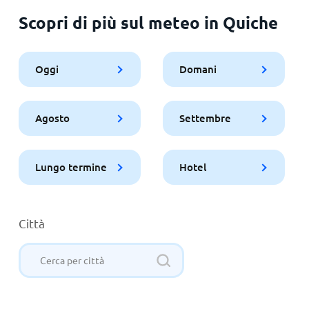
Scopri di più sul meteo in Quiche
Oggi
Domani
Agosto
Settembre
Lungo termine
Hotel
Città