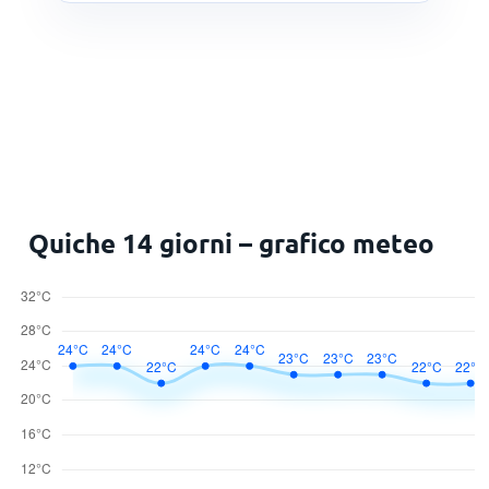
Quiche 14 giorni – grafico meteo