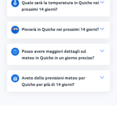
Quale sarà la temperatura in Quiche nei
prossimi 14 giorni?
Pioverà in Quiche nei prossimi 14 giorni?
Posso avere maggiori dettagli sul
meteo in Quiche in un giorno preciso?
Avete delle previsioni meteo per
Quiche per
di 14 giorni?
più