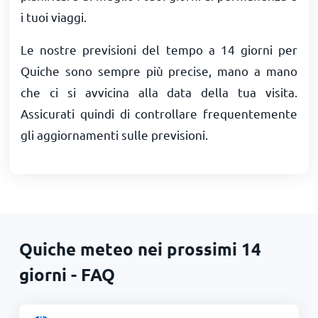
i tuoi viaggi.
Le nostre previsioni del tempo a 14 giorni per
Quiche sono sempre più precise, mano a mano
che ci si avvicina alla data della tua visita.
Assicurati quindi di controllare frequentemente
gli aggiornamenti sulle previsioni.
Quiche meteo nei prossimi 14
giorni - FAQ