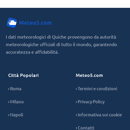
I dati meteorologici di Quiche provengono da autorità
meteorologiche ufficiali di tutto il mondo, garantendo
accuratezza e affidabilità.
Città Popolari
Meteo5.com
› Roma
› Termini e condizioni
› Milano
› Privacy Policy
› Napoli
› Informativa sui cookie
› Contatti