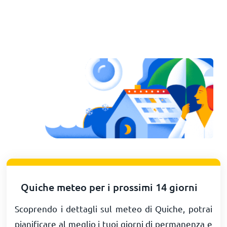
Quiche meteo per i prossimi 14 giorni
Scoprendo i dettagli sul meteo di Quiche, potrai
pianificare al meglio i tuoi giorni di permanenza e