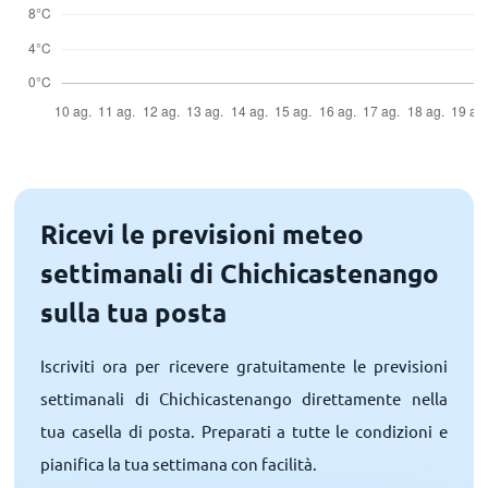
Ricevi le previsioni meteo
settimanali di Chichicastenango
sulla tua posta
Iscriviti ora per ricevere gratuitamente le previsioni
settimanali di Chichicastenango direttamente nella
tua casella di posta. Preparati a tutte le condizioni e
pianifica la tua settimana con facilità.