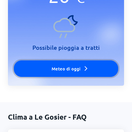
Possibile pioggia a tratti
Meteo di oggi
Clima a Le Gosier - FAQ