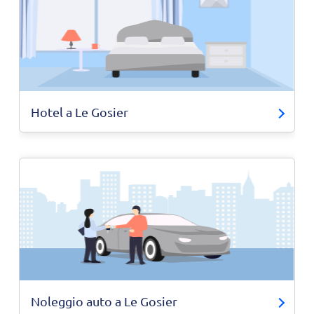
Hotel a Le Gosier
Noleggio auto a Le Gosier