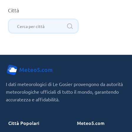
Città
I dati meteorologici di Le Gosier provengono da autorità
meteorologiche ufficiali di tutto il mondo, garantendo
accuratezza e affidabilità.
Città Popolari
Meteo5.com