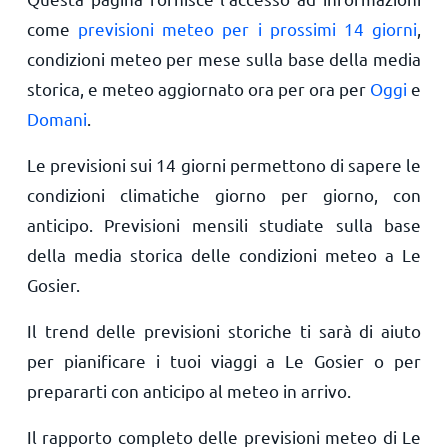
come
previsioni meteo per i prossimi 14 giorni
,
condizioni meteo per mese sulla base della media
storica, e meteo aggiornato ora per ora per
Oggi
e
Domani
.
Le previsioni sui 14 giorni permettono di sapere le
condizioni climatiche giorno per giorno, con
anticipo. Previsioni mensili studiate sulla base
della media storica delle condizioni meteo a Le
Gosier.
Il trend delle previsioni storiche ti sarà di aiuto
per pianificare i tuoi viaggi a Le Gosier o per
prepararti con anticipo al meteo in arrivo.
Il rapporto completo delle previsioni meteo di Le