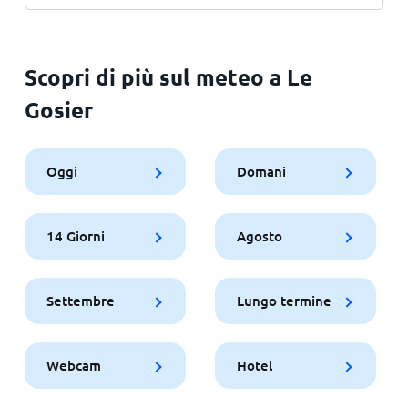
Scopri di più sul meteo a Le
Gosier
Oggi
Domani
14 Giorni
Agosto
Settembre
Lungo termine
Webcam
Hotel