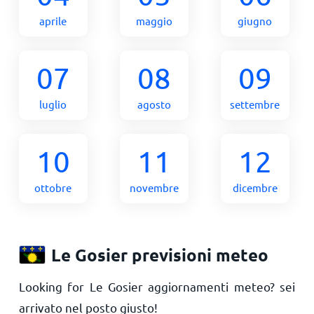
aprile
maggio
giugno
07
08
09
luglio
agosto
settembre
10
11
12
ottobre
novembre
dicembre
Le Gosier previsioni meteo
Looking for Le Gosier aggiornamenti meteo? sei
arrivato nel posto giusto!