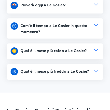
Pioverà oggi a Le Gosier?
Com'è il tempo a Le Gosier in questo
momento?
Qual è il mese più caldo a Le Gosier?
Qual è il mese più freddo a Le Gosier?