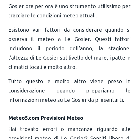
Gosier ora per ora è uno strumento utilissimo per
tracciare le condizioni meteo attuali.
Esistono vari fattori da considerare quando si
osserva il meteo a Le Gosier. Questi fattori
includono il periodo dell'anno, la stagione,
l'altezza di Le Gosier sul livello del mare, i pattern
climatici locali e molto altro.
Tutto questo e molto altro viene preso in
considerazione quando prepariamo le
informazioni meteo su Le Gosier da presentarti.
Meteo5.com Previsioni Meteo
Hai trovato errori o mancanze riguardo alle
previsioni meteo di Le Gosier? Sentiti libero di