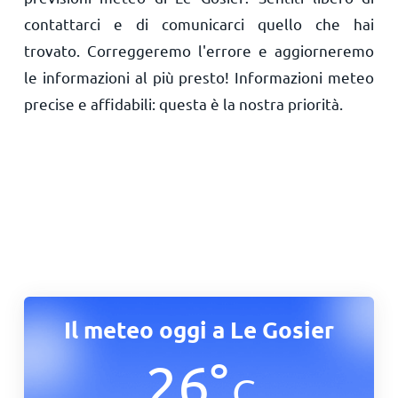
contattarci e di comunicarci quello che hai
trovato. Correggeremo l'errore e aggiorneremo
le informazioni al più presto! Informazioni meteo
precise e affidabili: questa è la nostra priorità.
Il meteo oggi a Le Gosier
26
°
C