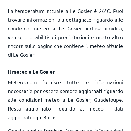
La temperatura attuale a Le Gosier è
26
°
C
. Puoi
trovare informazioni più dettagliate riguardo alle
condizioni meteo a Le Gosier inclusa umidità,
vento, probabilità di precipitazioni e molto altro
ancora sulla pagina che contiene il meteo attuale
di Le Gosier.
Il meteo a Le Gosier
Meteo5.com fornisce tutte le informazioni
necessarie per essere sempre aggiornati riguardo
alle condizioni meteo a Le Gosier, Guadeloupe.
Resta aggiornato riguardo al meteo - dati
aggiornati ogni 3 ore.
Questa pagina fornisce l'accesso ad informazioni