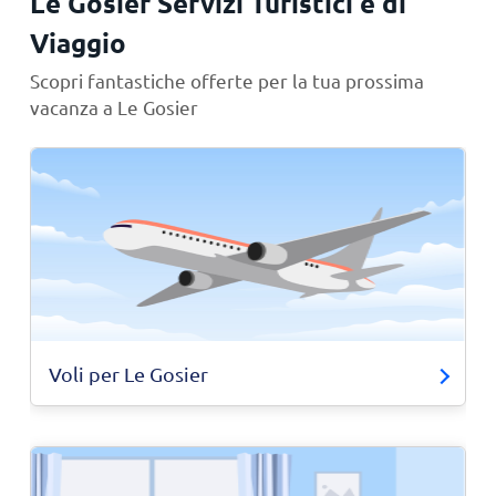
Le Gosier Servizi Turistici e di
Viaggio
Scopri fantastiche offerte per la tua prossima
vacanza a Le Gosier
Voli per Le Gosier