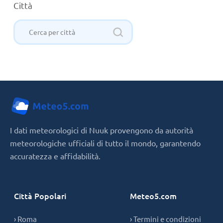
Città
I dati meteorologici di Nuuk provengono da autorità
meteorologiche ufficiali di tutto il mondo, garantendo
accuratezza e affidabilità.
Città Popolari
Meteo5.com
› Roma
› Termini e condizioni