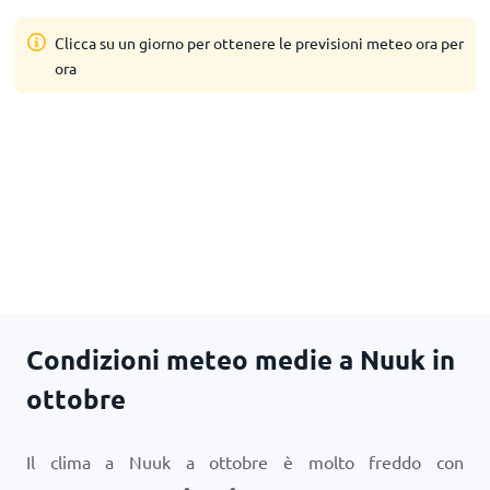
Clicca su un giorno per ottenere le previsioni meteo ora per
ora
Condizioni meteo medie a Nuuk in
ottobre
Il clima a Nuuk a ottobre è molto freddo con