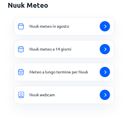
Nuuk Meteo
Nuuk meteo in agosto
Nuuk meteo a 14 giorni
Meteo a lungo termine per Nuuk
Nuuk webcam