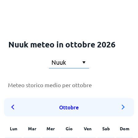
Principale
Nuuk meteo in ottobre 2026
Meteo storico medio per ottobre
Ottobre
Lun
Mar
Mer
Gio
Ven
Sab
Dom