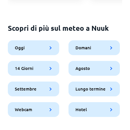
Scopri di più sul meteo a Nuuk
Oggi
Domani
14 Giorni
Agosto
Settembre
Lungo termine
Webcam
Hotel