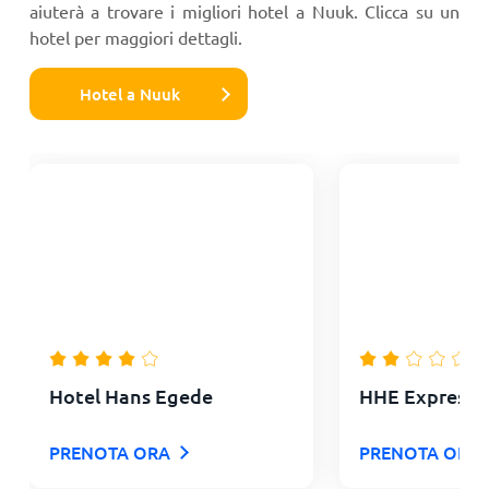
aiuterà a trovare i migliori hotel a Nuuk. Clicca su un
hotel per maggiori dettagli.
Hotel a Nuuk
Hotel Hans Egede
HHE Express
PRENOTA ORA
PRENOTA ORA