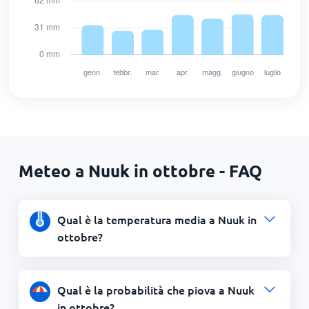
Meteo a Nuuk in ottobre - FAQ
Qual è la temperatura media a Nuuk in
ottobre?
Qual è la probabilità che piova a Nuuk
in ottobre?