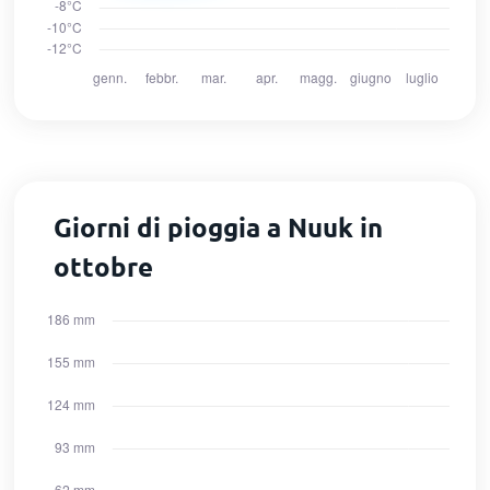
Giorni di pioggia a Nuuk in
ottobre