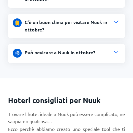
C'è un buon clima per visitare Nuuk in
ottobre?
Può nevicare a Nuuk in ottobre?
Hoterl consigliati per Nuuk
Trovare l'hotel ideale a Nuuk può essere complicato, ne
sappiamo qualcosa…
Ecco perchè abbiamo creato uno speciale tool che ti