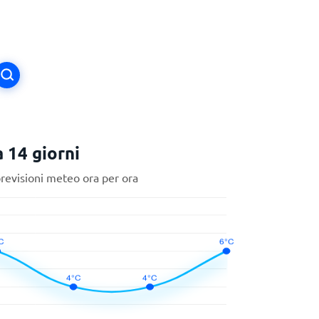
 14 giorni
previsioni meteo ora per ora