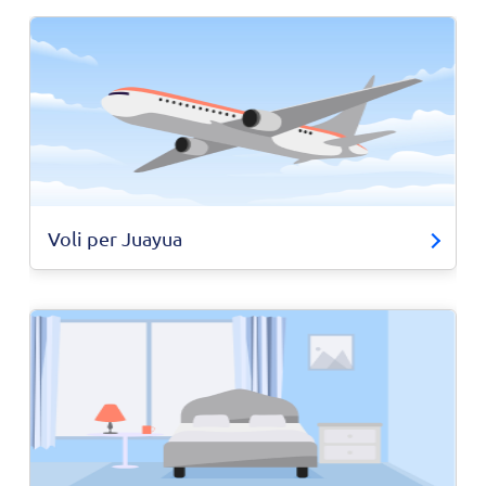
Voli per Juayua