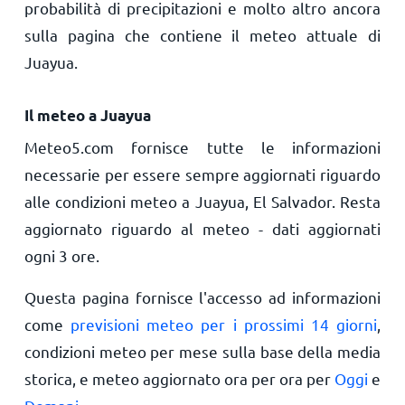
probabilità di precipitazioni e molto altro ancora
sulla pagina che contiene il meteo attuale di
Juayua.
Il meteo a Juayua
Meteo5.com fornisce tutte le informazioni
necessarie per essere sempre aggiornati riguardo
alle condizioni meteo a Juayua, El Salvador. Resta
aggiornato riguardo al meteo - dati aggiornati
ogni 3 ore.
Questa pagina fornisce l'accesso ad informazioni
come
previsioni meteo per i prossimi 14 giorni
,
condizioni meteo per mese sulla base della media
storica, e meteo aggiornato ora per ora per
Oggi
e