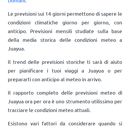
Domani
.
Le previsioni sui 14 giorni permettono di sapere le
condizioni climatiche giorno per giorno, con
anticipo. Previsioni mensili studiate sulla base
della media storica delle condizioni meteo a
Juayua.
Il trend delle previsioni storiche ti sarà di aiuto
per pianificare i tuoi viaggi a Juayua o per
prepararti con anticipo al meteo in arrivo.
Il rapporto completo delle previsioni meteo di
Juayua ora per ora è uno strumento utilissimo per
tracciare le condizioni meteo attuali.
Esistono vari fattori da considerare quando si