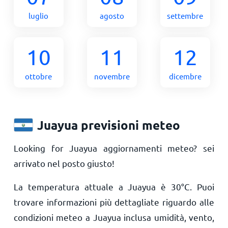
luglio
agosto
settembre
10
11
12
ottobre
novembre
dicembre
Juayua previsioni meteo
Looking for Juayua aggiornamenti meteo? sei
arrivato nel posto giusto!
La temperatura attuale a Juayua è
30
°
C
. Puoi
trovare informazioni più dettagliate riguardo alle
condizioni meteo a Juayua inclusa umidità, vento,