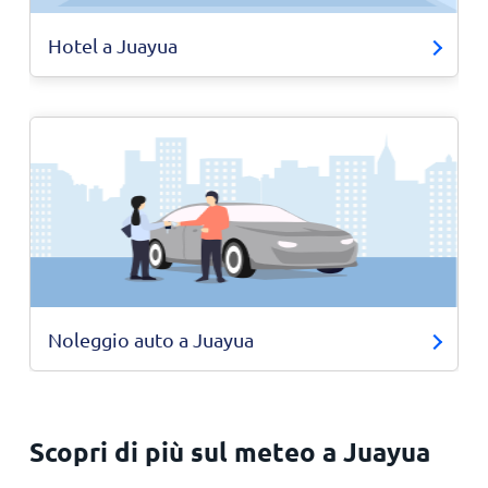
Hotel a Juayua
Noleggio auto a Juayua
Scopri di più sul meteo a Juayua