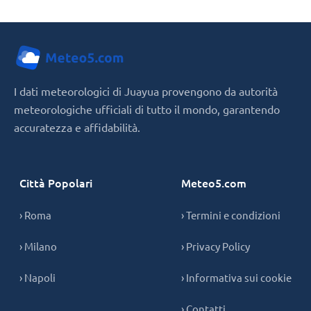
I dati meteorologici di Juayua provengono da autorità
meteorologiche ufficiali di tutto il mondo, garantendo
accuratezza e affidabilità.
Città Popolari
Meteo5.com
› Roma
› Termini e condizioni
› Milano
› Privacy Policy
› Napoli
› Informativa sui cookie
› Contatti