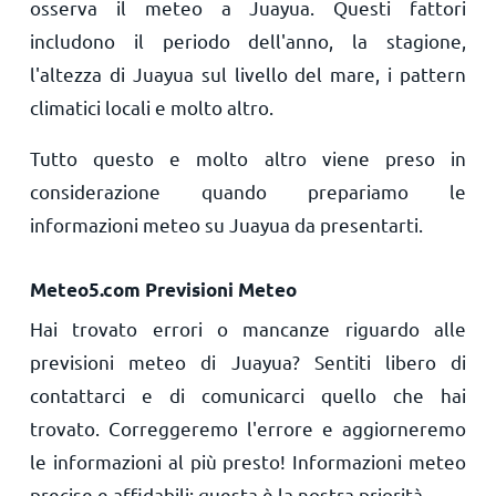
osserva il meteo a Juayua. Questi fattori
includono il periodo dell'anno, la stagione,
l'altezza di Juayua sul livello del mare, i pattern
climatici locali e molto altro.
Tutto questo e molto altro viene preso in
considerazione quando prepariamo le
informazioni meteo su Juayua da presentarti.
Meteo5.com Previsioni Meteo
Hai trovato errori o mancanze riguardo alle
previsioni meteo di Juayua? Sentiti libero di
contattarci e di comunicarci quello che hai
trovato. Correggeremo l'errore e aggiorneremo
le informazioni al più presto! Informazioni meteo
precise e affidabili: questa è la nostra priorità.