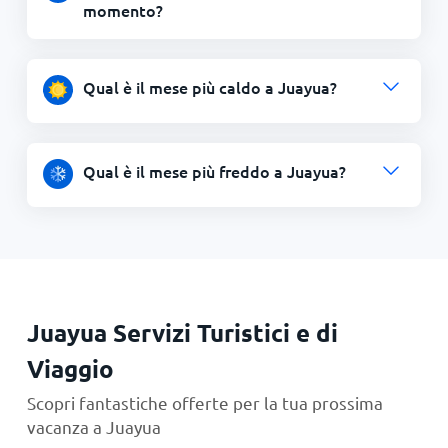
momento?
Qual è il mese più caldo a Juayua?
Qual è il mese più freddo a Juayua?
Juayua Servizi Turistici e di
Viaggio
Scopri fantastiche offerte per la tua prossima
vacanza a Juayua