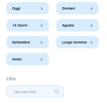
Oggi
Domani
14 Giorni
Agosto
Settembre
Lungo termine
Hotel
Città