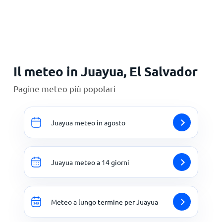
Principale
Il meteo in Juayua, El Salvador
Pagine meteo più popolari
Juayua meteo in agosto
Juayua meteo a 14 giorni
Meteo a lungo termine per Juayua