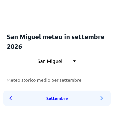
Principale
San Miguel meteo in settembre
2026
Meteo storico medio per settembre
Settembre