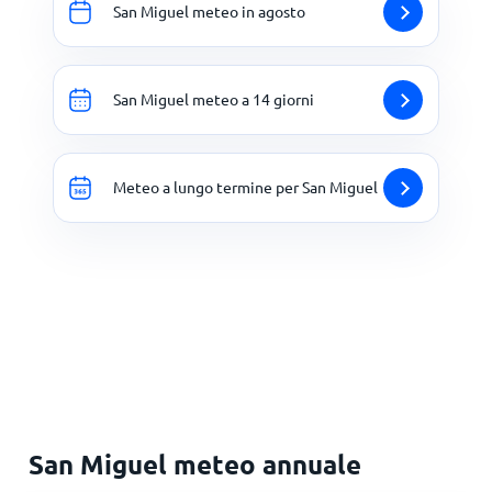
San Miguel meteo in agosto
San Miguel meteo a 14 giorni
Meteo a lungo termine per San Miguel
San Miguel meteo annuale