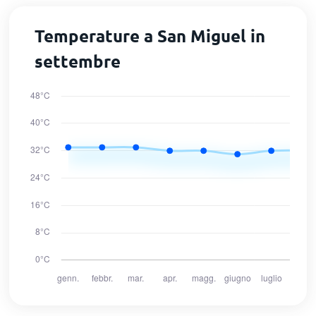
Temperature a San Miguel in
settembre