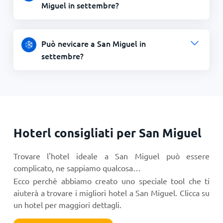
Miguel in settembre?
Può nevicare a San Miguel in
settembre?
Hoterl consigliati per San Miguel
Trovare l'hotel ideale a San Miguel può essere
complicato, ne sappiamo qualcosa…
Ecco perchè abbiamo creato uno speciale tool che ti
aiuterà a trovare i migliori hotel a San Miguel. Clicca su
un hotel per maggiori dettagli.