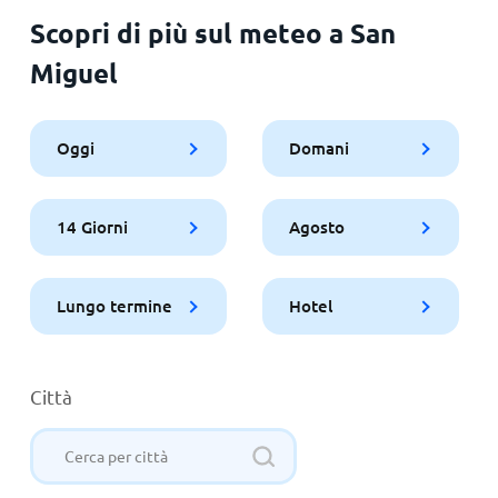
Scopri di più sul meteo a San
Miguel
Oggi
Domani
14 Giorni
Agosto
Lungo termine
Hotel
Città