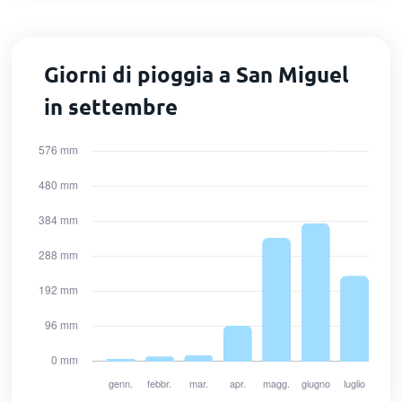
Giorni di pioggia a San Miguel
in settembre