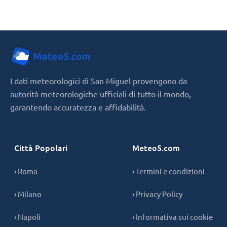
I dati meteorologici di San Miguel provengono da
autorità meteorologiche ufficiali di tutto il mondo,
garantendo accuratezza e affidabilità.
Città Popolari
Meteo5.com
› Roma
› Termini e condizioni
› Milano
› Privacy Policy
› Napoli
› Informativa sui cookie