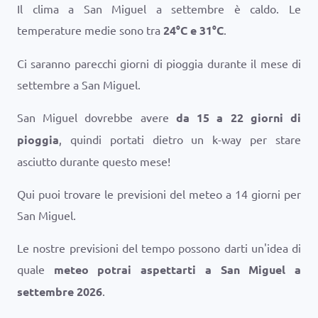
Il clima a San Miguel a settembre è caldo. Le
temperature medie sono tra
24
°
C
e
31
°
C
.
Ci saranno parecchi giorni di pioggia durante il mese di
settembre a San Miguel.
San Miguel dovrebbe avere
da 15 a 22 giorni di
pioggia
, quindi portati dietro un k-way per stare
asciutto durante questo mese!
Qui puoi trovare le previsioni del meteo a 14 giorni per
San Miguel.
Le nostre previsioni del tempo possono darti un'idea di
quale
meteo potrai aspettarti a San Miguel a
settembre 2026
.