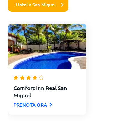
Hotel a San Miguel
Comfort Inn Real San
Miguel
PRENOTA ORA