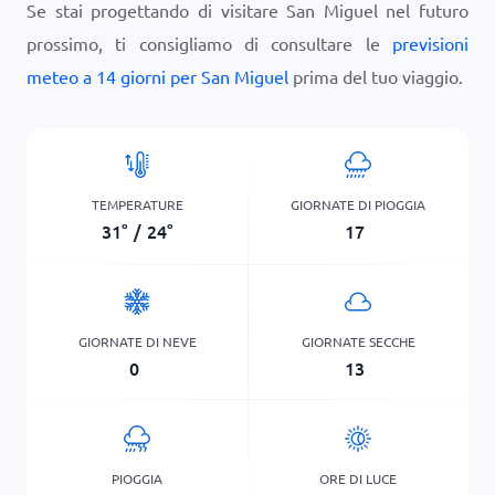
Se stai progettando di visitare San Miguel nel futuro
prossimo, ti consigliamo di consultare le
previsioni
meteo a 14 giorni per San Miguel
prima del tuo viaggio.
TEMPERATURE
GIORNATE DI PIOGGIA
31
°
/
24
°
17
GIORNATE DI NEVE
GIORNATE SECCHE
0
13
PIOGGIA
ORE DI LUCE