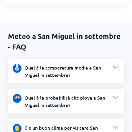
Meteo a San Miguel in settembre
- FAQ
Qual è la temperatura media a San
Miguel in settembre?
Qual è la probabilità che piova a San
Miguel in settembre?
C'è un buon clima per visitare San