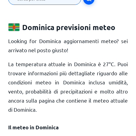
Dominica previsioni meteo
Looking for Dominica aggiornamenti meteo? sei
arrivato nel posto giusto!
La temperatura attuale in Dominica è
27
°
C
. Puoi
trovare informazioni più dettagliate riguardo alle
condizioni meteo in Dominica inclusa umidità,
vento, probabilità di precipitazioni e molto altro
ancora sulla pagina che contiene il meteo attuale
di Dominica.
Il meteo in Dominica