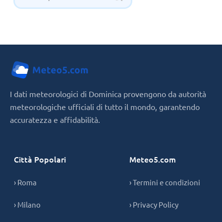
I dati meteorologici di Dominica provengono da autorità
meteorologiche ufficiali di tutto il mondo, garantendo
accuratezza e affidabilità.
Città Popolari
Meteo5.com
› Roma
› Termini e condizioni
› Milano
› Privacy Policy