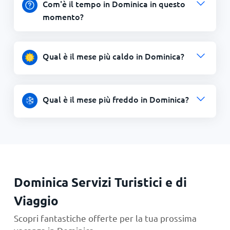
Com'è il tempo in Dominica in questo
momento?
Qual è il mese più caldo in Dominica?
Qual è il mese più freddo in Dominica?
Dominica Servizi Turistici e di
Viaggio
Scopri fantastiche offerte per la tua prossima