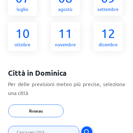
luglio
agosto
settembre
10
11
12
ottobre
novembre
dicembre
Città in Dominica
Per delle previsioni meteo più precise, seleziona
una città
Roseau