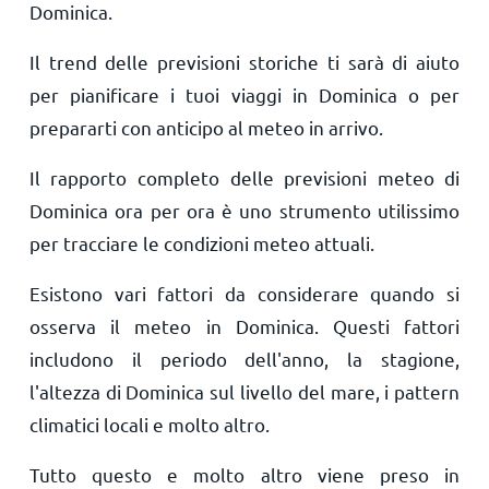
Dominica.
Il trend delle previsioni storiche ti sarà di aiuto
per pianificare i tuoi viaggi in Dominica o per
prepararti con anticipo al meteo in arrivo.
Il rapporto completo delle previsioni meteo di
Dominica ora per ora è uno strumento utilissimo
per tracciare le condizioni meteo attuali.
Esistono vari fattori da considerare quando si
osserva il meteo in Dominica. Questi fattori
includono il periodo dell'anno, la stagione,
l'altezza di Dominica sul livello del mare, i pattern
climatici locali e molto altro.
Tutto questo e molto altro viene preso in