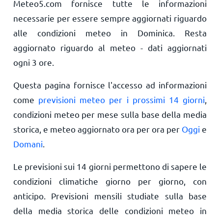
Meteo5.com fornisce tutte le informazioni
necessarie per essere sempre aggiornati riguardo
alle condizioni meteo in Dominica. Resta
aggiornato riguardo al meteo - dati aggiornati
ogni 3 ore.
Questa pagina fornisce l'accesso ad informazioni
come
previsioni meteo per i prossimi 14 giorni
,
condizioni meteo per mese sulla base della media
storica, e meteo aggiornato ora per ora per
Oggi
e
Domani
.
Le previsioni sui 14 giorni permettono di sapere le
condizioni climatiche giorno per giorno, con
anticipo. Previsioni mensili studiate sulla base
della media storica delle condizioni meteo in