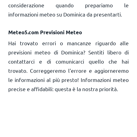
considerazione quando prepariamo le
informazioni meteo su Dominica da presentarti.
Meteo5.com Previsioni Meteo
Hai trovato errori o mancanze riguardo alle
previsioni meteo di Dominica? Sentiti libero di
contattarci e di comunicarci quello che hai
trovato. Correggeremo l'errore e aggiorneremo
le informazioni al più presto! Informazioni meteo
precise e affidabili: questa è la nostra priorità.