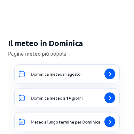
Principale
Il meteo in Dominica
Pagine meteo più popolari
Dominica meteo in agosto
Dominica meteo a 14 giorni
Meteo a lungo termine per Dominica