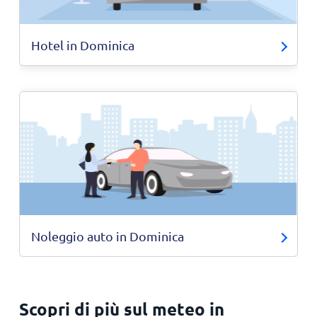
Hotel in Dominica
Noleggio auto in Dominica
Scopri di più sul meteo in