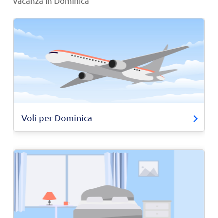
vacanza in Dominica
Voli per Dominica