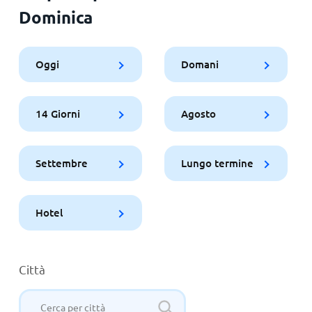
Dominica
Oggi
Domani
14 Giorni
Agosto
Settembre
Lungo termine
Hotel
Città